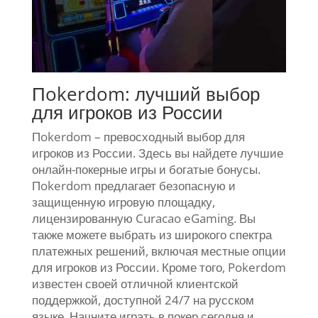
Пokerdom: лучший выбор
для игроков из России
Пokerdom – превосходный выбор для
игроков из России. Здесь вы найдете лучшие
онлайн-покерные игры и богатые бонусы.
Пokerdom предлагает безопасную и
защищенную игровую площадку,
лицензированную Curacao eGaming. Вы
также можете выбрать из широкого спектра
платежных решений, включая местные опции
для игроков из России. Кроме того, Pokerdom
известен своей отличной клиентской
поддержкой, доступной 24/7 на русском
языке. Начните играть в покер сегодня и