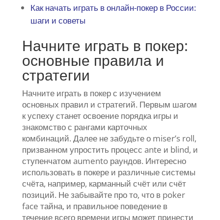
Как начать играть в онлайн-покер в России:
шаги и советы
Начните играть в покер:
основные правила и
стратегии
Начните играть в покер с изучением
основных правил и стратегий. Первым шагом
к успеху станет освоение порядка игры и
знакомство с рангами карточных
комбинаций. Далее не забудьте о miser’s roll,
призванном упростить процесс ante и blind, и
ступенчатом aumento раундов. Интересно
использовать в покере и различные системы
счёта, например, карманный счёт или счёт
позиций. Не забывайте про то, что в poker
face тайна, и правильное поведение в
течение всего времени игры может принести