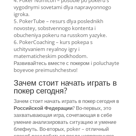
4. Poker Nomicon – posobie po pokeru s
vygodnymi sovetami dlya napravyonnogo
igroka.
5. PokerTube – resurs dlya poslednikh
novostey, sobstvennogo kontenta i
obucheniya pokeru na russkom yazyke.
6. PokerCoaching – kurs pokepa s
uchityvaniem reyalnoy igry i
matematicheskim podkhodom.
Развивайтесь вместе с покером i poluchayte
boyevoe preimushchestvo!
Зачем стоит начать играть в
покер сегодня?
Зачем стоит начать играть в покер сегодня в
Российской Федерации
? Во-первых, это
захватывающая игра, сочетающая в себе
умение анализировать ситуацию и умение
блефнуть. Во-вторых, poker – отличный
способ расслабиться после напряженного