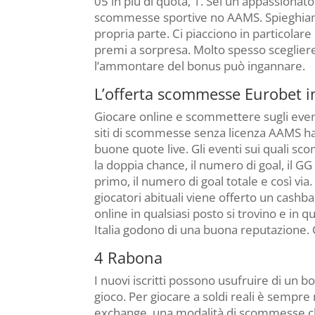
05 in più di quota, 1. Sei un appassionato
scommesse sportive no AAMS. Spieghiamo 
propria parte. Ci piacciono in particolar
premi a sorpresa. Molto spesso sceglier
l’ammontare del bonus può ingannare.
L’offerta scommesse Eurobet i
Giocare online e scommettere sugli eventi
siti di scommesse senza licenza AAMS ha
buone quote live. Gli eventi sui quali sco
la doppia chance, il numero di goal, il GG
primo, il numero di goal totale e così via
giocatori abituali viene offerto un cashb
online in qualsiasi posto si trovino e in
Italia godono di una buona reputazione. 
4 Rabona
I nuovi iscritti possono usufruire di u
gioco. Per giocare a soldi reali è sempre 
exchange, una modalità di scommesse che