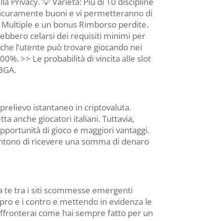
 Privacy. 💡 Varietà: Più di 10 discipline
o sicuramente buoni e vi permetteranno di
ub Multiple e un bonus Rimborso perdite.
ebbero celarsi dei requisiti minimi per
i che l’utente può trovare giocando nei
. >> Le probabilità di vincita alle slot
EBGA.
prelievo istantaneo in criptovaluta.
 anche giocatori italiani. Tuttavia,
pportunità di gioco e maggiori vantaggi.
nsentono di ricevere una somma di denaro
a te tra i siti scommesse emergenti
pro e i contro e mettendo in evidenza le
 affronterai come hai sempre fatto per un