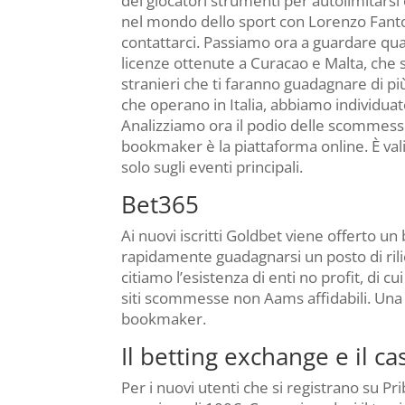
dei giocatori strumenti per autolimitars
nel mondo dello sport con Lorenzo Fanto
contattarci. Passiamo ora a guardare qua
licenze ottenute a Curacao e Malta, che 
stranieri che ti faranno guadagnare di p
che operano in Italia, abbiamo individu
Analizziamo ora il podio delle scommess
bookmaker è la piattaforma online. È vali
solo sugli eventi principali.
Bet365
Ai nuovi iscritti Goldbet viene offerto 
rapidamente guadagnarsi un posto di rilie
citiamo l’esistenza di enti no profit, di
siti scommesse non Aams affidabili. Una v
bookmaker.
Il betting exchange e il ca
Per i nuovi utenti che si registrano su 