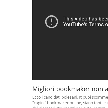
Migliori bookmaker non a
Ecco i candidati polesani. It puoi scomme
“cugini” bookmaker online, siano tanti e 