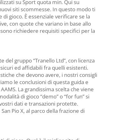
izzati su Sport quota min. Qui su
nuovi siti scommesse. In questo modo ti
e di gioco. È essenziale verificare se la
live, con quote che variano in base allo
ono richiedere requisiti specifici per la
 del gruppo “Tranello Ltd”, con licenza
uri ed affidabili fra quelli esistenti.
istiche che devono avere, i nostri consigli
iamo le conclusioni di questa guida e
 AAMS. La grandissima scelta che viene
dalità di gioco “demo” o “for fun” si
stri dati e transazioni protette.
an Pio X, al parco della frazione di