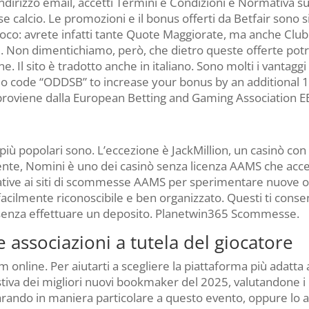
irizzo email, accetti Termini e Condizioni e Normativa sulla
se calcio. Le promozioni e il bonus offerti da Betfair son
 gioco: avrete infatti tante Quote Maggiorate, ma anche Cl
. Non dimentichiamo, però, che dietro queste offerte potr
. Il sito è tradotto anche in italiano. Sono molti i vantagg
code “ODDSB” to increase your bonus by an additional 100%
proviene dalla European Betting and Gaming Association 
iù popolari sono. L’eccezione è JackMillion, un casinò con 
nte, Nomini è uno dei casinò senza licenza AAMS che accetta
ernative ai siti di scommesse AAMS per sperimentare nuove o
ò, facilmente riconoscibile e ben organizzato. Questi ti co
senza effettuare un deposito. Planetwin365 Scommesse.
e associazioni a tutela del giocatore
nline. Per aiutarti a scegliere la piattaforma più adatta 
iva dei migliori nuovi bookmaker del 2025, valutandone i 
reparando in maniera particolare a questo evento, oppure lo