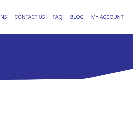
ONS
CONTACT US
FAQ
BLOG
MY ACCOUNT