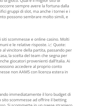
di gioco. Qual è il miglior sito di
 occorre sempre avere la fortuna dalla
ci gruppi di slot, ma anche i tornei e i
anto possono sembrare molto simili, e
i siti scommesse e online casino. Molti
ni e le relative risposte. 📈 Quote:
e al vincitore della partita, passando per
 casa, la scelta del team che segna per
he giocatori provenienti dall’Italia. Ai
i, possono accedere al proprio conto
ommesse non AAMS con licenza estera in
ntando immediatamente il loro budget di
o sito scommesse ad offrire il betting
so. Si scommette in un paese straniero,