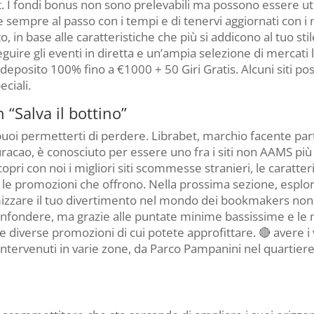
 I fondi bonus non sono prelevabili ma possono essere util
empre al passo con i tempi e di tenervi aggiornati con i 
o, in base alle caratteristiche che più si addicono al tuo stil
guire gli eventi in diretta e un’ampia selezione di mercati 
posito 100% fino a €1000 + 50 Giri Gratis. Alcuni siti poss
ciali.
“Salva il bottino”
i permetterti di perdere. Librabet, marchio facente parte
racao, è conosciuto per essere uno fra i siti non AAMS più sic
copri con noi i migliori siti scommesse stranieri, le caratter
 le promozioni che offrono. Nella prossima sezione, esplor
mizzare il tuo divertimento nel mondo dei bookmakers non
ondere, ma grazie alle puntate minime bassissime e le mo
iverse promozioni di cui potete approfittare. 🔴 avere i vo
ntervenuti in varie zone, da Parco Pampanini nel quartiere S