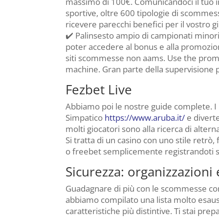
massimo di 100€. Comunicandoci il tuo ind
sportive, oltre 600 tipologie di scommes
ricevere parecchi benefici per il vostro
✔️ Palinsesto ampio di campionati minori
poter accedere al bonus e alla promozione
siti scommesse non aams. Use the promo 
machine. Gran parte della supervisione 
Fezbet Live
Abbiamo poi le nostre guide complete. I p
Simpatico
https://www.aruba.it/
e diverte
molti giocatori sono alla ricerca di alt
Si tratta di un casino con uno stile retr
o freebet semplicemente registrandoti 
Sicurezza: organizzazioni 
Guadagnare di più con le scommesse com o
abbiamo compilato una lista molto esaust
caratteristiche più distintive. Ti stai p