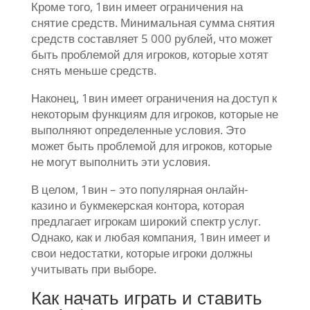
Кроме того, 1вин имеет ограничения на
снятие средств. Минимальная сумма снятия
средств составляет 5 000 рублей, что может
быть проблемой для игроков, которые хотят
снять меньше средств.
Наконец, 1вин имеет ограничения на доступ к
некоторым функциям для игроков, которые не
выполняют определенные условия. Это
может быть проблемой для игроков, которые
не могут выполнить эти условия.
В целом, 1вин – это популярная онлайн-
казино и букмекерская контора, которая
предлагает игрокам широкий спектр услуг.
Однако, как и любая компания, 1вин имеет и
свои недостатки, которые игроки должны
учитывать при выборе.
Как начать играть и ставить