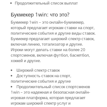
Продолжительный список выплат
Букмекер 1win: что это?
Букмекер 1win – это онлайн-букимекер,
который предлагает игрокам ставки на спорт,
политические события и другие виды ставок.
Букмекер предлагает широкий спектр ставок,
включая линию, тотализатор и другие.
Игроки могут делать ставки на более 20
спортсменов, включая футбол, баскетбол,
хоккей и другие.
Широкий спектр ставок
Доступность ставок на спорт,
политические события и другие
Продолжительный список спортсменов
1win – это надежная и безопасная онлайн-
игровая платформа, которая предлагает
игрокам широкий спектр услуг и