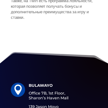
Также, на 1win есть программа лояльности,
которая позволяет получать бонусы и
дополнительные преимущества за игру и
ставки.
BULAWAYO

Office 7B, 1st Floor,
Sharon’s Haven Mall
139 Jason Moyo