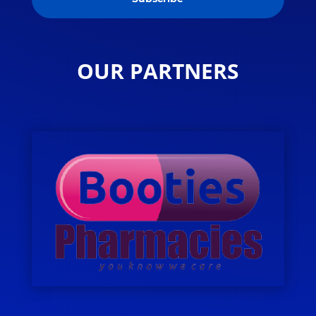
OUR PARTNERS