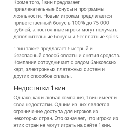
Кроме того, 1вин предлагает
привлекательные бонусы и программы
лояльности. Новым игрокам предлагается
приветственный бонус в 100% до 75 000
рублей, а постоянные игроки могут получать
дополнительные бонусы и бесплатные spins.
1вин также предлагает быстрый и
безопасный способ оплаты и снятия средств.
Компания сотрудничает с рядом банковских
карт, электронных платежных систем и
других способов оплаты.
Недостатки 1вин
Однако, как и любая компания, 1вин имеет и
свои недостатки. Одним из них является
ограничение доступа для игроков из
некоторых стран. Это означает, что игроки из
этих стран не могут играть на сайте 1вин.