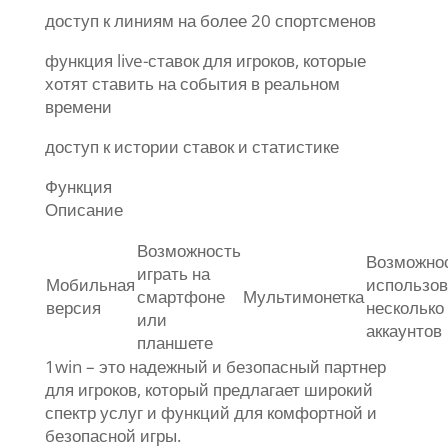
доступ к линиям на более 20 спортсменов
функция live-ставок для игроков, которые
хотят ставить на события в реальном
времени
доступ к истории ставок и статистике
Функция
Описание
Возможность
Возможно
играть на
Мобильная
использов
смартфоне
Мультимонетка
версия
несколько
или
аккаунтов
планшете
1win – это надежный и безопасный партнер
для игроков, который предлагает широкий
спектр услуг и функций для комфортной и
безопасной игры.