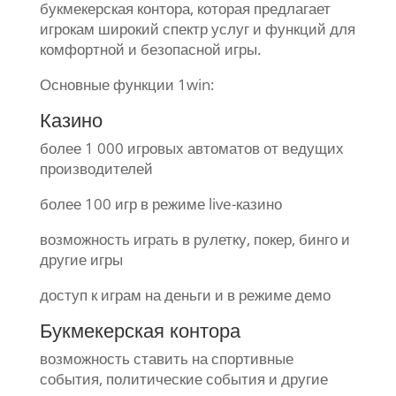
букмекерская контора, которая предлагает
игрокам широкий спектр услуг и функций для
комфортной и безопасной игры.
Основные функции 1win:
Казино
более 1 000 игровых автоматов от ведущих
производителей
более 100 игр в режиме live-казино
возможность играть в рулетку, покер, бинго и
другие игры
доступ к играм на деньги и в режиме демо
Букмекерская контора
возможность ставить на спортивные
события, политические события и другие