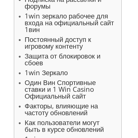
форумы
1win зеркало рабочее для
входа на официальный сайт
1вин
Постоянный доступ к
игровому контенту
Защита от блокировок и
сбоев
1win Зеркало
Один Вин Спортивные
ставки и 1 Win Casino
Официальный сайт
Факторы, влияющие на
частоту обновлений
Как пользователи могут
быть в курсе обновлений