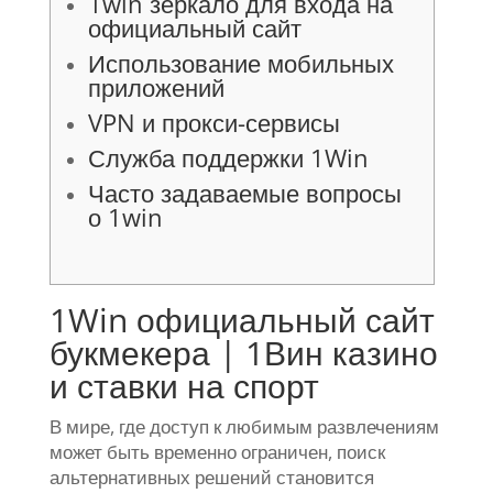
1win зеркало для входа на
официальный сайт
Использование мобильных
приложений
VPN и прокси-сервисы
Служба поддержки 1Win
Часто задаваемые вопросы
о 1win
1Win официальный сайт
букмекера | 1Вин казино
и ставки на спорт
В мире, где доступ к любимым развлечениям
может быть временно ограничен, поиск
альтернативных решений становится