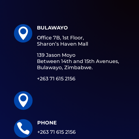
BULAWAYO

Office 7B, 1st Floor,
Sharon’s Haven Mall
139 Jason Moyo
Between 14th and 15th Avenues,
Bulawayo, Zimbabwe.
+263 71 615 2156

PHONE

+263 71 615 2156