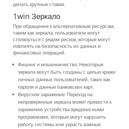
делать крупные ставки.
1win Зеркало
При обращении к альтернативным ресурсам,
таким как зеркала, пользователи могут
столкнуться с рядом рисков, которые могут
повлиять на безопасность их данных и
финансовых операций.
Фишинг и мошенничество: Некоторые
зеркала могут быть созданы с целью кражи
личных данных пользователей, таких как
пароли и данные банковских карт.
Вирусное заражение: Переход на
непроверенные зеркала может привести к
заражению устройства вредоносными
программами, которые могут нарушить
работу системы или украсть важные