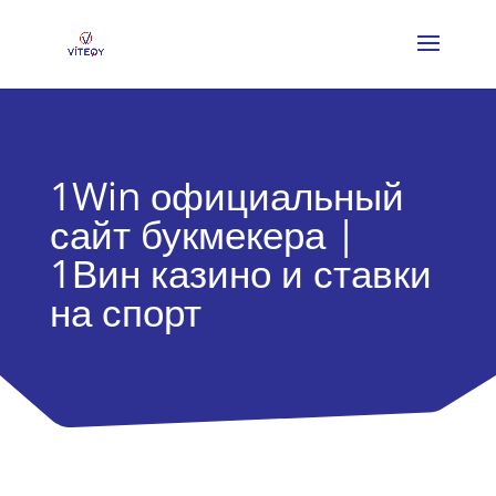
1Win официальный
сайт букмекера |
1Вин казино и ставки
на спорт