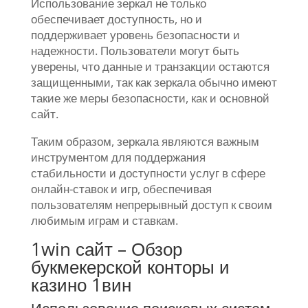
Использование зеркал не только
обеспечивает доступность, но и
поддерживает уровень безопасности и
надежности. Пользователи могут быть
уверены, что данные и транзакции остаются
защищенными, так как зеркала обычно имеют
такие же меры безопасности, как и основной
сайт.
Таким образом, зеркала являются важным
инструментом для поддержания
стабильности и доступности услуг в сфере
онлайн-ставок и игр, обеспечивая
пользователям непрерывный доступ к своим
любимым играм и ставкам.
1win сайт – Обзор
букмекерской конторы и
казино 1вин