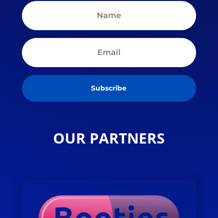
Subscribe
OUR PARTNERS