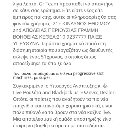
λίγα λεπτά. Gr Team προσπαθεί να απαντήσει
σε κάθε σας ερώτημα. Είτε είστε νέος είτε
έμπειρος παίκτης, αυτές οι πληροφορίες θα σας
φανούν χρήσιμες. 21+ ΚΙΝΔΥΝΟΣ ΕΘΙΣΜΟΥ
and ΑΠΩΛΕΙΑΣ ΠΕΡΙΟΥΣΙΑΣ ΓΡΑΜΜΗ
ΒΟΗΘΕΙΑΣ ΚΕΘΕΑ:210 9237777 ΠΑΙΞΕ
ΥΠΕΥΘΥΝΑ. Τεράστιο χρηματικό ποσό στη
διάσημη εταιρία που εργαζόταν ως διευθυντής
έκλεψε ένας 51χρονος, ο οποίος όπως
αποδείχθηκε τα έπαιξε όλα.
Τον Ιούλιο υποδεχόμαστε 60 νέα progressive slot
machines, με super…
Συγκεκριμένα, ο Υπουργός Ανάπτυξης κ. 👍
Live Ρουλέτα and Blackjack με Έλληνες Dealer.
Οπότε, οι παίκτες που αναζητούν τα πιο νέα
παιχνίδια και καινοτόμα χαρακτηριστικά, είναι
πολύ πιθανό να τα βρουν στα νέα καζίνο live.
Μια αποτελεσματική ομάδα υποστήριξης είναι
έτοιμη να βοηθήσει άμεσα με οποιοδήποτε