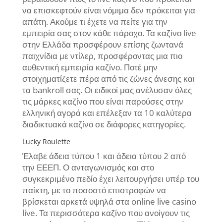
να επισκεφτούν είναι νόμιμα δεν πρόκειται για
απάτη. Ακούμε τι έχετε να πείτε για την
εμπειρία σας στον κάθε πάροχο. Τα καζίνο live
στην Ελλάδα προσφέρουν επίσης ζωντανά
παιχνίδια με ντίλερ, προσφέροντας μια πιο
αυθεντική εμπειρία καζίνο. Ποτέ μην
στοιχηματίζετε πέρα από τις ζώνες άνεσης και
τα bankroll σας. Οι ειδικοί μας ανέλυσαν όλες
τις μάρκες καζίνο που είναι παρούσες στην
ελληνική αγορά και επέλεξαν τα 10 καλύτερα
διαδικτυακά καζίνο σε διάφορες κατηγορίες.
Lucky Roulette
Έλαβε άδεια τύπου 1 και άδεια τύπου 2 από
την ΕΕΕΠ. Ο ανταγωνισμός και στο
συγκεκριμένο πεδίο έχει λειτουργήσει υπέρ του
παίκτη, με το ποσοστό επιστροφών να
βρίσκεται αρκετά υψηλά στα online live casino
live. Τα περισσότερα καζίνο που ανοίγουν τις