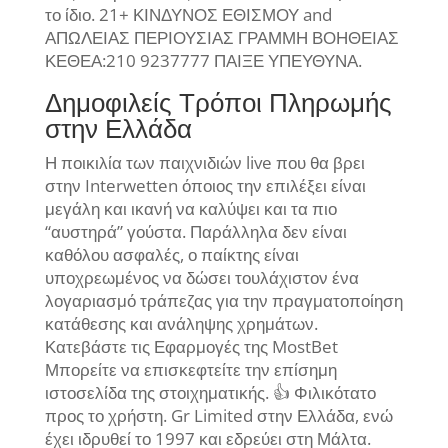
το ίδιο. 21+ ΚΙΝΔΥΝΟΣ ΕΘΙΣΜΟΥ and
ΑΠΩΛΕΙΑΣ ΠΕΡΙΟΥΣΙΑΣ ΓΡΑΜΜΗ ΒΟΗΘΕΙΑΣ
ΚΕΘΕΑ:210 9237777 ΠΑΙΞΕ ΥΠΕΥΘΥΝΑ.
Δημοφιλείς Τρόποι Πληρωμής
στην Ελλάδα
Η ποικιλία των παιχνιδιών live που θα βρει
στην Interwetten όποιος την επιλέξει είναι
μεγάλη και ικανή να καλύψει και τα πιο
“αυστηρά” γούστα. Παράλληλα δεν είναι
καθόλου ασφαλές, ο παίκτης είναι
υποχρεωμένος να δώσει τουλάχιστον ένα
λογαριασμό τράπεζας για την πραγματοποίηση
κατάθεσης και ανάληψης χρημάτων.
Κατεβάστε τις Εφαρμογές της MostBet
Μπορείτε να επισκεφτείτε την επίσημη
ιστοσελίδα της στοιχηματικής. 👍 Φιλικότατο
προς το χρήστη. Gr Limited στην Ελλάδα, ενώ
έχει ιδρυθεί το 1997 και εδρεύει στη Μάλτα.