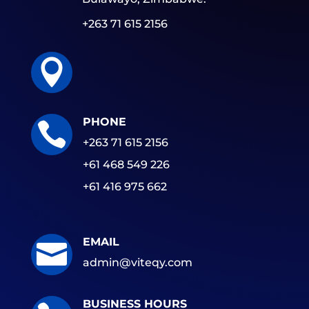
+263 71 615 2156

PHONE

+263 71 615 2156
+61 468 549 226
+61 416 975 662
EMAIL

admin@viteqy.com
BUSINESS HOURS