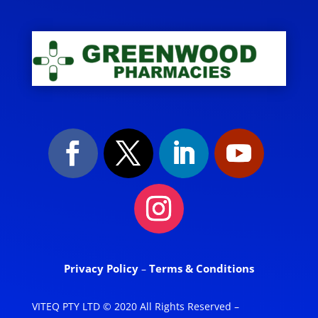
Privacy Policy
Terms & Conditions
–
VITEQ PTY LTD © 2020 All Rights Reserved –