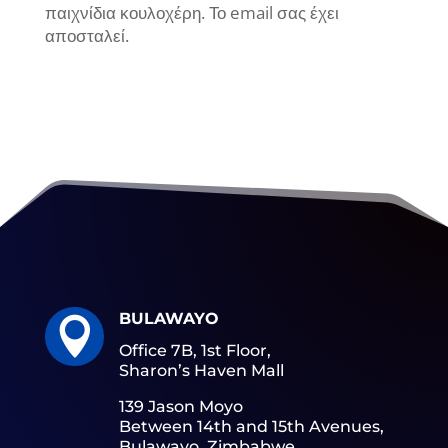
παιχνίδια κουλοχέρη. Το email σας έχει
αποσταλεί.
BULAWAYO

Office 7B, 1st Floor,
Sharon’s Haven Mall
139 Jason Moyo
Between 14th and 15th Avenues,
Bulawayo, Zimbabwe.