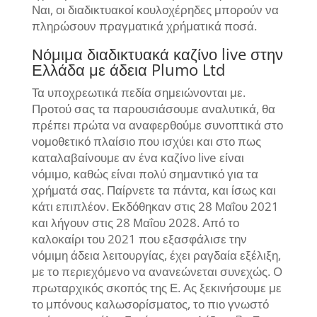
Ναι, οι διαδικτυακοί κουλοχέρηδες μπορούν να
πληρώσουν πραγματικά χρήματικά ποσά.
Νόμιμα διαδικτυακά καζίνο live στην
Ελλάδα με άδεια Plumo Ltd
Τα υποχρεωτικά πεδία σημειώνονται με.
Προτού σας τα παρουσιάσουμε αναλυτικά, θα
πρέπει πρώτα να αναφερθούμε συνοπτικά στο
νομοθετικό πλαίσιο που ισχύει και στο πως
καταλαβαίνουμε αν ένα καζίνο live είναι
νόμιμο, καθώς είναι πολύ σημαντικό για τα
χρήματά σας. Παίρνετε τα πάντα, και ίσως και
κάτι επιπλέον. Εκδόθηκαν στις 28 Μαΐου 2021
και λήγουν στις 28 Μαΐου 2028. Από το
καλοκαίρι του 2021 που εξασφάλισε την
νόμιμη άδεια λειτουργίας, έχει ραγδαία εξέλιξη,
με το περιεχόμενο να ανανεώνεται συνεχώς. O
πρωταρχικός σκοπός της Ε. Ας ξεκινήσουμε με
το μπόνους καλωσορίσματος, το πιο γνωστό