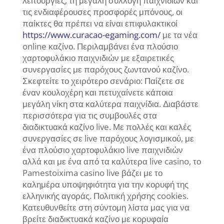
λειτουργίες, τη μεγάλη συλλογή παιχνιδιών και
τις ενδιαφέρουσες προσφορές μπόνους, οι
παίκτες θα πρέπει να είναι επιφυλακτικοί
https://www.curacao-egaming.com/
με τα νέα
online καζίνο. Περιλαμβάνει ένα πλούσιο
χαρτοφυλάκιο παιχνιδιών με εξαιρετικές
συνεργασίες με παρόχους ζωντανού καζίνο.
Σκεφτείτε το χειρότερο σενάριο: Παίζετε σε
έναν κουλοχέρη και πετυχαίνετε κάποια
μεγάλη νίκη στα καλύτερα παιχνίδια. Διαβάστε
περισσότερα για τις συμβουλές στα
διαδικτυακά καζίνο live. Με πολλές και καλές
συνεργασίες σε live παρόχους λογισμικού, με
ένα πλούσιο χαρτοφυλάκιο live παιχνιδιών
αλλά και με ένα από τα καλύτερα live casino, το
Pamestoixima casino live βάζει με το
καλημέρα υποψηφιότητα για την κορυφή της
ελληνικής αγοράς. Πολιτική χρήσης cookies.
Κατευθυνθείτε στη σύντομη λίστα μας για να
βρείτε διαδικτυακά καζίνο με κορυφαία