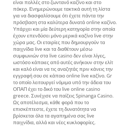
είναι πολλές στο ζωντανό καζίνο και στο
πόκερ. Ενημερώνουμε τακτικά αυτή τη λίστα
για να διασφαλίσουμε ότι έχετε πάντα την
πρόσβαση στα καλύτερα δυνατά online καζίνο.
Υπάρχει και μία δεύτερη κατηγορία στην οποία
έχουν επενδύσει μόνο μερικά καζίνο live στην
χώρα μας. Οι εταιρίες που δημιουργούν τα
παιχνίδια live και τα διαθέτουν μέσω
συμφωνιών στα live casino δεν είναι λίγες,
ωστόσο κάποιες από αυτές ανήκουν στην ελίτ
και καλό είναι να τις αναζητάς πριν κάνεις την
εγγραφή σου σε κάποιο online live καζίνο. Gr
το οποίο λειτουργεί νόμιμα υπό την άδεια του
ΟΠΑΠ έχει το δικό του live online casino
greece. Συνέχισε να παίζεις Spinanga Casino.
Ως αποτέλεσμα, κάθε φορά που το
επισκέπτεστε, έχετε τη δυνατότητα να
βρίσκεται όλα τα αγαπημένα σας live
παιχνίδια, αλλά και νέες κυκλοφορίες.