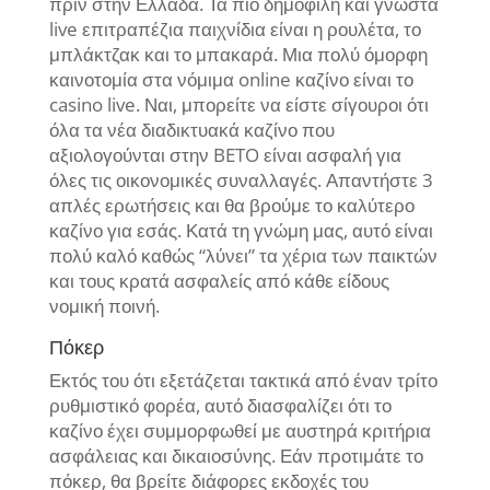
πριν στην Ελλάδα. Τα πιο δημοφιλή και γνωστά
live επιτραπέζια παιχνίδια είναι η ρουλέτα, το
μπλάκτζακ και το μπακαρά. Μια πολύ όμορφη
καινοτομία στα νόμιμα online καζίνο είναι το
casino live. Ναι, μπορείτε να είστε σίγουροι ότι
όλα τα νέα διαδικτυακά καζίνο που
αξιολογούνται στην BETO είναι ασφαλή για
όλες τις οικονομικές συναλλαγές. Απαντήστε 3
απλές ερωτήσεις και θα βρούμε το καλύτερο
καζίνο για εσάς. Κατά τη γνώμη μας, αυτό είναι
πολύ καλό καθώς “λύνει” τα χέρια των παικτών
και τους κρατά ασφαλείς από κάθε είδους
νομική ποινή.
Πόκερ
Εκτός του ότι εξετάζεται τακτικά από έναν τρίτο
ρυθμιστικό φορέα, αυτό διασφαλίζει ότι το
καζίνο έχει συμμορφωθεί με αυστηρά κριτήρια
ασφάλειας και δικαιοσύνης. Εάν προτιμάτε το
πόκερ, θα βρείτε διάφορες εκδοχές του