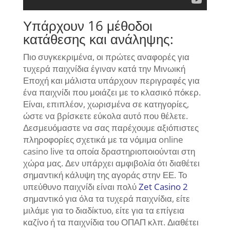
Υπάρχουν 16 μέθοδοι
κατάθεσης και ανάληψης:
Πιο συγκεκριμένα, οι πρώτες αναφορές για
τυχερά παιχνίδια έγιναν κατά την Μινωική
Εποχή και μάλιστα υπάρχουν περιγραφές για
ένα παιχνίδι που μοιάζει με το κλασικό πόκερ.
Είναι, επιπλέον, χωρισμένα σε κατηγορίες,
ώστε να βρίσκετε εύκολα αυτό που θέλετε.
Δεσμευόμαστε να σας παρέχουμε αξιόπιστες
πληροφορίες σχετικά με τα νόμιμα online
casino live τα οποία δραστηριοποιούνται στη
χώρα μας. Δεν υπάρχει αμφιβολία ότι διαθέτει
σημαντική κάλυψη της αγοράς στην ΕΕ. Το
υπεύθυνο παιχνίδι είναι πολύ
Zet Casino 2
σημαντικό για όλα τα τυχερά παιχνίδια, είτε
μιλάμε για το διαδίκτυο, είτε για τα επίγεια
καζίνο ή τα παιχνίδια του ΟΠΑΠ κλπ. Διαθέτει