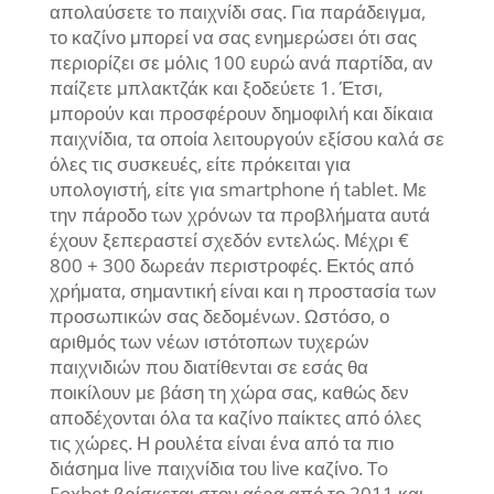
απολαύσετε το παιχνίδι σας. Για παράδειγμα,
το καζίνο μπορεί να σας ενημερώσει ότι σας
περιορίζει σε μόλις 100 ευρώ ανά παρτίδα, αν
παίζετε μπλακτζάκ και ξοδεύετε 1. Έτσι,
μπορούν και προσφέρουν δημοφιλή και δίκαια
παιχνίδια, τα οποία λειτουργούν εξίσου καλά σε
όλες τις συσκευές, είτε πρόκειται για
υπολογιστή, είτε για smartphone ή tablet. Με
την πάροδο των χρόνων τα προβλήματα αυτά
έχουν ξεπεραστεί σχεδόν εντελώς. Μέχρι €
800 + 300 δωρεάν περιστροφές. Εκτός από
χρήματα, σημαντική είναι και η προστασία των
προσωπικών σας δεδομένων. Ωστόσο, ο
αριθμός των νέων ιστότοπων τυχερών
παιχνιδιών που διατίθενται σε εσάς θα
ποικίλουν με βάση τη χώρα σας, καθώς δεν
αποδέχονται όλα τα καζίνο παίκτες από όλες
τις χώρες. Η ρουλέτα είναι ένα από τα πιο
διάσημα live παιχνίδια του live καζίνο. To
Foxbet βρίσκεται στον αέρα από το 2011 και