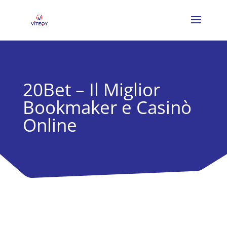
20Bet – Il Miglior
Bookmaker e Casinò
Online