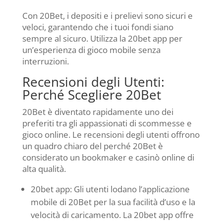
Con 20Bet, i depositi e i prelievi sono sicuri e
veloci, garantendo che i tuoi fondi siano
sempre al sicuro. Utilizza la 20bet app per
un’esperienza di gioco mobile senza
interruzioni.
Recensioni degli Utenti:
Perché Scegliere 20Bet
20Bet è diventato rapidamente uno dei
preferiti tra gli appassionati di scommesse e
gioco online. Le recensioni degli utenti offrono
un quadro chiaro del perché 20Bet è
considerato un bookmaker e casinò online di
alta qualità.
20bet app: Gli utenti lodano l’applicazione
mobile di 20Bet per la sua facilità d’uso e la
velocità di caricamento. La 20bet app offre