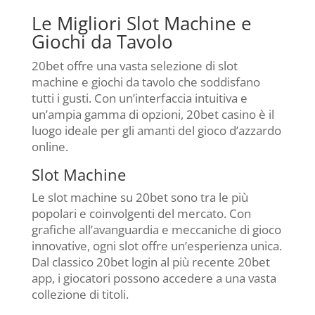
Le Migliori Slot Machine e
Giochi da Tavolo
20bet offre una vasta selezione di slot
machine e giochi da tavolo che soddisfano
tutti i gusti. Con un’interfaccia intuitiva e
un’ampia gamma di opzioni, 20bet casino è il
luogo ideale per gli amanti del gioco d’azzardo
online.
Slot Machine
Le slot machine su 20bet sono tra le più
popolari e coinvolgenti del mercato. Con
grafiche all’avanguardia e meccaniche di gioco
innovative, ogni slot offre un’esperienza unica.
Dal classico 20bet login al più recente 20bet
app, i giocatori possono accedere a una vasta
collezione di titoli.