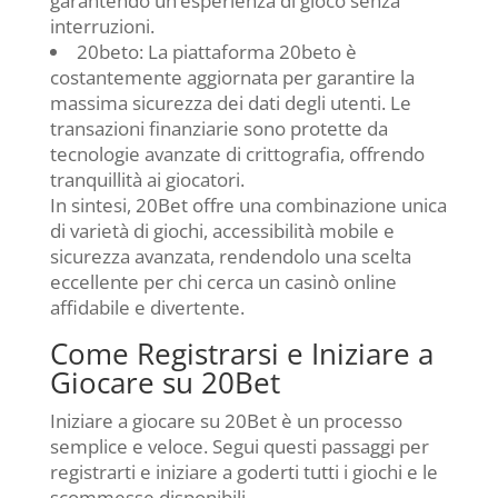
garantendo un’esperienza di gioco senza
interruzioni.
20beto: La piattaforma 20beto è
costantemente aggiornata per garantire la
massima sicurezza dei dati degli utenti. Le
transazioni finanziarie sono protette da
tecnologie avanzate di crittografia, offrendo
tranquillità ai giocatori.
In sintesi, 20Bet offre una combinazione unica
di varietà di giochi, accessibilità mobile e
sicurezza avanzata, rendendolo una scelta
eccellente per chi cerca un casinò online
affidabile e divertente.
Come Registrarsi e Iniziare a
Giocare su 20Bet
Iniziare a giocare su 20Bet è un processo
semplice e veloce. Segui questi passaggi per
registrarti e iniziare a goderti tutti i giochi e le
scommesse disponibili.