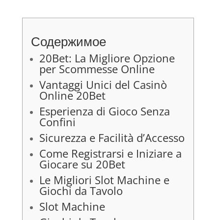
Содержимое
20Bet: La Migliore Opzione
per Scommesse Online
Vantaggi Unici del Casinò
Online 20Bet
Esperienza di Gioco Senza
Confini
Sicurezza e Facilità d’Accesso
Come Registrarsi e Iniziare a
Giocare su 20Bet
Le Migliori Slot Machine e
Giochi da Tavolo
Slot Machine