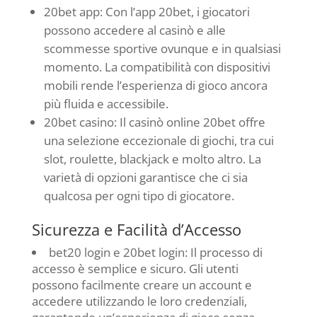
20bet app: Con l’app 20bet, i giocatori
possono accedere al casinò e alle
scommesse sportive ovunque e in qualsiasi
momento. La compatibilità con dispositivi
mobili rende l’esperienza di gioco ancora
più fluida e accessibile.
20bet casino: Il casinò online 20bet offre
una selezione eccezionale di giochi, tra cui
slot, roulette, blackjack e molto altro. La
varietà di opzioni garantisce che ci sia
qualcosa per ogni tipo di giocatore.
Sicurezza e Facilità d’Accesso
bet20 login e 20bet login: Il processo di
accesso è semplice e sicuro. Gli utenti
possono facilmente creare un account e
accedere utilizzando le loro credenziali,