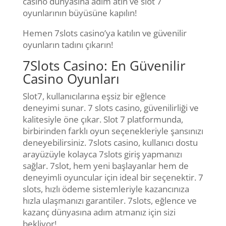
casino dünyasına adım atın ve slot 7
oyunlarının büyüsüne kapılın!
Hemen 7slots casino’ya katılın ve güvenilir
oyunların tadını çıkarın!
7Slots Casino: En Güvenilir
Casino Oyunları
Slot7, kullanıcılarına eşsiz bir eğlence
deneyimi sunar. 7 slots casino, güvenilirliği ve
kalitesiyle öne çıkar. Slot 7 platformunda,
birbirinden farklı oyun seçenekleriyle şansınızı
deneyebilirsiniz. 7slots casino, kullanıcı dostu
arayüzüyle kolayca 7slots giriş yapmanızı
sağlar. 7slot, hem yeni başlayanlar hem de
deneyimli oyuncular için ideal bir seçenektir. 7
slots, hızlı ödeme sistemleriyle kazancınıza
hızla ulaşmanızı garantiler. 7slots, eğlence ve
kazanç dünyasına adım atmanız için sizi
bekliyor!