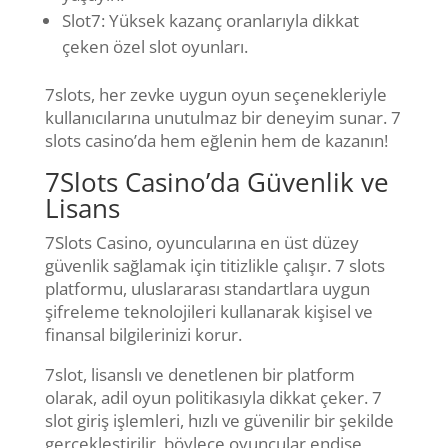
Slot7: Yüksek kazanç oranlarıyla dikkat
çeken özel slot oyunları.
7slots, her zevke uygun oyun seçenekleriyle
kullanıcılarına unutulmaz bir deneyim sunar. 7
slots casino’da hem eğlenin hem de kazanın!
7Slots Casino’da Güvenlik ve
Lisans
7Slots Casino, oyuncularına en üst düzey
güvenlik sağlamak için titizlikle çalışır. 7 slots
platformu, uluslararası standartlara uygun
şifreleme teknolojileri kullanarak kişisel ve
finansal bilgilerinizi korur.
7slot, lisanslı ve denetlenen bir platform
olarak, adil oyun politikasıyla dikkat çeker. 7
slot giriş işlemleri, hızlı ve güvenilir bir şekilde
gerçekleştirilir, böylece oyuncular endişe