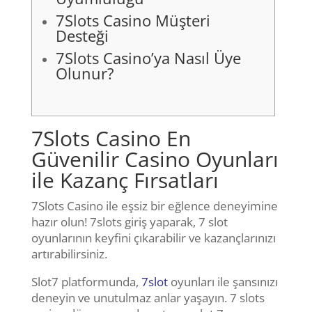
7Slots Casino Müşteri
Desteği
7Slots Casino’ya Nasıl Üye
Olunur?
7Slots Casino En
Güvenilir Casino Oyunları
ile Kazanç Fırsatları
7Slots Casino ile eşsiz bir eğlence deneyimine
hazır olun! 7slots giriş yaparak, 7 slot
oyunlarının keyfini çıkarabilir ve kazançlarınızı
artırabilirsiniz.
Slot7 platformunda,
7slot
oyunları ile şansınızı
deneyin ve unutulmaz anlar yaşayın. 7 slots