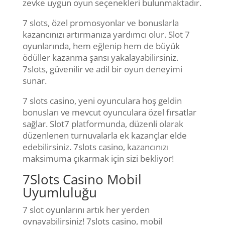
zevke uygun oyun seçenekleri bulunmaktadır.
7 slots, özel promosyonlar ve bonuslarla
kazancınızı artırmanıza yardımcı olur. Slot 7
oyunlarında, hem eğlenip hem de büyük
ödüller kazanma şansı yakalayabilirsiniz.
7slots, güvenilir ve adil bir oyun deneyimi
sunar.
7 slots casino, yeni oyunculara hoş geldin
bonusları ve mevcut oyunculara özel fırsatlar
sağlar. Slot7 platformunda, düzenli olarak
düzenlenen turnuvalarla ek kazançlar elde
edebilirsiniz. 7slots casino, kazancınızı
maksimuma çıkarmak için sizi bekliyor!
7Slots Casino Mobil
Uyumluluğu
7 slot oyunlarını artık her yerden
oynayabilirsiniz! 7slots casino, mobil