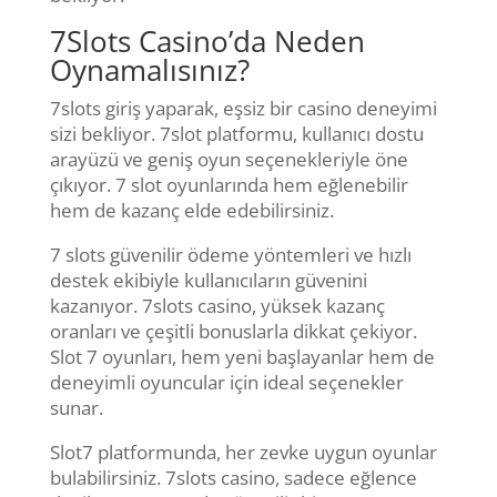
7Slots Casino’da Neden
Oynamalısınız?
7slots giriş yaparak, eşsiz bir casino deneyimi
sizi bekliyor. 7slot platformu, kullanıcı dostu
arayüzü ve geniş oyun seçenekleriyle öne
çıkıyor. 7 slot oyunlarında hem eğlenebilir
hem de kazanç elde edebilirsiniz.
7 slots güvenilir ödeme yöntemleri ve hızlı
destek ekibiyle kullanıcıların güvenini
kazanıyor. 7slots casino, yüksek kazanç
oranları ve çeşitli bonuslarla dikkat çekiyor.
Slot 7 oyunları, hem yeni başlayanlar hem de
deneyimli oyuncular için ideal seçenekler
sunar.
Slot7 platformunda, her zevke uygun oyunlar
bulabilirsiniz. 7slots casino, sadece eğlence