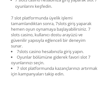
oyunlarını keşfedin.
7 slot platformunda üyelik işlemi
tamamlandıktan sonra, 7slots giriş yaparak
hemen oyun oynamaya başlayabilirsiniz. 7
slots casino, kullanıcı dostu arayüzü ve
güvenilir yapısıyla eğlenceli bir deneyim
sunar.
7slots casino hesabınızla giriş yapın.
Oyunlar bölümüne giderek favori slot 7
oyunlarınızı seçin.
7 slot platformunda kazançlarınızı artırmak
için kampanyaları takip edin.