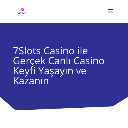
7Slots Casino ile
Gerçek Canlı Casino
Keyfi Yaşayın ve
Kazanın