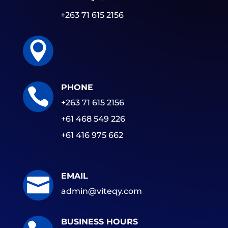
+263 71 615 2156

PHONE

+263 71 615 2156
+61 468 549 226
+61 416 975 662
EMAIL

admin@viteqy.com
BUSINESS HOURS