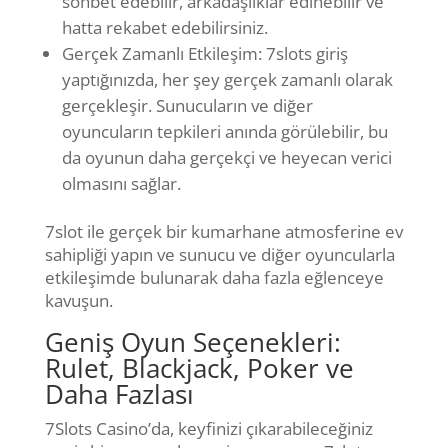
sohbet edebilir, arkadaşlıklar edinebilir ve
hatta rekabet edebilirsiniz.
Gerçek Zamanlı Etkileşim: 7slots giriş
yaptığınızda, her şey gerçek zamanlı olarak
gerçekleşir. Sunucuların ve diğer
oyuncuların tepkileri anında görülebilir, bu
da oyunun daha gerçekçi ve heyecan verici
olmasını sağlar.
7slot ile gerçek bir kumarhane atmosferine ev
sahipliği yapın ve sunucu ve diğer oyuncularla
etkileşimde bulunarak daha fazla eğlenceye
kavuşun.
Geniş Oyun Seçenekleri:
Rulet, Blackjack, Poker ve
Daha Fazlası
7Slots Casino’da, keyfinizi çıkarabileceğiniz