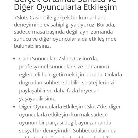
Diğer Oyuncularla Etkileşim
7Slots Casino ile gerçek bir kumarhane
deneyimine ev sahipliği yapıyoruz. Burada,
sadece masa başında değil, aynı zamanda
sunucu ve diğer oyuncularla da etkileşimde
bulunabilirsiniz.
Canlı Sunucular: 7Slots Casino’da,
profesyonel sunucular size her anınızı
eğlenceli hale getirmek için burada. Onlarla
doğrudan sohbet edebilir, stratejilerinizi
paylaşabilir ve daha fazla heyecan
yaşayabilirsiniz.
Diğer Oyuncularla Etkileşim: Slot7’de, diğer
oyuncularla etkileşim kurmak sadece
oyunun bir parçası değil, aynı zamanda
sosyal bir deneyimdir. Sohbet odalarında