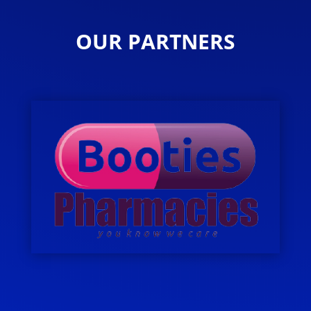
OUR PARTNERS