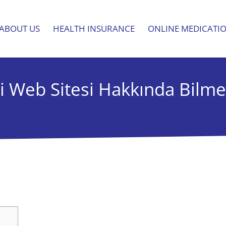
ABOUT US
HEALTH INSURANCE
ONLINE MEDICATI
i Web Sitesi Hakkında Bilme