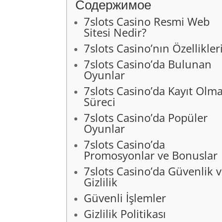
Содержимое
7slots Casino Resmi Web
Sitesi Nedir?
7slots Casino’nın Özellikler
7slots Casino’da Bulunan
Oyunlar
7slots Casino’da Kayıt Olm
Süreci
7slots Casino’da Popüler
Oyunlar
7slots Casino’da
Promosyonlar ve Bonuslar
7slots Casino’da Güvenlik 
Gizlilik
Güvenli İşlemler
Gizlilik Politikası