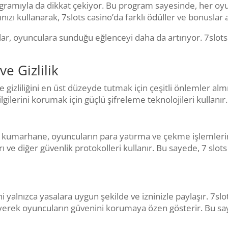
ogramıyla da dikkat çekiyor. Bu program sayesinde, her o
nızı kullanarak, 7slots casino’da farklı ödüller ve bonuslar al
r, oyunculara sunduğu eğlenceyi daha da artırıyor. 7slots g
e Gizlilik
 gizliliğini en üst düzeyde tutmak için çeşitli önlemler almı
lgilerini korumak için güçlü şifreleme teknolojileri kullanır.
bu kumarhane, oyuncuların para yatırma ve çekme işlemlerin
arı ve diğer güvenlik protokolleri kullanır. Bu sayede, 7 slot
ini yalnızca yasalara uygun şekilde ve izninizle paylaşır. 7sl
elleyerek oyuncuların güvenini korumaya özen gösterir. Bu sa