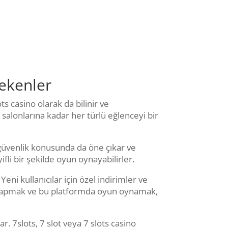
ekenler
s casino olarak da bilinir ve
 salonlarına kadar her türlü eğlenceyi bir
ve güvenlik konusunda da öne çıkar ve
ifli bir şekilde oyun oynayabilirler.
eni kullanıcılar için özel indirimler ve
iş yapmak ve bu platformda oyun oynamak,
r. 7slots, 7 slot veya 7 slots casino