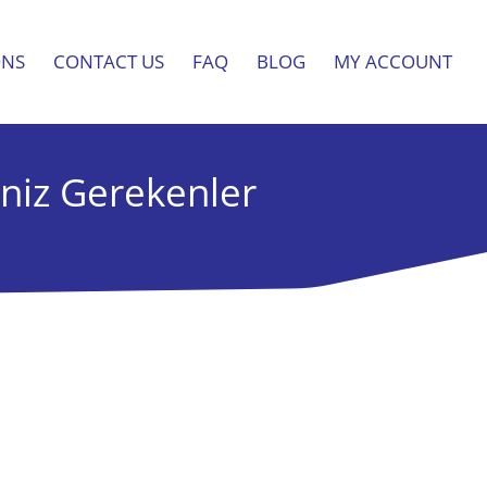
ONS
CONTACT US
FAQ
BLOG
MY ACCOUNT
niz Gerekenler