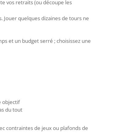
ite vos retraits (ou découpe les
s. Jouer quelques dizaines de tours ne
mps et un budget serré ; choisissez une
)
 objectif
as du tout
c contraintes de jeux ou plafonds de