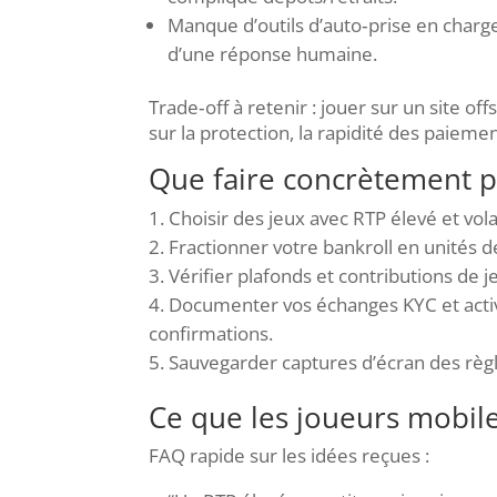
Manque d’outils d’auto‑prise en charg
d’une réponse humaine.
Trade‑off à retenir : jouer sur un site o
sur la protection, la rapidité des paiemen
Que faire concrètement p
Choisir des jeux avec RTP élevé et volat
Fractionner votre bankroll en unités d
Vérifier plafonds et contributions de
Documenter vos échanges KYC et activer
confirmations.
Sauvegarder captures d’écran des règl
Ce que les joueurs mobil
FAQ rapide sur les idées reçues :