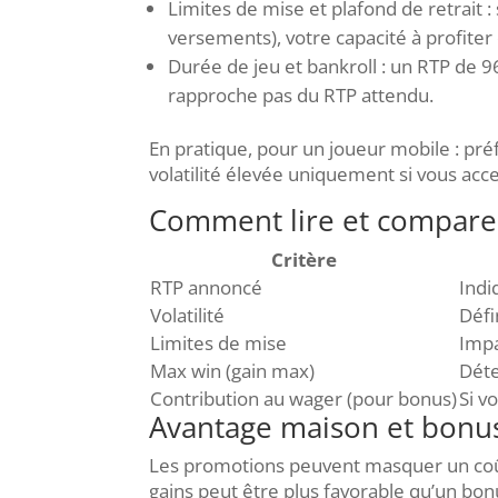
Limites de mise et plafond de retrait : 
versements), votre capacité à profiter
Durée de jeu et bankroll : un RTP de 
rapproche pas du RTP attendu.
En pratique, pour un joueur mobile : pré
volatilité élevée uniquement si vous acc
Comment lire et comparer
Critère
RTP annoncé
Indi
Volatilité
Défi
Limites de mise
Impa
Max win (gain max)
Déte
Contribution au wager (pour bonus)
Si v
Avantage maison et bonus
Les promotions peuvent masquer un coût
gains peut être plus favorable qu’un bonu