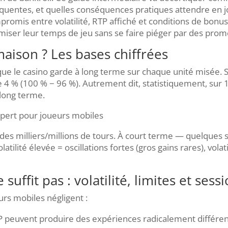
réquentes, et quelles conséquences pratiques attendre en j
mpromis entre volatilité, RTP affiché et conditions de bonu
imiser leur temps de jeu sans se faire piéger par des pro
maison ? Les bases chiffrées
ue le casino garde à long terme sur chaque unité misée. Si
e 4 % (100 % − 96 %). Autrement dit, statistiquement, sur 
 long terme.
des milliers/millions de tours. À court terme — quelques 
latilité élevée = oscillations fortes (gros gains rares), vola
suffit pas : volatilité, limites et sess
rs mobiles négligent :
TP peuvent produire des expériences radicalement différen