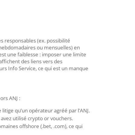
s responsables (ex. possibilité
es, hebdomadaires ou mensuelles) en
 est une faiblesse : imposer une limite
affichent des liens vers des
urs Info Service, ce qui est un manque
ors ANJ :
 litige qu’un opérateur agréé par l’ANJ.
 avez utilisé crypto or vouchers.
maines offshore (.bet, .com), ce qui