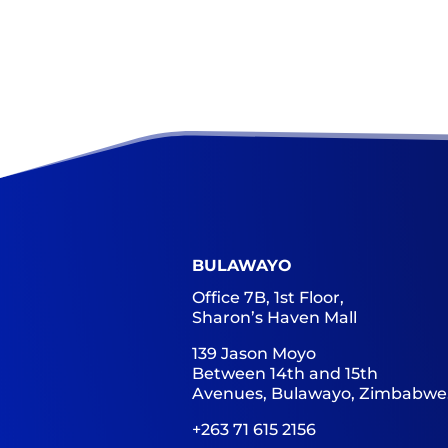
BULAWAYO
Office 7B, 1st Floor,
Sharon’s Haven Mall
139 Jason Moyo
Between 14th and 15th
Avenues, Bulawayo, Zimbabwe
+263 71 615 2156