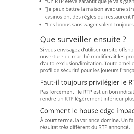
“Un RTP élevé garantit que je vais gagn
“Je peux battre la maison avec une stra
casinos ont des règles qui restaurent l
“Les bonus sans wager valent toujours 
Que surveiller ensuite ?
Si vous envisagez d’utiliser un site offsho
ouverture du marché modifierait les prote
d’auto‑exclusion/limitation. Toute améli
profil de sécurité pour les joueurs frança
Faut‑il toujours privilégier le R
Pas forcément : le RTP est un bon indicat
rendre un RTP légèrement inférieur plus 
Comment le house edge impacte‑
À court terme, la variance domine. Un fa
résultat très différent du RTP annoncé.