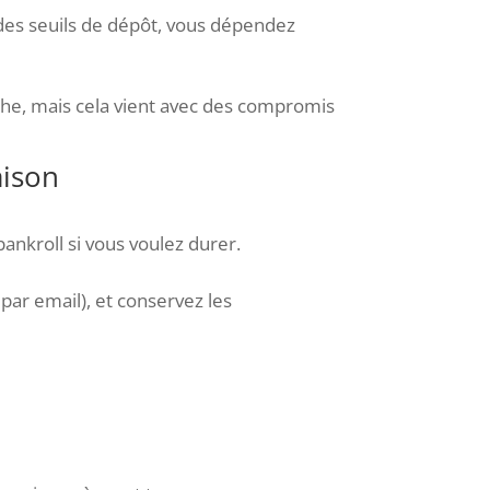
 des seuils de dépôt, vous dépendez
riche, mais cela vient avec des compromis
aison
ankroll si vous voulez durer.
par email), et conservez les