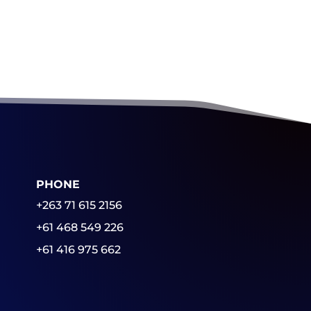
PHONE
+263 71 615 2156
+61 468 549 226
+61 416 975 662