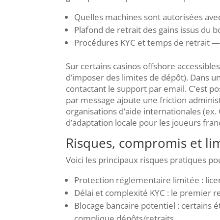
Quelles machines sont autorisées avec 
Plafond de retrait des gains issus du b
Procédures KYC et temps de retrait — 
Sur certains casinos offshore accessible
d’imposer des limites de dépôt). Dans un
contactant le support par email. C’est po
par message ajoute une friction administr
organisations d’aide internationales (ex
d’adaptation locale pour les joueurs fran
Risques, compromis et lim
Voici les principaux risques pratiques p
Protection réglementaire limitée : lic
Délai et complexité KYC : le premier ret
Blocage bancaire potentiel : certains 
complique dépôts/retraits.