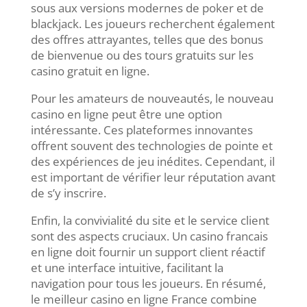
sous aux versions modernes de poker et de
blackjack. Les joueurs recherchent également
des offres attrayantes, telles que des bonus
de bienvenue ou des tours gratuits sur les
casino gratuit en ligne.
Pour les amateurs de nouveautés, le nouveau
casino en ligne peut être une option
intéressante. Ces plateformes innovantes
offrent souvent des technologies de pointe et
des expériences de jeu inédites. Cependant, il
est important de vérifier leur réputation avant
de s’y inscrire.
Enfin, la convivialité du site et le service client
sont des aspects cruciaux. Un casino francais
en ligne doit fournir un support client réactif
et une interface intuitive, facilitant la
navigation pour tous les joueurs. En résumé,
le meilleur casino en ligne France combine