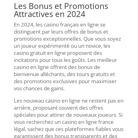
Les Bonus et Promotions
Attractives en 2024
En 2024, les casino français en ligne se
distinguent par leurs offres de bonus et
promotions exceptionnelles. Que vous soyez
un joueur expérimenté ou un novice, les
casino gratuit en ligne proposent des
incitations pour tous les goûts. Les meilleur
casino en ligne offrent des bonus de
bienvenue alléchants, des tours gratuits et
des promotions exclusives pour maximiser
vos chances de gains.
Les nouveau casino en ligne ne restent pas en
arrière, proposant souvent des offres
spéciales pour attirer de nouveaux joueurs. Si
vous recherchez un casino en ligne france
légal, sachez que ces plateformes fiables vous
garantissent des bonus transparents et des