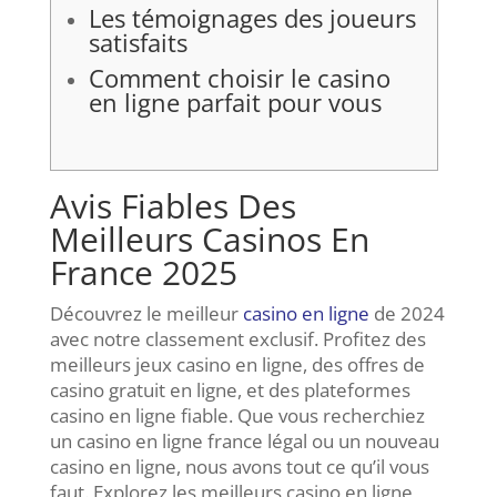
Les témoignages des joueurs
satisfaits
Comment choisir le casino
en ligne parfait pour vous
Avis Fiables Des
Meilleurs Casinos En
France 2025
Découvrez le meilleur
casino en ligne
de 2024
avec notre classement exclusif. Profitez des
meilleurs jeux casino en ligne, des offres de
casino gratuit en ligne, et des plateformes
casino en ligne fiable. Que vous recherchiez
un casino en ligne france légal ou un nouveau
casino en ligne, nous avons tout ce qu’il vous
faut. Explorez les meilleurs casino en ligne