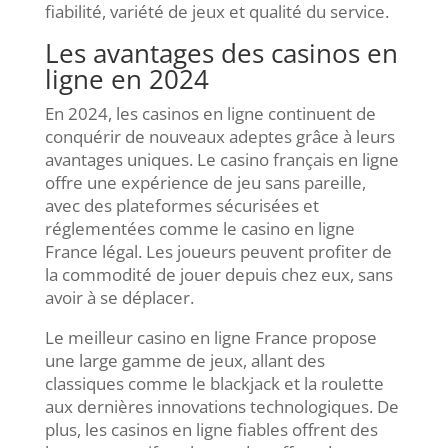
fiabilité, variété de jeux et qualité du service.
Les avantages des casinos en
ligne en 2024
En 2024, les casinos en ligne continuent de
conquérir de nouveaux adeptes grâce à leurs
avantages uniques. Le casino français en ligne
offre une expérience de jeu sans pareille,
avec des plateformes sécurisées et
réglementées comme le casino en ligne
France légal. Les joueurs peuvent profiter de
la commodité de jouer depuis chez eux, sans
avoir à se déplacer.
Le meilleur casino en ligne France propose
une large gamme de jeux, allant des
classiques comme le blackjack et la roulette
aux dernières innovations technologiques. De
plus, les casinos en ligne fiables offrent des