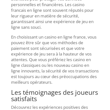
personnelles et financières. Les casino
francais en ligne sont souvent réputés pour
leur rigueur en matière de sécurité,
garantissant ainsi une expérience de jeu en
ligne sans souci.
En choisissant un casino en ligne france, vous
pouvez être sûr que vos méthodes de
paiement sont sécurisées et que votre
expérience de jeu sera à la hauteur de vos
attentes. Que vous préfériez les casino en
ligne classiques ou les nouveau casino en
ligne innovants, la sécurité de vos transactions
est toujours au cœur des préoccupations des
meilleurs opérateurs.
Les témoignages des joueurs
satisfaits
Découvrez les expériences positives des