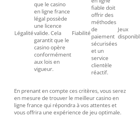
en ligne
que le casino
fiable doit
en ligne france
offrir des
légal possède
méthodes
une licence
de
Jeux
Légalité
valide. Cela
Fiabilité
paiement
disponib
garantit que le
sécurisées
casino opère
et un
conformément
service
aux lois en
clientèle
vigueur.
réactif.
En prenant en compte ces critères, vous serez
en mesure de trouver le meilleur casino en
ligne france qui répondra à vos attentes et
vous offrira une expérience de jeu optimale.