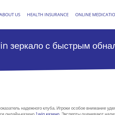
ABOUT US
HEALTH INSURANCE
ONLINE MEDICATI
in зеркало с быстрым обн
казатель надежного клуба. Игроки особое внимание уде
ги онлайн-казино
1win казино
. Эксперты оценивают нали