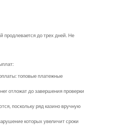
й продлевается до трех дней. Не
ыплат:
 оплаты: топовые платежные
нег отложат до завершения проверки
тся, поскольку ряд казино вручную
нарушение которых увеличит сроки