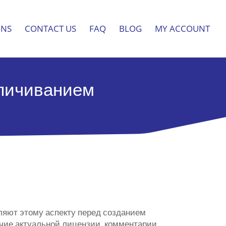
ONS
CONTACT US
FAQ
BLOG
MY ACCOUNT
аличиванием
ляют этому аспекту перед созданием
чие актуальной лицензии, комментарии