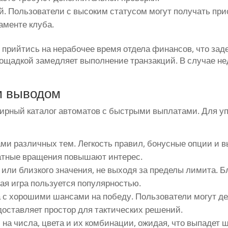
й. Пользователи с высоким статусом могут получать при
аменте клуба.
 прийтись на нерабочее время отдела финансов, что зад
ощадкой замедляет выполнение транзакций. В случае не
м выводом
ширный каталог автоматов с быстрыми выплатами. Для у
ми различных тем. Легкость правил, бонусные опции и 
атные вращения повышают интерес.
а или близкого значения, не выходя за пределы лимита. 
ая игра пользуется популярностью.
а с хорошими шансами на победу. Пользователи могут дел
доставляет простор для тактических решений.
и на числа, цвета и их комбинации, ожидая, что выпадет 