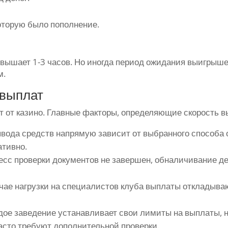
которую было пополнение.
евышает 1-3 часов. Но иногда период ожидания выигрыше
м.
 выплат
 от казино. Главные факторы, определяющие скорость в
ывода средств напрямую зависит от выбранного способа
тивно.
есс проверки документов не завершен, обналичивание де
учае нагрузки на специалистов клуба выплаты откладываю
дое заведение устанавливает свои лимиты на выплаты, 
асто требуют дополнительной проверки.