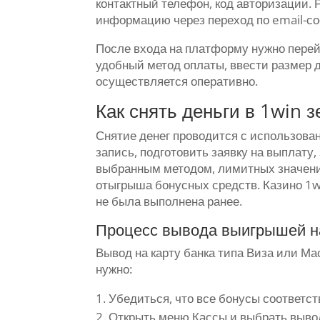
контактный телефон, код авторизации.
информацию через переход по email-с
После входа на платформу нужно перейт
удобный метод оплаты, ввести размер д
осуществляется оперативно.
Как снять деньги в 1win 
Снятие денег проводится с использован
запись, подготовить заявку на выплату
выбранным методом, лимитных значений
отыгрыша бонусных средств. Казино 1w
не была выполнена ранее.
Процесс вывода выигрышей н
Вывод на карту банка типа Виза или 
нужно:
Убедиться, что все бонусы соответст
Открыть меню Кассы и выбрать вывод