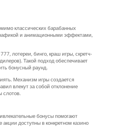
омимо классических барабанных
 графикой и анимационными эффектами,
7, лотереи, бинго, краш игры, скретч-
 дилеров). Такой подход обеспечивает
ить бонусный раунд.
иять. Механизм игры создается
авил влекут за собой отклонение
ы слотов.
ривлекательные бонусы помогают
е акции доступны в конкретном казино