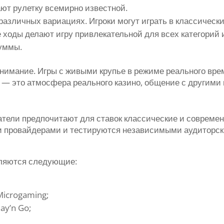
ют рулетку всемирно известной.
 различных вариациях. Игроки могут играть в классическ
 ходы делают игру привлекательной для всех категорий 
суммы.
имание. Игры с живыми крупье в режиме реального вре
и — это атмосфера реального казино, общение с другими
атели предпочитают для ставок классические и совреме
 провайдерами и тестируются независимыми аудиторск
ляются следующие:
Microgaming;
ay’n Go;