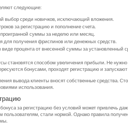
еляют следующие:
й выбор среди новичков, исключающий вложения.
роков за регистрацию и пополнение счета.
 проигранной суммы за неделю или месяц.
 для получения фриспинов или денежных средств.
в виде процента от внесенной суммы за установленный с
сы становятся способом увеличения прибыли. Не нужно 
ресуются бонусами, проходят регистрацию и запускают
ления вывода клиенты вносят собственные средства. Ст
овиями использования.
страцию
бонуса за регистрацию без условий может привлечь даж
 пользователям, стали нормой. Однако правила получен
рмы.