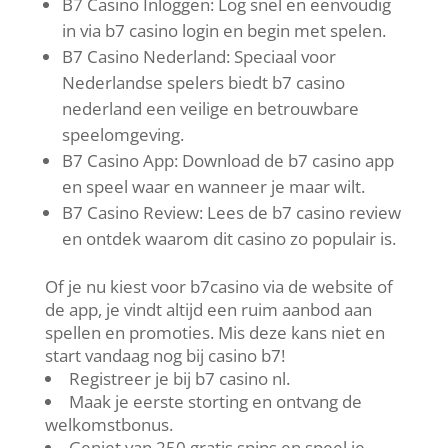
B7 Casino Inloggen: Log snel en eenvoudig
in via b7 casino login en begin met spelen.
B7 Casino Nederland: Speciaal voor
Nederlandse spelers biedt b7 casino
nederland een veilige en betrouwbare
speelomgeving.
B7 Casino App: Download de b7 casino app
en speel waar en wanneer je maar wilt.
B7 Casino Review: Lees de b7 casino review
en ontdek waarom dit casino zo populair is.
Of je nu kiest voor b7casino via de website of
de app, je vindt altijd een ruim aanbod aan
spellen en promoties. Mis deze kans niet en
start vandaag nog bij casino b7!
Registreer je bij b7 casino nl.
Maak je eerste storting en ontvang de
welkomstbonus.
Geniet van 250 gratis spins en speel je