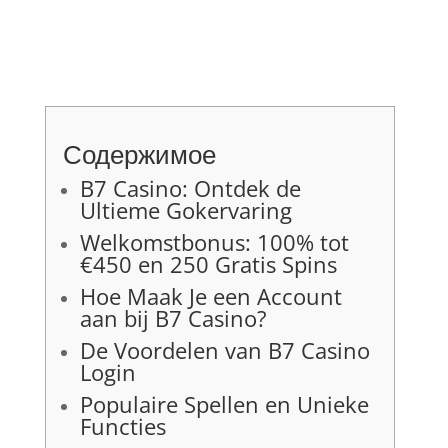
Содержимое
B7 Casino: Ontdek de
Ultieme Gokervaring
Welkomstbonus: 100% tot
€450 en 250 Gratis Spins
Hoe Maak Je een Account
aan bij B7 Casino?
De Voordelen van B7 Casino
Login
Populaire Spellen en Unieke
Functies