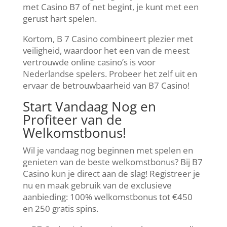
met Casino B7 of net begint, je kunt met een
gerust hart spelen.
Kortom, B 7 Casino combineert plezier met
veiligheid, waardoor het een van de meest
vertrouwde online casino’s is voor
Nederlandse spelers. Probeer het zelf uit en
ervaar de betrouwbaarheid van B7 Casino!
Start Vandaag Nog en
Profiteer van de
Welkomstbonus!
Wil je vandaag nog beginnen met spelen en
genieten van de beste welkomstbonus? Bij B7
Casino kun je direct aan de slag! Registreer je
nu en maak gebruik van de exclusieve
aanbieding: 100% welkomstbonus tot €450
en 250 gratis spins.