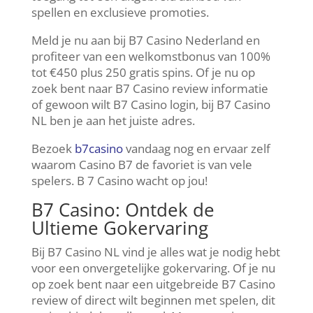
spellen en exclusieve promoties.
Meld je nu aan bij B7 Casino Nederland en
profiteer van een welkomstbonus van 100%
tot €450 plus 250 gratis spins. Of je nu op
zoek bent naar B7 Casino review informatie
of gewoon wilt B7 Casino login, bij B7 Casino
NL ben je aan het juiste adres.
Bezoek
b7casino
vandaag nog en ervaar zelf
waarom Casino B7 de favoriet is van vele
spelers. B 7 Casino wacht op jou!
B7 Casino: Ontdek de
Ultieme Gokervaring
Bij B7 Casino NL vind je alles wat je nodig hebt
voor een onvergetelijke gokervaring. Of je nu
op zoek bent naar een uitgebreide B7 Casino
review of direct wilt beginnen met spelen, dit