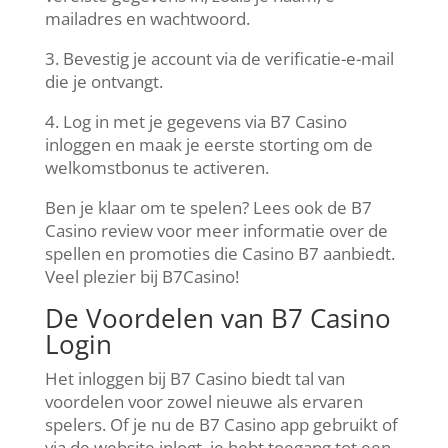
mailadres en wachtwoord.
3. Bevestig je account via de verificatie-e-mail
die je ontvangt.
4. Log in met je gegevens via B7 Casino
inloggen en maak je eerste storting om de
welkomstbonus te activeren.
Ben je klaar om te spelen? Lees ook de B7
Casino review voor meer informatie over de
spellen en promoties die Casino B7 aanbiedt.
Veel plezier bij B7Casino!
De Voordelen van B7 Casino
Login
Het inloggen bij B7 Casino biedt tal van
voordelen voor zowel nieuwe als ervaren
spelers. Of je nu de B7 Casino app gebruikt of
via de website inlogt, je hebt toegang tot een