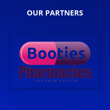
OUR PARTNERS