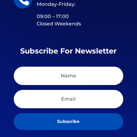
Monday-Friday:
09:00 – 17:00
Closed Weekends
Subscribe For Newsletter
Subscribe