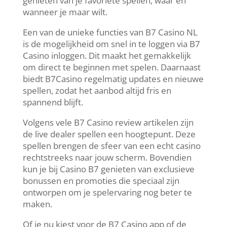
genieten van je favoriete spellen, waar en
wanneer je maar wilt.
Een van de unieke functies van B7 Casino NL
is de mogelijkheid om snel in te loggen via B7
Casino inloggen. Dit maakt het gemakkelijk
om direct te beginnen met spelen. Daarnaast
biedt B7Casino regelmatig updates en nieuwe
spellen, zodat het aanbod altijd fris en
spannend blijft.
Volgens vele B7 Casino review artikelen zijn
de live dealer spellen een hoogtepunt. Deze
spellen brengen de sfeer van een echt casino
rechtstreeks naar jouw scherm. Bovendien
kun je bij Casino B7 genieten van exclusieve
bonussen en promoties die speciaal zijn
ontworpen om je spelervaring nog beter te
maken.
Of je nu kiest voor de B7 Casino app of de