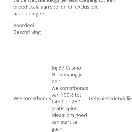
breed scala aan spellen en exclusieve
aanbiedingen.
Voordeel
Beschrijving
Bij B7 Casino
NL ontvang je
een
welkomstbonus
van 100% tot
Welkomstbonus
Gebruiksvriendelij
€450 en 250
gratis spins.
Ideaal om goed
van start te
gaan!