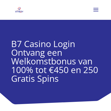
B7 Casino Login
Ontvang een
Welkomstbonus van
100% tot €450 en 250
Gratis Spins