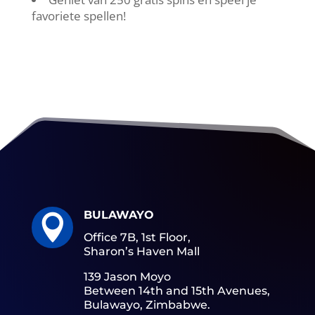
favoriete spellen!
BULAWAYO

Office 7B, 1st Floor,
Sharon’s Haven Mall
139 Jason Moyo
Between 14th and 15th Avenues,
Bulawayo, Zimbabwe.