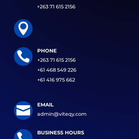
+263 71 615 2156

PHONE

+263 71 615 2156
+61 468 549 226
+61 416 975 662
EMAIL

admin@viteqy.com
BUSINESS HOURS
