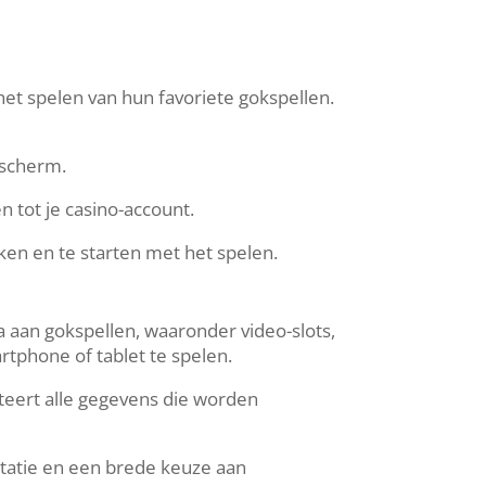
het spelen van hun favoriete gokspellen.
 scherm.
 tot je casino-account.
ken en te starten met het spelen.
la aan gokspellen, waaronder video-slots,
rtphone of tablet te spelen.
pteert alle gegevens die worden
utatie en een brede keuze aan