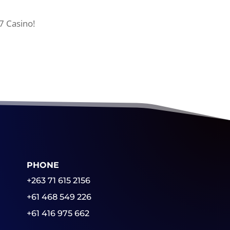
7 Casino!
PHONE
+263 71 615 2156
+61 468 549 226
+61 416 975 662