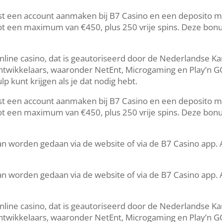
st een account aanmaken bij B7 Casino en een deposito 
tot een maximum van €450, plus 250 vrije spins. Deze bon
nline casino, dat is geautoriseerd door de Nederlandse Kan
ntwikkelaars, waaronder NetEnt, Microgaming en Play’n GO
lp kunt krijgen als je dat nodig hebt.
st een account aanmaken bij B7 Casino en een deposito 
tot een maximum van €450, plus 250 vrije spins. Deze bon
an worden gedaan via de website of via de B7 Casino app. Al
an worden gedaan via de website of via de B7 Casino app. Al
nline casino, dat is geautoriseerd door de Nederlandse Kan
ntwikkelaars, waaronder NetEnt, Microgaming en Play’n GO