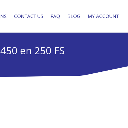
ONS
CONTACT US
FAQ
BLOG
MY ACCOUNT
450 en 250 FS