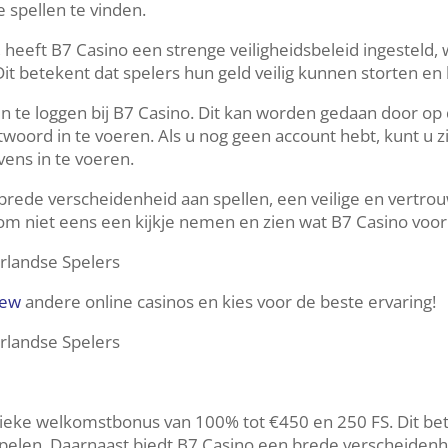
 spellen te vinden.
 heeft B7 Casino een strenge veiligheidsbeleid ingesteld
Dit betekent dat spelers hun geld veilig kunnen storten en
n te loggen bij B7 Casino. Dit kan worden gedaan door op 
ord in te voeren. Als u nog geen account hebt, kunt u zi
vens in te voeren.
 brede verscheidenheid aan spellen, een veilige en ver
om niet eens een kijkje nemen en zien wat B7 Casino voo
rlandse Spelers
iew
andere online casinos en kies voor de beste ervaring!
rlandse Spelers
ieke welkomstbonus van 100% tot €450 en 250 FS. Dit bet
elen. Daarnaast biedt B7 Casino een brede verscheidenhe