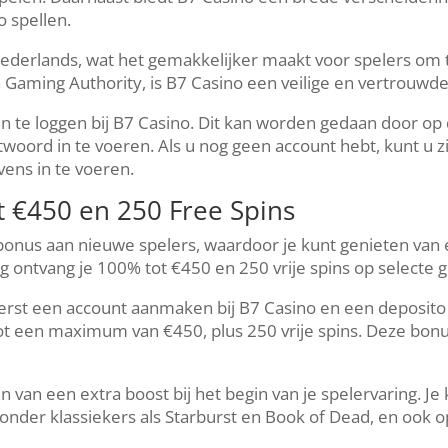
o spellen.
Nederlands, wat het gemakkelijker maakt voor spelers om t
a Gaming Authority, is B7 Casino een veilige en vertrouwde
n te loggen bij B7 Casino. Dit kan worden gedaan door op 
ord in te voeren. Als u nog geen account hebt, kunt u zi
vens in te voeren.
 €450 en 250 Free Spins
onus aan nieuwe spelers, waardoor je kunt genieten van ee
g ontvang je 100% tot €450 en 250 vrije spins op selecte 
erst een account aanmaken bij B7 Casino en een deposit
tot een maximum van €450, plus 250 vrije spins. Deze bon
van een extra boost bij het begin van je spelervaring. J
onder klassiekers als Starburst en Book of Dead, en ook 