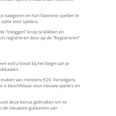
e navigeren en hun favoriete spellen te
 optie voor spelers.
de “Inloggen” knop te klikken en
ch registreren door op de “Registreren”
n extra boost bij het begin van je
gokkasten.
o maken van minstens €20. Vervolgens
us is beschikbaar voor nieuwe spelers en
e kunt deze bonus gebruiken om te
op de nieuwste gokkasten van