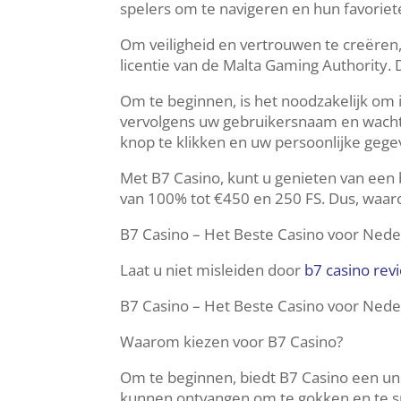
spelers om te navigeren en hun favoriete
Om veiligheid en vertrouwen te creëren,
licentie van de Malta Gaming Authority. 
Om te beginnen, is het noodzakelijk om i
vervolgens uw gebruikersnaam en wachtwo
knop te klikken en uw persoonlijke gege
Met B7 Casino, kunt u genieten van een
van 100% tot €450 en 250 FS. Dus, waar
B7 Casino – Het Beste Casino voor Nede
Laat u niet misleiden door
b7 casino rev
B7 Casino – Het Beste Casino voor Nede
Waarom kiezen voor B7 Casino?
Om te beginnen, biedt B7 Casino een un
kunnen ontvangen om te gokken en te sp