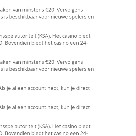
maken van minstens €20. Vervolgens
us is beschikbaar voor nieuwe spelers en
sspelautoriteit (KSA). Het casino biedt
. Bovendien biedt het casino een 24-
maken van minstens €20. Vervolgens
us is beschikbaar voor nieuwe spelers en
s je al een account hebt, kun je direct
s je al een account hebt, kun je direct
sspelautoriteit (KSA). Het casino biedt
. Bovendien biedt het casino een 24-