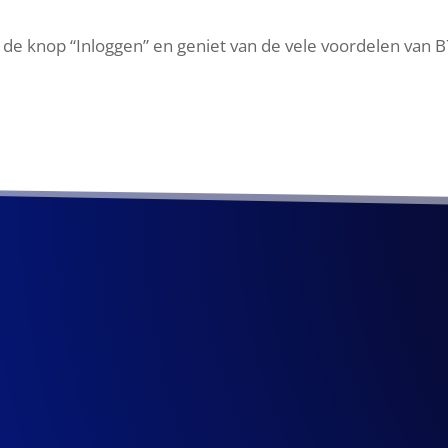
 de knop “Inloggen” en geniet van de vele voordelen van B