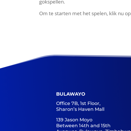
gokspellen.
Om te starten met het spelen, klik nu op
BULAWAYO
Office 7B, 1st Floor,
Sharon’s Haven Mall
139 Jason Moyo
Between 14th and 15th