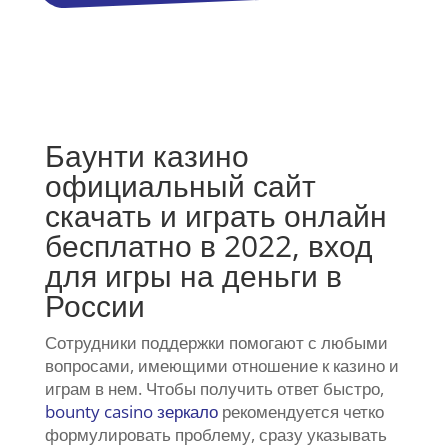
Баунти казино
официальный сайт
скачать и играть онлайн
бесплатно в 2022, вход
для игры на деньги в
России
Сотрудники поддержки помогают с любыми
вопросами, имеющими отношение к казино и
играм в нем. Чтобы получить ответ быстро,
bounty casino зеркало
рекомендуется четко
формулировать проблему, сразу указывать