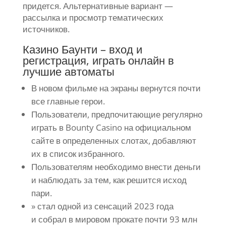
придется. Альтернативные вариант —
рассылка и просмотр тематических
источников.
Казино Баунти – вход и
регистрация, играть онлайн в
лучшие автоматы
В новом фильме на экраны вернутся почти
все главные герои.
Пользователи, предпочитающие регулярно
играть в Bounty Casino на официальном
сайте в определенных слотах, добавляют
их в список избранного.
Пользователям необходимо внести деньги
и наблюдать за тем, как решится исход
пари.
» стал одной из сенсаций 2023 года
и собрал в мировом прокате почти 93 млн