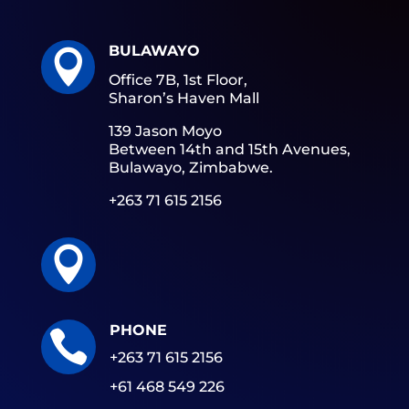
BULAWAYO

Office 7B, 1st Floor,
Sharon’s Haven Mall
139 Jason Moyo
Between 14th and 15th Avenues,
Bulawayo, Zimbabwe.
+263 71 615 2156

PHONE

+263 71 615 2156
+61 468 549 226