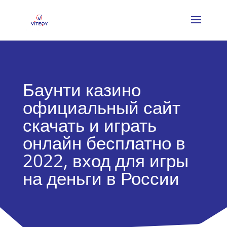
Баунти казино
официальный сайт
скачать и играть
онлайн бесплатно в
2022, вход для игры
на деньги в России