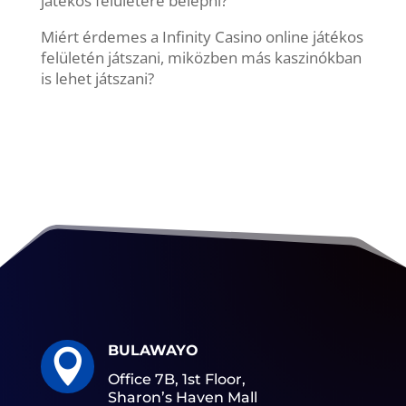
játékos felületére belépni?
Miért érdemes a Infinity Casino online játékos
felületén játszani, miközben más kaszinókban
is lehet játszani?
BULAWAYO

Office 7B, 1st Floor,
Sharon’s Haven Mall