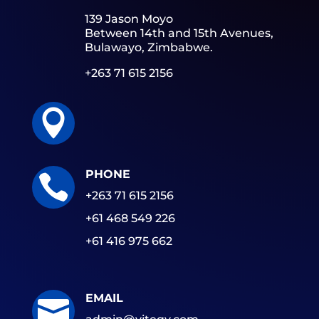
139 Jason Moyo
Between 14th and 15th Avenues,
Bulawayo, Zimbabwe.
+263 71 615 2156

PHONE

+263 71 615 2156
+61 468 549 226
+61 416 975 662
EMAIL
