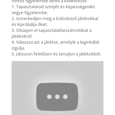
fontos figyelembe venni a következőt:
1. Tapasztalatod szintjét és képességeidet
vegye figyelembe.
2. Ismerkedjen meg a különböző játékokkal
és kipróbálja őket.
3. Olvasjon el tapasztalatbeszámolókat a
játékokról.
4. Válassza azt a játékot, amelyik a leginkább
izgulja.
5. Játsszon felelősen és tanuljon a játékokból.