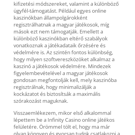
kifizetési módszereket, valamint a különböző
ügyfél-támogatást. Például egyes online
kaszinókban állampolgárokként
regisztrálhatnak a magyar játékosok, míg
mások ezt nem támogatják. Emellett a
különböző kaszinókban eltérő szabályok
vonatkoznak a játékadataik őrzésére és
védelmére is. Az szintén fontos különbség,
hogy milyen szoftvereszközöket alkalmaz a
kaszinó a játékosok védelmére. Mindezek
figyelembevételével a magyar játékosok
gondosan megfontolják kell, mely kaszinóba
regisztrálnak, hogy minimalizálják a
kockázatot és biztosítsák a maximális
szórakozást maguknak.
Visszaemlékezem, mikor első alkalommal
lépettem be a Infinity Casino online játékos
felületére. Örömmel tölt el, hogy ma már
olyan könnyen és gyorsan tudok csatlakozni a