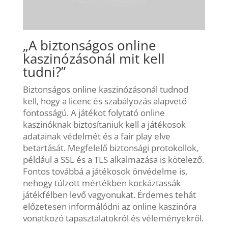
„A biztonságos online
kaszinózásonál mit kell
tudni?”
Biztonságos online kaszinózásonál tudnod
kell, hogy a licenc és szabályozás alapvető
fontosságú. A játékot folytató online
kaszinóknak biztosítaniuk kell a játékosok
adatainak védelmét és a fair play elve
betartását. Megfelelő biztonsági protokollok,
például a SSL és a TLS alkalmazása is kötelező.
Fontos továbbá a játékosok önvédelme is,
nehogy túlzott mértékben kockáztassák
játékfélben levő vagyonukat. Érdemes tehát
előzetesen informálódni az online kaszinóra
vonatkozó tapasztalatokról és véleményekről.