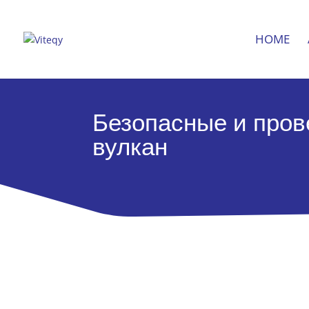
HOME
Безопасные и пров
вулкан