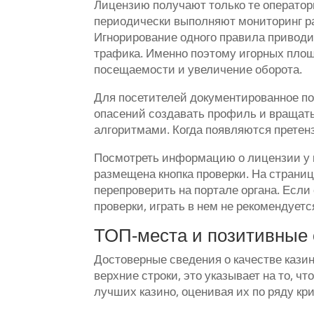
Лицензию получают только те оператор
периодически выполняют мониторинг ра
Игнорирование одного правила приводит
трафика. Именно поэтому игорных пло
посещаемости и увеличение оборота.
Для посетителей документированное п
опасений создавать профиль и вращать
алгоритмами. Когда появляются претен
Посмотреть информацию о лицензии у к
размещена кнопка проверки. На страни
перепроверить на портале органа. Если
проверки, играть в нем не рекомендуетс
ТОП-места и позитивные 
Достоверные сведения о качестве казин
верхние строки, это указывает на то, 
лучших казино, оценивая их по ряду кр