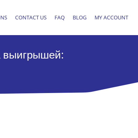
ONS
CONTACT US
FAQ
BLOG
MY ACCOUNT
а выигрышей: