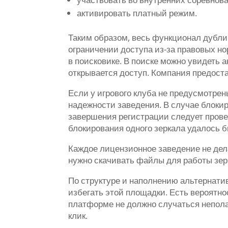
активировать платный режим.
Таким образом, весь функционал дублир
ограничении доступа из-за правовых н
в поисковике. В поиске можно увидеть 
открывается доступ. Компания предост
Если у игрового клуба не предусмотре
надежности заведения. В случае блоки
завершения регистрации следует провер
блокирования одного зеркала удалось 
Каждое лицензионное заведение не дела
нужно скачивать файлы для работы зерк
По структуре и наполнению альтернати
избегать этой площадки. Есть вероятно
платформе не должно случаться непола
клик.