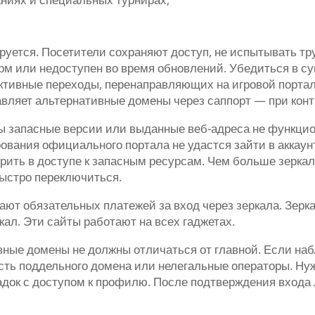
уется. Посетители сохраняют доступ, не испытывать тру
орм или недоступен во время обновлений. Убедиться в с
активные переходы, перенаправляющих на игровой портал
авляет альтернативные домены через саппорт — при конт
ны запасные версии или выданные веб-адреса не функцио
рования официального портала не удастся зайти в аккау
ить в доступе к запасным ресурсам. Чем больше зеркал,
быстро переключиться.
ют обязательных платежей за вход через зеркала. Зерка
ал. Эти сайты работают на всех гаджетах.
вные домены не должны отличаться от главной. Если на
сть поддельного домена или нелегальные операторы. Нуж
док с доступом к профилю. После подтверждения входа 