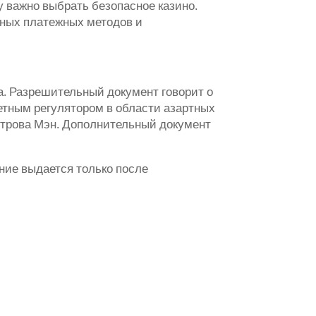
у важно выбрать безопасное казино.
зных платежных методов и
. Разрешительный документ говорит о
етным регулятором в области азартных
строва Мэн. Дополнительный документ
ие выдается только после