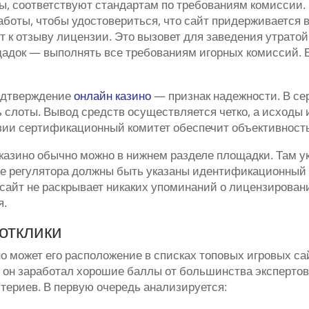
ы, соответствуют стандартам по требованиям комиссии
боты, чтобы удостовериться, что сайт придерживается 
 к отзыву лицензии. Это вызовет для заведения утратой
щадок — выполнять все требованиям игорных комиссий.
одтверждение
онлайн казино
— признак надежности. В с
 слоты. Вывод средств осуществляется четко, а исход
зии сертификационный комитет обеспечит объективность
азино обычно можно в нижнем разделе площадки. Там ук
це регулятора должны быть указаны идентификационный к
 сайт не раскрывает никаких упоминаний о лицензирован
я.
отклики
о может его расположение в списках топовых игровых сай
что он заработал хорошие баллы от большинства эксперт
итериев. В первую очередь анализируется: