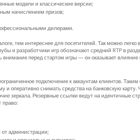
енные модели и классические версии;
сным начислением призов;
профессиональными дилерами.
логе, тем интереснее для посетителей. Так можно легко
убы и разработчики игр обозначают средний RTP в разд
ь внимание перед стартом игры — он оказывает влияние 
ограниченное подключение к аккаунтам клиентов. Таким 
у и оперативно снимать средства на банковскую карту. 
чие зеркала. Резервные ссылки ведут на идентичные с
 право:
 от администрации;
аниях и специальных турнирах;