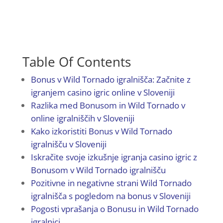
Table Of Contents
Bonus v Wild Tornado igralnišča: Začnite z
igranjem casino igric online v Sloveniji
Razlika med Bonusom in Wild Tornado v
online igralniščih v Sloveniji
Kako izkoristiti Bonus v Wild Tornado
igralnišču v Sloveniji
Iskračite svoje izkušnje igranja casino igric z
Bonusom v Wild Tornado igralnišču
Pozitivne in negativne strani Wild Tornado
igralnišča s pogledom na bonus v Sloveniji
Pogosti vprašanja o Bonusu in Wild Tornado
igralnici