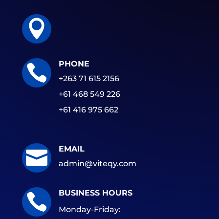

PHONE

+263 71 615 2156
+61 468 549 226
+61 416 975 662
EMAIL

admin@viteqy.com
BUSINESS HOURS

Monday-Friday: