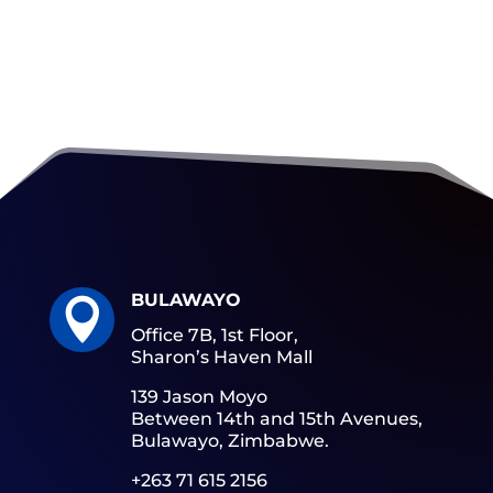
BULAWAYO

Office 7B, 1st Floor,
Sharon’s Haven Mall
139 Jason Moyo
Between 14th and 15th Avenues,
Bulawayo, Zimbabwe.
+263 71 615 2156