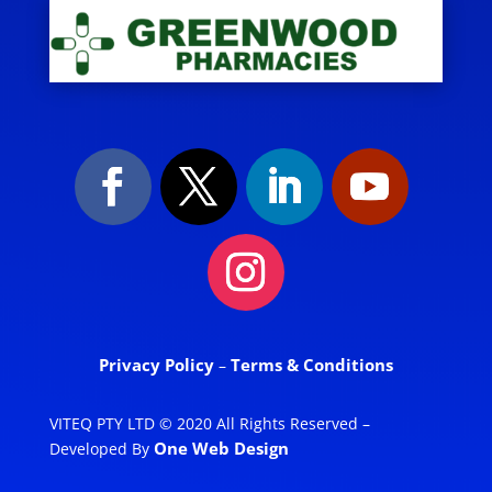
Privacy Policy
Terms & Conditions
–
VITEQ PTY LTD © 2020 All Rights Reserved –
One Web Design
Developed By