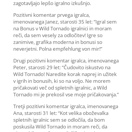
zagotavljajo lepšo igralno izkušnjo.
Pozitivni komentar prvega igralca,
imenovanega Janez, starosti 35 let: “Igral sem
na Bonus v Wild Tornado igralnici in moram
reči, da sem vesely za odločitev! Igre so
zanimive, grafika moderna in bonusi so
neverjetni. Polna empfehlung von mir!”
Drugi pozitivni komentar igralca, imenovanega
Peter, starosti 29 let: “Čudovito iskustvo na
Wild Tornado! Naredite korak naprej in užitek
v igrih in bonusih, ki so na voljo. Ne morem
pričakovati več od spletnih igralnic, a Wild
Tornado mi je prekosil vse moje pričakovanja.”
Tretji pozitivni komentar igralca, imenovanega
Ana, starosti 31 let: “Kot velika oboževalka
spletnih igralnic sem se odločila, da bom
poskusila Wild Tornado in moram reči, da