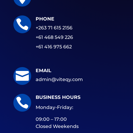
PHONE

+263 71 615 2156
+61 468 549 226
+61 416 975 662
EMAIL

admin@viteqy.com
BUSINESS HOURS

Monday-Friday:
09:00 – 17:00
Closed Weekends