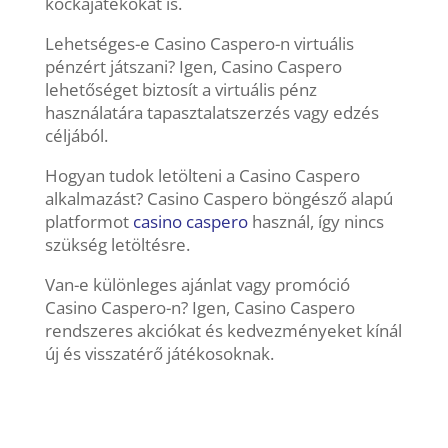
kockajátékokat is.
Lehetséges-e Casino Caspero-n virtuális
pénzért játszani? Igen, Casino Caspero
lehetőséget biztosít a virtuális pénz
használatára tapasztalatszerzés vagy edzés
céljából.
Hogyan tudok letölteni a Casino Caspero
alkalmazást? Casino Caspero böngésző alapú
platformot
casino caspero
használ, így nincs
szükség letöltésre.
Van-e különleges ajánlat vagy promóció
Casino Caspero-n? Igen, Casino Caspero
rendszeres akciókat és kedvezményeket kínál
új és visszatérő játékosoknak.