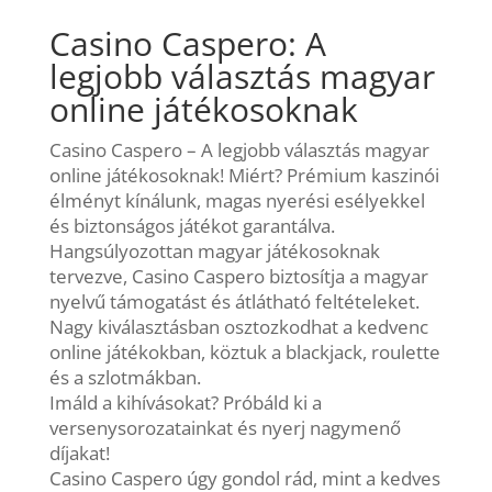
Casino Caspero: A
legjobb választás magyar
online játékosoknak
Casino Caspero – A legjobb választás magyar
online játékosoknak! Miért? Prémium kaszinói
élményt kínálunk, magas nyerési esélyekkel
és biztonságos játékot garantálva.
Hangsúlyozottan magyar játékosoknak
tervezve, Casino Caspero biztosítja a magyar
nyelvű támogatást és átlátható feltételeket.
Nagy kiválasztásban osztozkodhat a kedvenc
online játékokban, köztuk a blackjack, roulette
és a szlotmákban.
Imáld a kihívásokat? Próbáld ki a
versenysorozatainkat és nyerj nagymenő
díjakat!
Casino Caspero úgy gondol rád, mint a kedves