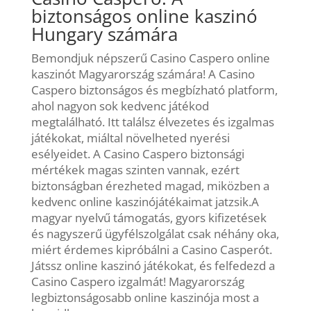
biztonságos online kaszinó
Hungary számára
Bemondjuk népszerű Casino Caspero online
kaszinót Magyarország számára! A Casino
Caspero biztonságos és megbízható platform,
ahol nagyon sok kedvenc játékod
megtalálható. Itt találsz élvezetes és izgalmas
játékokat, miáltal növelheted nyerési
esélyeidet. A Casino Caspero biztonsági
mértékek magas szinten vannak, ezért
biztonságban érezheted magad, miközben a
kedvenc online kaszinójátékaimat jatzsik.A
magyar nyelvű támogatás, gyors kifizetések
és nagyszerű ügyfélszolgálat csak néhány oka,
miért érdemes kipróbálni a Casino Casperót.
Játssz online kaszinó játékokat, és felfedezd a
Casino Caspero izgalmát! Magyarország
legbiztonságosabb online kaszinója most a