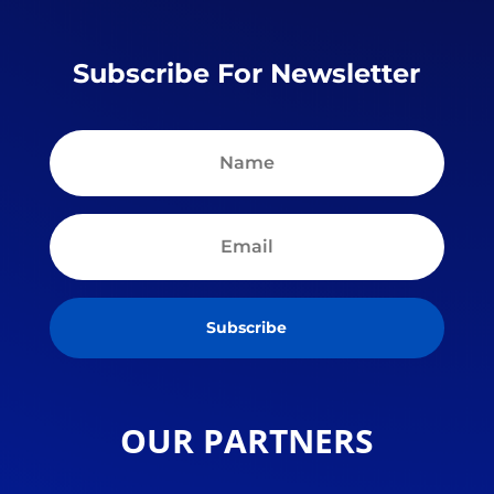
Subscribe For Newsletter
Subscribe
OUR PARTNERS