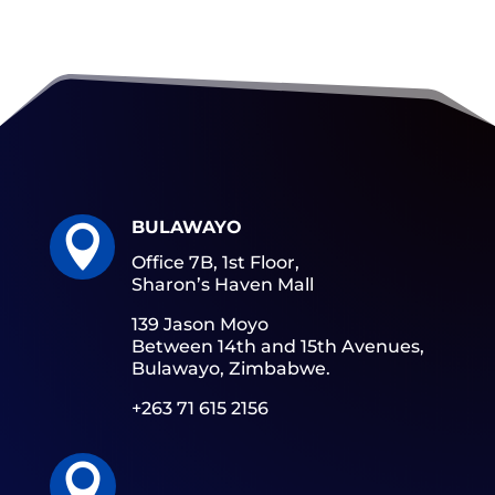
BULAWAYO

Office 7B, 1st Floor,
Sharon’s Haven Mall
139 Jason Moyo
Between 14th and 15th Avenues,
Bulawayo, Zimbabwe.
+263 71 615 2156
