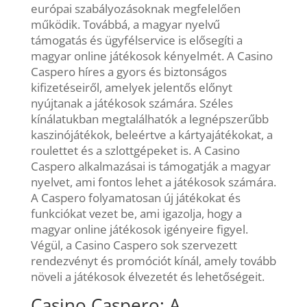
európai szabályozásoknak megfelelően
működik. Továbbá, a magyar nyelvű
támogatás és ügyfélservice is elősegíti a
magyar online játékosok kényelmét. A Casino
Caspero híres a gyors és biztonságos
kifizetéseiről, amelyek jelentős előnyt
nyújtanak a játékosok számára. Széles
kínálatukban megtalálhatók a legnépszerűbb
kaszinójátékok, beleértve a kártyajátékokat, a
roulettet és a szlottgépeket is. A Casino
Caspero alkalmazásai is támogatják a magyar
nyelvet, ami fontos lehet a játékosok számára.
A Caspero folyamatosan új játékokat és
funkciókat vezet be, ami igazolja, hogy a
magyar online játékosok igényeire figyel.
Végül, a Casino Caspero sok szervezett
rendezvényt és promóciót kínál, amely tovább
növeli a játékosok élvezetét és lehetőségeit.
Casino Caspero: A