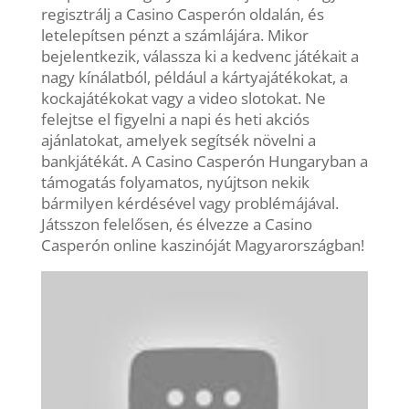
regisztrálj a Casino Casperón oldalán, és
letelepítsen pénzt a számlájára. Mikor
bejelentkezik, válassza ki a kedvenc játékait a
nagy kínálatból, például a kártyajátékokat, a
kockajátékokat vagy a video slotokat. Ne
felejtse el figyelni a napi és heti akciós
ajánlatokat, amelyek segítsék növelni a
bankjátékát. A Casino Casperón Hungaryban a
támogatás folyamatos, nyújtson nekik
bármilyen kérdésével vagy problémájával.
Játsszon felelősen, és élvezze a Casino
Casperón online kaszinóját Magyarországban!