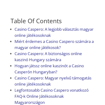
Table Of Contents
Casino Caspero: A legjobb választás magyar
online játékosoknak
Miért érdemes a Casino Caspero számára a
magyar online játékosok?
Casino Caspero: A biztonságos online
kaszinó Hungary számára
Hogyan játssz online kaszinót a Casino
Casperón Hungaryban?
Casino Caspero: Magyar nyelvű támogatás
online játékosoknak
Legfontosabb Casino Caspero vonatkozó
FAQ-k Online Játékosoknak
Magyarországon