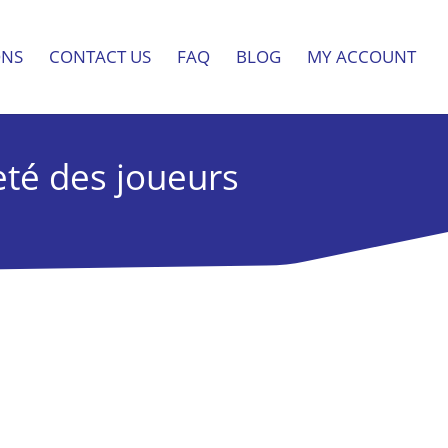
ONS
CONTACT US
FAQ
BLOG
MY ACCOUNT
eté des joueurs