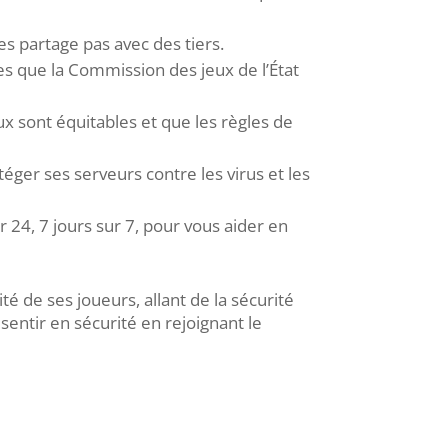
es partage pas avec des tiers.
les que la Commission des jeux de l’État
eux sont équitables et que les règles de
éger ses serveurs contre les virus et les
r 24, 7 jours sur 7, pour vous aider en
 de ses joueurs, allant de la sécurité
sentir en sécurité en rejoignant le