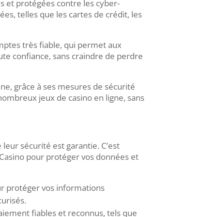
es et protégées contre les cyber-
s, telles que les cartes de crédit, les
ptes très fiable, qui permet aux
oute confiance, sans craindre de perdre
ine, grâce à ses mesures de sécurité
 nombreux jeux de casino en ligne, sans
leur sécurité est garantie. C’est
a Casino pour protéger vos données et
ur protéger vos informations
urisés.
aiement fiables et reconnus, tels que