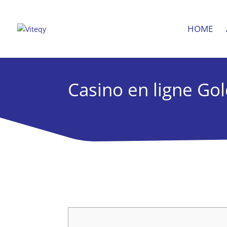
HOME
Casino en ligne Gol