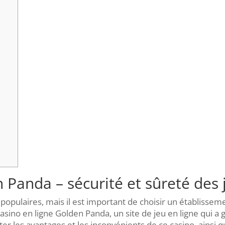
 Panda – sécurité et sûreté des
 populaires, mais il est important de choisir un établisseme
asino en ligne Golden Panda, un site de jeu en ligne qui a
nter les avantages et les inconvénients de ce casino, ainsi