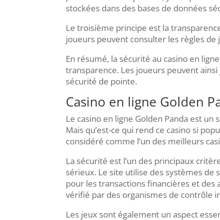
stockées dans des bases de données sécu
Le troisième principe est la transparenc
joueurs peuvent consulter les règles de je
En résumé, la sécurité au casino en ligne
transparence. Les joueurs peuvent ainsi 
sécurité de pointe.
Casino en ligne Golden Pa
Le casino en ligne Golden Panda est un sit
Mais qu’est-ce qui rend ce casino si popu
considéré comme l’un des meilleurs casi
La sécurité est l’un des principaux critè
sérieux. Le site utilise des systèmes de
pour les transactions financières et des
vérifié par des organismes de contrôle i
Les jeux sont également un aspect essen