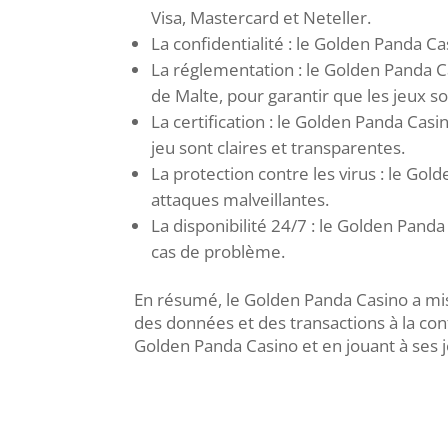
Visa, Mastercard et Neteller.
La confidentialité : le Golden Panda Ca
La réglementation : le Golden Panda Ca
de Malte, pour garantir que les jeux s
La certification : le Golden Panda Casi
jeu sont claires et transparentes.
La protection contre les virus : le Gol
attaques malveillantes.
La disponibilité 24/7 : le Golden Panda
cas de problème.
En résumé, le Golden Panda Casino a mis 
des données et des transactions à la conf
Golden Panda Casino et en jouant à ses j