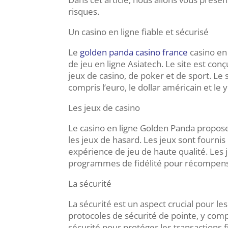
risques.
Un casino en ligne fiable et sécurisé
Le
golden panda casino france
casino en 
de jeu en ligne Asiatech. Le site est co
jeux de casino, de poker et de sport. Le s
compris l’euro, le dollar américain et le 
Les jeux de casino
Le casino en ligne Golden Panda propose u
les jeux de hasard. Les jeux sont fournis
expérience de jeu de haute qualité. Les
programmes de fidélité pour récompenser
La sécurité
La sécurité est un aspect crucial pour les
protocoles de sécurité de pointe, y com
sécurité pour protéger les transactions 