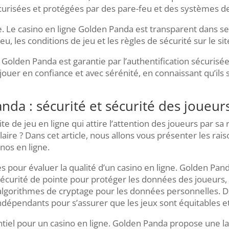
risées et protégées par des pare-feu et des systèmes de
e. Le casino en ligne Golden Panda est transparent dans ses
u, les conditions de jeu et les règles de sécurité sur le si
 Golden Panda est garantie par l’authentification sécurisée,
jouer en confiance et avec sérénité, en connaissant qu’il
nda : sécurité et sécurité des joueur
e de jeu en ligne qui attire l’attention des joueurs par sa r
laire ? Dans cet article, nous allons vous présenter les ra
nos en ligne.
res pour évaluer la qualité d’un casino en ligne. Golden Pa
 sécurité de pointe pour protéger les données des joueurs,
 algorithmes de cryptage pour les données personnelles. D
ndépendants pour s’assurer que les jeux sont équitables e
tiel pour un casino en ligne. Golden Panda propose une 