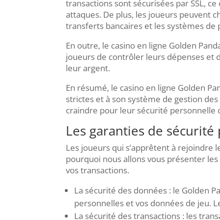
transactions sont sécurisées par SSL, ce
attaques. De plus, les joueurs peuvent c
transferts bancaires et les systèmes de 
En outre, le casino en ligne Golden Pan
joueurs de contrôler leurs dépenses et d
leur argent.
En résumé, le casino en ligne Golden Pan
strictes et à son système de gestion des
craindre pour leur sécurité personnelle 
Les garanties de sécurité
Les joueurs qui s’apprêtent à rejoindre l
pourquoi nous allons vous présenter les
vos transactions.
La sécurité des données : le Golden P
personnelles et vos données de jeu. L
La sécurité des transactions : les tra