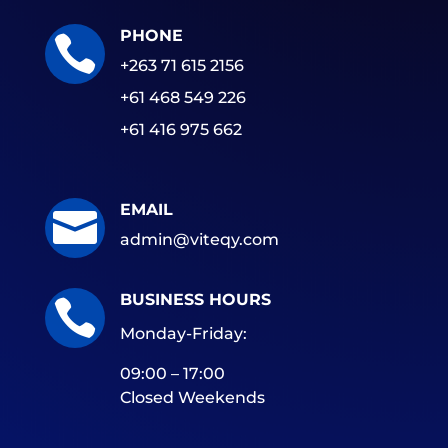
PHONE

+263 71 615 2156
+61 468 549 226
+61 416 975 662
EMAIL

admin@viteqy.com
BUSINESS HOURS

Monday-Friday:
09:00 – 17:00
Closed Weekends