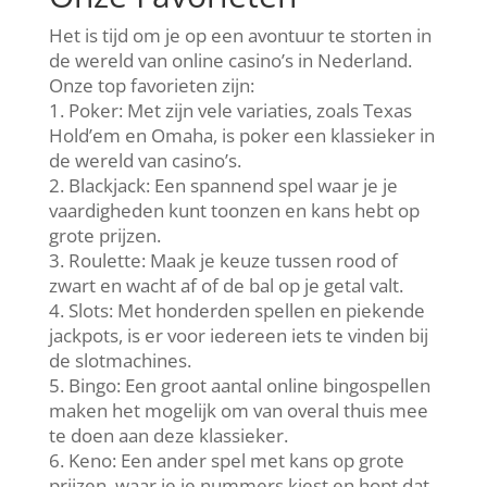
Het is tijd om je op een avontuur te storten in
de wereld van online casino’s in Nederland.
Onze top favorieten zijn:
1. Poker: Met zijn vele variaties, zoals Texas
Hold’em en Omaha, is poker een klassieker in
de wereld van casino’s.
2. Blackjack: Een spannend spel waar je je
vaardigheden kunt toonzen en kans hebt op
grote prijzen.
3. Roulette: Maak je keuze tussen rood of
zwart en wacht af of de bal op je getal valt.
4. Slots: Met honderden spellen en piekende
jackpots, is er voor iedereen iets te vinden bij
de slotmachines.
5. Bingo: Een groot aantal online bingospellen
maken het mogelijk om van overal thuis mee
te doen aan deze klassieker.
6. Keno: Een ander spel met kans op grote
prijzen, waar je je nummers kiest en hopt dat