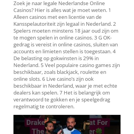
Zoek je naar legale Nederlandse Online
Casinos? Hier is alles wat je moet weten. 1
Alleen casinos met een licentie van de
Kansspelautoriteit zijn legaal in Nederland. 2
Spelers moeten minstens 18 jaar oud zijn om
te mogen spelen in online casinos. 3 G OK-
gedrag is vereist in online casinos, sluiten van
accounts en limieten stellen is toegestaan. 4
De belasting op gokwinsten is 29% in
Nederland. 5 Veel populaire casino games zijn
beschikbaar, zoals blackjack, roulette en
online slots. 6 Live casino’s zijn ook
beschikbaar in Nederland, waar je met echte
dealers kan spelen. 7 Het is belangrijk om
verantwoord te gokken en je speelgedrag
regelmatig te controleren.