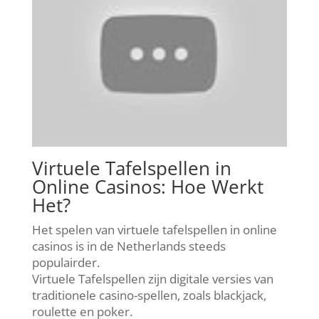
Virtuele Tafelspellen in
Online Casinos: Hoe Werkt
Het?
Het spelen van virtuele tafelspellen in online
casinos is in de Netherlands steeds
populairder.
Virtuele Tafelspellen zijn digitale versies van
traditionele casino-spellen, zoals blackjack,
roulette en poker.