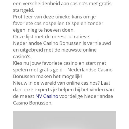
een verscheidenheid aan casino’s met gratis
startgeld.
Profiteer van deze unieke kans om je
favoriete casinospellen te spelen zonder
eigen inleg te hoeven doen.
Onze lijst met de meest lucratieve
Nederlandse Casino Bonussen is vernieuwd
en uitgebreid met de nieuwste online
casino’s.
Kies nu jouw favoriete casino en start met
spelen met gratis geld – Nederlandse Casino
Bonussen maken het mogelijk!
Nieuw in de wereld van online casinos? Laat
dan onze experts je helpen bij het vinden van
de meest
NV Casino
voordelige Nederlandse
Casino Bonussen.