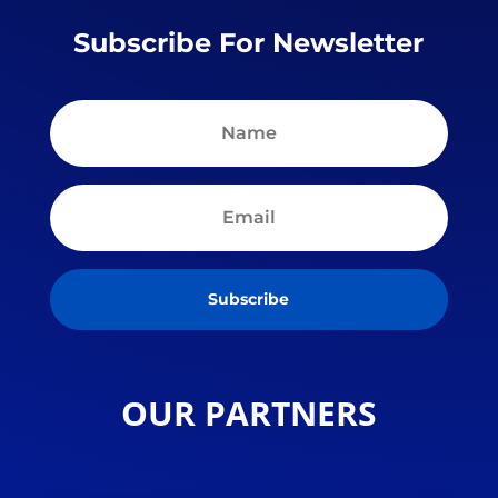
Subscribe For Newsletter
Subscribe
OUR PARTNERS