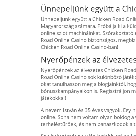
Ünnepeljünk együtt a Chi
Ünnepeljünk együtt a Chicken Road Onlin
Magyarország számára. Próbálja ki a külö
online szlot machináinkat. Szórakoztató 
Road Online Casino biztonságos, megbíz
Chicken Road Online Casino-ban!
Nyerőpénzek az élvezetes
Nyerőpénzek az élvezetes Chicken Road O
Road Online Casino sok különböző játékot
okat tanulhasson meg a blogjainktól, ho
bónuszkampányaikon is. Regisztráljon m
játékokkal!
A nevem István és 35 éves vagyok. Egy hé
online. Soha nem voltam olyan boldog a v
terheléstűrőek, és nem panaszkodok a 