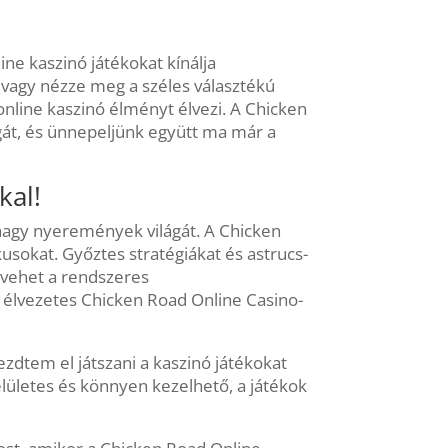
ne kaszinó játékokat kínálja
, vagy nézze meg a széles választékú
online kaszinó élményt élvezi. A Chicken
gát, és ünnepeljünk együtt ma már a
kal!
 nagy nyeremények világát. A Chicken
kusokat. Győztes stratégiákat és astrucs-
t vehet a rendszeres
 élvezetes Chicken Road Online Casino-
zdtem el játszani a kaszinó játékokat
elületes és könnyen kezelhető, a játékok