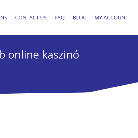
ONS
CONTACT US
FAQ
BLOG
MY ACCOUNT
b online kaszinó