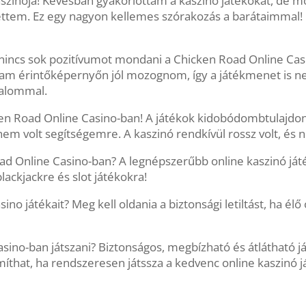
 kaszinója! Kevésban gyakorlottam a kaszinó játékokat, de 
ttem. Ez egy nagyon kellemes szórakozás a barátaimmal! K
 nincs sok pozitívumot mondani a Chicken Road Online Casi
udtam érintőképernyőn jól mozognom, így a játékmenet is 
kalommal.
n Road Online Casino-ban! A játékok kidobódombtulajdonos
nem volt segítségemre. A kaszinó rendkívül rossz volt, é
d Online Casino-ban? A legnépszerűbb online kaszinó játéko
lackjackre és slot játékokra!
o játékait? Meg kell oldania a biztonsági letiltást, ha élő 
ino-ban játszani? Biztonságos, megbízható és átlátható 
hat, ha rendszeresen játssza a kedvenc online kaszinó já