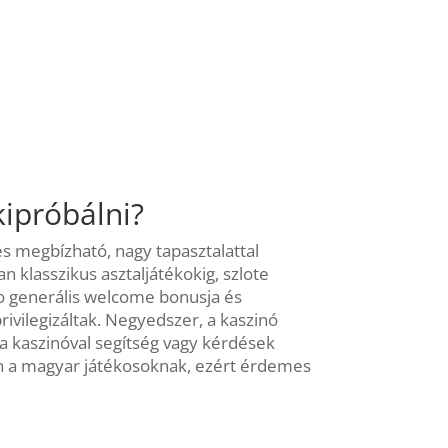
kipróbálni?
és megbízható, nagy tapasztalattal
n klasszikus asztaljátékokig, szlote
no generális welcome bonusja és
ivilegizáltak. Negyedszer, a kaszinó
 a kaszinóval segítség vagy kérdések
son a magyar játékosoknak, ezért érdemes