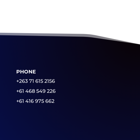
PHONE
+263 71 615 2156
+61 468 549 226
+61 416 975 662