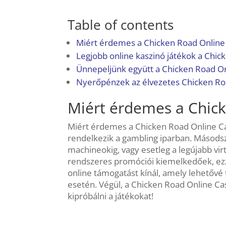
Table of contents
Miért érdemes a Chicken Road Online C
Legjobb online kaszinó játékok a Chic
Ünnepeljünk együtt a Chicken Road On
Nyerőpénzek az élvezetes Chicken Roa
Miért érdemes a Chick
Miért érdemes a Chicken Road Online Casi
rendelkezik a gambling iparban. Másodszor
machineokig, vagy esetleg a legújabb vi
rendszeres promóciói kiemelkedőek, ezzel
online támogatást kínál, amely lehetővé
esetén. Végül, a Chicken Road Online Ca
kipróbálni a játékokat!