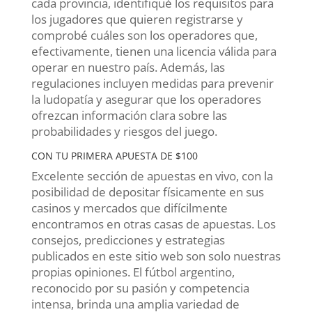
cada provincia, identifiqué los requisitos para
los jugadores que quieren registrarse y
comprobé cuáles son los operadores que,
efectivamente, tienen una licencia válida para
operar en nuestro país. Además, las
regulaciones incluyen medidas para prevenir
la ludopatía y asegurar que los operadores
ofrezcan información clara sobre las
probabilidades y riesgos del juego.
CON TU PRIMERA APUESTA DE $100
Excelente sección de apuestas en vivo, con la
posibilidad de depositar físicamente en sus
casinos y mercados que difícilmente
encontramos en otras casas de apuestas. Los
consejos, predicciones y estrategias
publicados en este sitio web son solo nuestras
propias opiniones. El fútbol argentino,
reconocido por su pasión y competencia
intensa, brinda una amplia variedad de