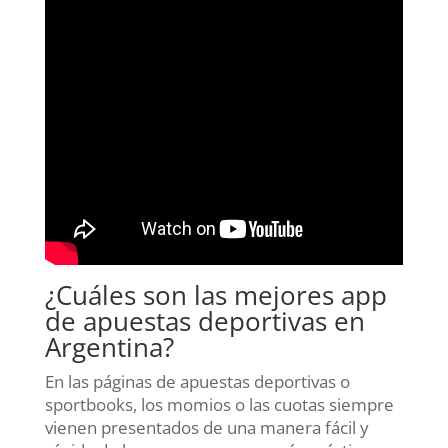
¿Cuáles son las mejores app
de apuestas deportivas en
Argentina?
En las páginas de apuestas deportivas o
sportbooks, los momios o las cuotas siempre
vienen presentados de una manera fácil y