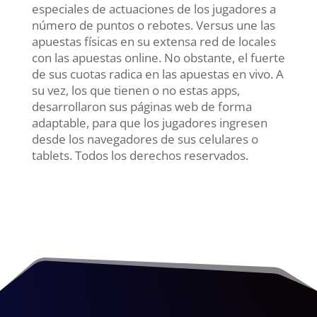
especiales de actuaciones de los jugadores a
número de puntos o rebotes. Versus une las
apuestas físicas en su extensa red de locales
con las apuestas online. No obstante, el fuerte
de sus cuotas radica en las apuestas en vivo. A
su vez, los que tienen o no estas apps,
desarrollaron sus páginas web de forma
adaptable, para que los jugadores ingresen
desde los navegadores de sus celulares o
tablets. Todos los derechos reservados.