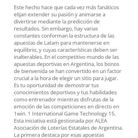
Este hecho hace que cada vez más fanáticos
elijan extender su pasión y animarse a
divertirse mediante la predicción de
resultados. Sin embargo, hay varias
constantes conforman la estructura de las
apuestas de Latam para mantenerse en
equilibrio, y cuyas características deben ser
inalterables. En el competitivo mundo de las
apuestas deportivas en Argentina, los bonos
de bienvenida se han convertido en un factor
crucial a la hora de elegir un sitio para jugar.
Es tu oportunidad de demostrar tus
conocimientos deportivos y tus habilidades
como entrenador mientras disfrutas de la
emoción de las competiciones en directo en
1win. 1 International Game Technology 15.
Esta iniciativa está gestionada por ALEA
Asociación de Loterías Estatales de Argentina.
La primera destaca por esas apuestas