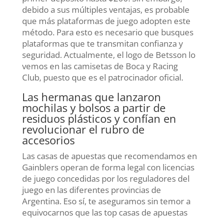
debido a sus múltiples ventajas, es probable
que más plataformas de juego adopten este
método. Para esto es necesario que busques
plataformas que te transmitan confianza y
seguridad. Actualmente, el logo de Betsson lo
vemos en las camisetas de Boca y Racing
Club, puesto que es el patrocinador oficial.
Las hermanas que lanzaron
mochilas y bolsos a partir de
residuos plásticos y confían en
revolucionar el rubro de
accesorios
Las casas de apuestas que recomendamos en
Gainblers operan de forma legal con licencias
de juego concedidas por los reguladores del
juego en las diferentes provincias de
Argentina. Eso sí, te aseguramos sin temor a
equivocarnos que las top casas de apuestas