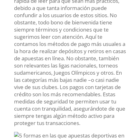
rápida de leer para que sean más prácticos,
debido a que tanta información puede
confundir a los usuarios de estos sitios. No
obstante, todo bono de bienvenida tiene
siempre términos y condiciones que te
sugerimos leer con atención. Aquí te
contamos los métodos de pago más usuales a
la hora de realizar depósitos y retiros en casas
de apuestas en línea. No obstante, también
son relevantes las ligas nacionales, torneos
sudamericanos, Juegos Olímpicos y otros. En
las categorías más bajas nadie –o casi nadie
vive de sus clubes. Los pagos con tarjetas de
crédito son los más recomendables. Estas
medidas de seguridad te permiten usar tu
cuenta con tranquilidad, asegurándote de que
siempre tengas algún método activo para
proteger tus transacciones.