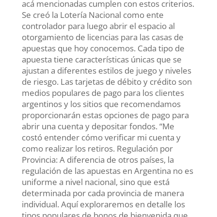
acá mencionadas cumplen con estos criterios.
Se creó la Lotería Nacional como ente
controlador para luego abrir el espacio al
otorgamiento de licencias para las casas de
apuestas que hoy conocemos. Cada tipo de
apuesta tiene características únicas que se
ajustan a diferentes estilos de juego y niveles
de riesgo. Las tarjetas de débito y crédito son
medios populares de pago para los clientes
argentinos y los sitios que recomendamos
proporcionarán estas opciones de pago para
abrir una cuenta y depositar fondos. “Me
costó entender cómo verificar mi cuenta y
como realizar los retiros. Regulación por
Provincia: A diferencia de otros países, la
regulación de las apuestas en Argentina no es
uniforme a nivel nacional, sino que está
determinada por cada provincia de manera
individual. Aquí exploraremos en detalle los
tipos populares de bonos de bienvenida que