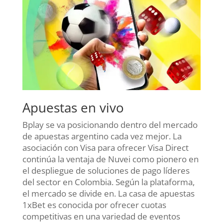
Apuestas en vivo
Bplay se va posicionando dentro del mercado
de apuestas argentino cada vez mejor. La
asociación con Visa para ofrecer Visa Direct
continúa la ventaja de Nuvei como pionero en
el despliegue de soluciones de pago líderes
del sector en Colombia. Según la plataforma,
el mercado se divide en. La casa de apuestas
1xBet es conocida por ofrecer cuotas
competitivas en una variedad de eventos