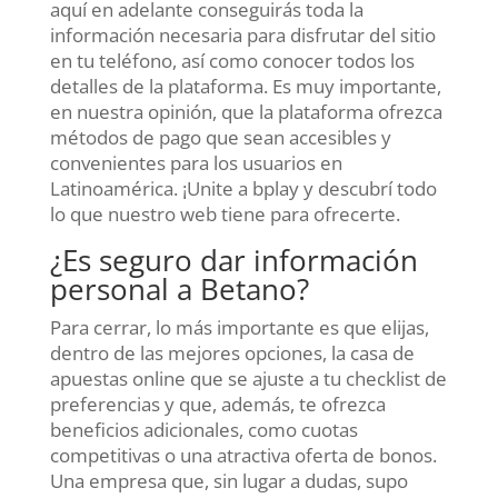
aquí en adelante conseguirás toda la
información necesaria para disfrutar del sitio
en tu teléfono, así como conocer todos los
detalles de la plataforma. Es muy importante,
en nuestra opinión, que la plataforma ofrezca
métodos de pago que sean accesibles y
convenientes para los usuarios en
Latinoamérica. ¡Unite a bplay y descubrí todo
lo que nuestro web tiene para ofrecerte.
¿Es seguro dar información
personal a Betano?
Para cerrar, lo más importante es que elijas,
dentro de las mejores opciones, la casa de
apuestas online que se ajuste a tu checklist de
preferencias y que, además, te ofrezca
beneficios adicionales, como cuotas
competitivas o una atractiva oferta de bonos.
Una empresa que, sin lugar a dudas, supo