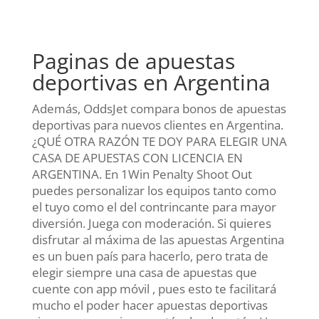
Paginas de apuestas
deportivas en Argentina
Además, OddsJet compara bonos de apuestas
deportivas para nuevos clientes en Argentina.
¿QUÉ OTRA RAZÓN TE DOY PARA ELEGIR UNA
CASA DE APUESTAS CON LICENCIA EN
ARGENTINA. En 1Win Penalty Shoot Out
puedes personalizar los equipos tanto como
el tuyo como el del contrincante para mayor
diversión. Juega con moderación. Si quieres
disfrutar al máxima de las apuestas Argentina
es un buen país para hacerlo, pero trata de
elegir siempre una casa de apuestas que
cuente con app móvil , pues esto te facilitará
mucho el poder hacer apuestas deportivas