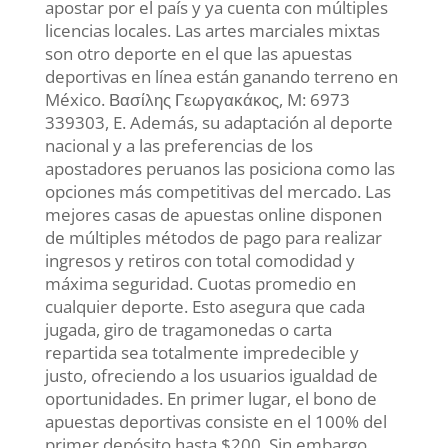
apostar por el país y ya cuenta con múltiples
licencias locales. Las artes marciales mixtas
son otro deporte en el que las apuestas
deportivas en línea están ganando terreno en
México. Βασίλης Γεωργακάκος, M: 6973
339303, E. Además, su adaptación al deporte
nacional y a las preferencias de los
apostadores peruanos las posiciona como las
opciones más competitivas del mercado. Las
mejores casas de apuestas online disponen
de múltiples métodos de pago para realizar
ingresos y retiros con total comodidad y
máxima seguridad. Cuotas promedio en
cualquier deporte. Esto asegura que cada
jugada, giro de tragamonedas o carta
repartida sea totalmente impredecible y
justo, ofreciendo a los usuarios igualdad de
oportunidades. En primer lugar, el bono de
apuestas deportivas consiste en el 100% del
primer depósito hasta $200. Sin embargo,