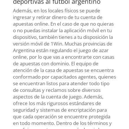
deportivas al fútbol argentino
Además, en los locales físicos se puede
ingresar y retirar dinero de tu cuenta de
apuestas online. En el caso de que no quieras
o no puedas instalar la aplicación móvil en tu
dispositivo, también tienes a tu disposición la
versión móvil de 1Win. Muchas provincias de
Argentina están regulando el juego de azar
online, por lo que vas a encontrarte con casas
de apuestas con dominio. El equipo de
atención de la casa de apuestas se encuentra
conformado por capacitados agentes, quienes
se encuentran listos para atender todo tipo
de consultas y reclamos sobre diversos
aspectos de la cuenta de juego. Además,
ofrece los más rigurosos estándares de
seguridad y sistemas de encriptación para
que cada operación se encuentre protegida
en todo momento. Dentro de los términos y