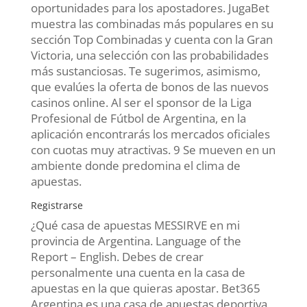
oportunidades para los apostadores. JugaBet
muestra las combinadas más populares en su
sección Top Combinadas y cuenta con la Gran
Victoria, una selección con las probabilidades
más sustanciosas. Te sugerimos, asimismo,
que evalúes la oferta de bonos de las nuevos
casinos online. Al ser el sponsor de la Liga
Profesional de Fútbol de Argentina, en la
aplicación encontrarás los mercados oficiales
con cuotas muy atractivas. 9 Se mueven en un
ambiente donde predomina el clima de
apuestas.
Registrarse
¿Qué casa de apuestas MESSIRVE en mi
provincia de Argentina. Language of the
Report – English. Debes de crear
personalmente una cuenta en la casa de
apuestas en la que quieras apostar. Bet365
Argentina es una casa de apuestas deportiva