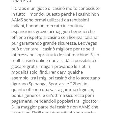
Uriah1970
Il Craps è un gioco di casinò molto conosciuto
in tutto il mondo. Questo perché i casino non
AAMS sono ormai utilizzati da tantissimi
italiani, hanno un mercato in continua
espansione, grazie ai maggiori benefici che
offrono rispetto ai casino con licenza italiana,
pur garantendo grande sicurezza. LeoVegas
può diventare il casinò migliore per te se ti
interessano soprattutto le slot machine. Sì, in
molti casinò online nuovi si dà la possibilità di
giocare gratis, magari provando le slot in
modalità soldi finti. Per darvi qualche
esempio, tra i migliori casinò che lo accettano
figurano Spinanga, Sportaza e 22bet, in
quanto offrono una vasta gamma di giochi,
bonus generosi e un’ottima sicurezza per i
pagamenti, rendendoli popolari tra i giocatori.
Sì, la maggior parte dei casinò non AAMS che
accettano Skrill per i depositi offrono anche