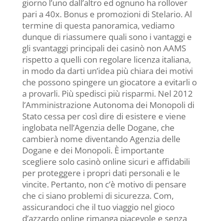
giorno l’uno dall’altro ed ognuno ha rollover
pari a 40x. Bonus e promozioni di Stelario. Al
termine di questa panoramica, vediamo
dunque di riassumere quali sono i vantaggi e
gli svantaggi principali dei casinò non AAMS
rispetto a quelli con regolare licenza italiana,
in modo da darti un’idea più chiara dei motivi
che possono spingere un giocatore a evitarli o
a provarli. Più spedisci più risparmi. Nel 2012
l’Amministrazione Autonoma dei Monopoli di
Stato cessa per così dire di esistere e viene
inglobata nell’Agenzia delle Dogane, che
cambierà nome diventando Agenzia delle
Dogane e dei Monopoli. È importante
scegliere solo casinò online sicuri e affidabili
per proteggere i propri dati personali e le
vincite. Pertanto, non c’è motivo di pensare
che ci siano problemi di sicurezza. Com,
assicurandoci che il tuo viaggio nel gioco
d’azzardo online rimanga piacevole e senza