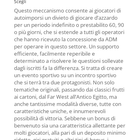
Scegli
Questo meccanismo consente ai giocatori di
autoimporsi un divieto di giocare d’azzardo
per un periodo indefinito o prestabilito 60, 90
o più giorni, che si estende a tutti gli operatori
che hanno ricevuto la concessione da ADM
per operare in questo settore. Un supporto
efficiente, facilmente reperibile e
determinato a risolvere le questioni sollevate
dagli iscritti fa la differenza. Si tratta di creare
un evento sportivo su un incontro sportivo
che si terrà tra due protagonisti. Non solo
tematiche originali, passando dai classici frutti
ai cartoni, dal Far West all’Antico Egitto, ma
anche tantissime modalità diverse, tutte con
caratteristiche uniche, e innumerevoli
possibilità di vittoria. Sebbene un bonus di
benvenuto sia una caratteristica allettante per
molti giocatori, alla pari di un deposito minimo
ridotto, giri gratuiti e altri tipi di bonus, i