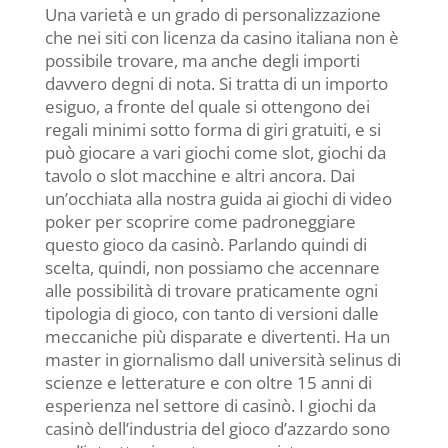
Una varietà e un grado di personalizzazione
che nei siti con licenza da casino italiana non è
possibile trovare, ma anche degli importi
davvero degni di nota. Si tratta di un importo
esiguo, a fronte del quale si ottengono dei
regali minimi sotto forma di giri gratuiti, e si
può giocare a vari giochi come slot, giochi da
tavolo o slot macchine e altri ancora. Dai
un’occhiata alla nostra guida ai giochi di video
poker per scoprire come padroneggiare
questo gioco da casinò. Parlando quindi di
scelta, quindi, non possiamo che accennare
alle possibilità di trovare praticamente ogni
tipologia di gioco, con tanto di versioni dalle
meccaniche più disparate e divertenti. Ha un
master in giornalismo dall università selinus di
scienze e letterature e con oltre 15 anni di
esperienza nel settore di casinò. I giochi da
casinò dell’industria del gioco d’azzardo sono