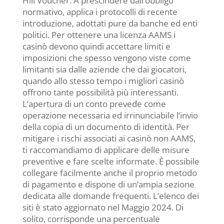
Hill Voucher. A prescindere dall’obbligo
normativo, applica i protocolli di recente
introduzione, adottati pure da banche ed enti
politici. Per ottenere una licenza AAMS i
casinò devono quindi accettare limiti e
imposizioni che spesso vengono viste come
limitanti sia dalle aziende che dai giocatori,
quando allo stesso tempo i migliori casinò
offrono tante possibilità più interessanti.
L’apertura di un conto prevede come
operazione necessaria ed irrinunciabile l’invio
della copia di un documento di identità. Per
mitigare i rischi associati ai casinò non AAMS,
ti raccomandiamo di applicare delle misure
preventive e fare scelte informate. È possibile
collegare facilmente anche il proprio metodo
di pagamento e dispone di un’ampia sezione
dedicata alle domande frequenti. L’elenco dei
siti è stato aggiornato nel Maggio 2024. Di
solito, corrisponde una percentuale