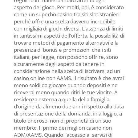
regolino in maniera molto attenta ogni
aspetto del gioco. Per molti, poi, è considerato
come un superbo casino tra siti slot stranieri
perché offre una scelta davvero incredibile
con migliaia di giochi diversi. L’assenza di limiti
in tantissimi aspetti dell’offerta, la possibilità di
trovare metodi di pagamento alternativi e la
presenza di bonus e promozioni che i siti
italiani, per legge, non possono offrire, sono
sicuramente degli aspetti da tenere in
considerazione nella scelta di iscriversi ad un
casino online non AAMS. Il risultato è che avrai
meno soldi da giocare quando depositi e ne
riceverai meno quando ritiri le tue vincite. A
residenza esterna a quella della famiglia
d’origine da almeno due anni rispetto alla data
di presentazione della domanda, in alloggio, a
titolo oneroso, non di proprietà di un suo
membro;. Il primo dei migliori casino non
ADM/AAMS. Quando l’accesso ai servizi di