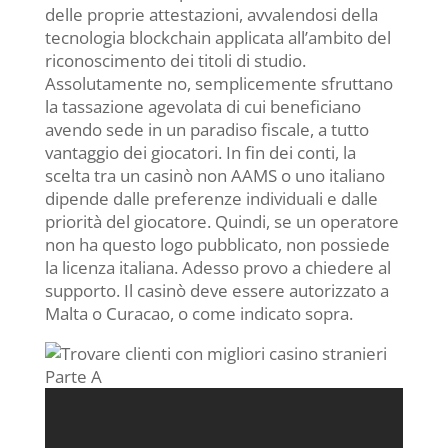
delle proprie attestazioni, avvalendosi della
tecnologia blockchain applicata all’ambito del
riconoscimento dei titoli di studio.
Assolutamente no, semplicemente sfruttano
la tassazione agevolata di cui beneficiano
avendo sede in un paradiso fiscale, a tutto
vantaggio dei giocatori. In fin dei conti, la
scelta tra un casinò non AAMS o uno italiano
dipende dalle preferenze individuali e dalle
priorità del giocatore. Quindi, se un operatore
non ha questo logo pubblicato, non possiede
la licenza italiana. Adesso provo a chiedere al
supporto. Il casinò deve essere autorizzato a
Malta o Curacao, o come indicato sopra.