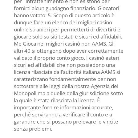
per l’intrattenimento e non esistono per
fornirti alcun guadagno finanziario. Giocatori
hanno votato: 5. Scopo di questo articolo è
dunque fare un elenco dei migliori casino
online stranieri per permetterti di divertirti e
giocare solo su siti testati e sicuri ed affidabili.
Me Gioca nei migliori casinò non AAMS. Gli
altri 40 si ottengono dopo aver correttamente
validato il proprio conto gioco. I casinò esteri
sicuri ed affidabili che non possiedono una
licenza rilasciata dall’autorità italiana AAMS si
caratterizzano fondamentalmente per non
sottostare alle leggi della nostra Agenzia dei
Monopoli ma a quelle della giurisdizione sotto
la quale è stata rilasciata la licenza. È
importante fornire informazioni accurate,
perché serviranno a verificare il conto e a
garantire che si possano prelevare le vincite
senza problemi.