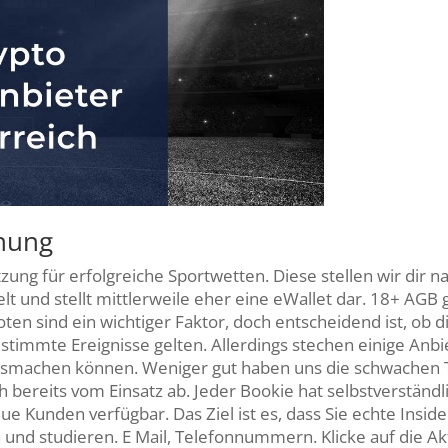
hung
ung für erfolgreiche Sportwetten. Diese stellen wir dir n
lt und stellt mittlerweile eher eine eWallet dar. 18+ AGB
uoten sind ein wichtiger Faktor, doch entscheidend ist, o
estimmte Ereignisse gelten. Allerdings stechen einige Anb
usmachen können. Weniger gut haben uns die schwachen T
bereits vom Einsatz ab. Jeder Bookie hat selbstverständli
e Kunden verfügbar. Das Ziel ist es, dass Sie echte Insid
und studieren. E Mail, Telefonnummern. Klicke auf die Akt