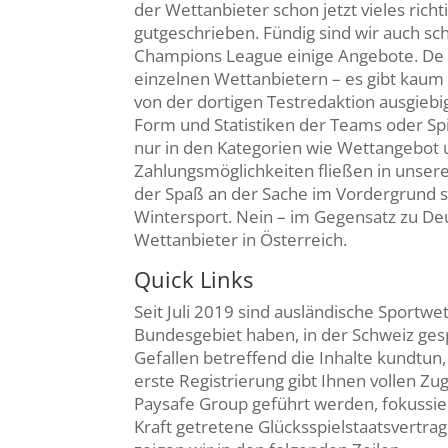
der Wettanbieter schon jetzt vieles rich
gutgeschrieben. Fündig sind wir auch sc
Champions League einige Angebote. De fi
einzelnen Wettanbietern – es gibt kaum
von der dortigen Testredaktion ausgiebi
Form und Statistiken der Teams oder Spi
nur in den Kategorien wie Wettangebot 
Zahlungsmöglichkeiten fließen in unsere
der Spaß an der Sache im Vordergrund 
Wintersport. Nein – im Gegensatz zu Deu
Wettanbieter in Österreich.
Quick Links
Seit Juli 2019 sind ausländische Sportw
Bundesgebiet haben, in der Schweiz gesp
Gefallen betreffend die Inhalte kundtun
erste Registrierung gibt Ihnen vollen Zu
Paysafe Group geführt werden, fokussier
Kraft getretene Glücksspielstaatsvertra