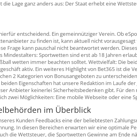
 die Lage ganz anders aus: Der Staat erhebt eine Wettste
st hierfür entscheidend. Ein gemeinnütziger Verein. Ob 
tenanbieter zu finden ist, kann aktuell nicht vorausgesag
se Frage kann pauschal nicht beantwortet werden. Dieses 
s Mindestalters: Sportwetten sind erst ab 18 Jahren erlau
ßball wetten immer beachten solltet. Wettvielfalt: Die be
geschäft aktiv. Ein weiteres Highlight von Bet365 ist die 
ischen 2 Kategorien von Bonusangeboten zu unterscheiden,
 beiden Eigenschaften hat unsere Redaktion im Laufe der
dieser Anbieter keinerlei Sicherheitsbedenken gibt. Für de
eich zwei Möglichkeiten: Eine mobile Webseite oder eine 
ielbehörden im Überblick
seres Kunden Feedbacks eine der beliebtesten Zahlungs
echnung. In diesen Bereichen erwarten wir eine optimale 
auch die Wettsteuer, die Sportwetten Gewinne am Ende n