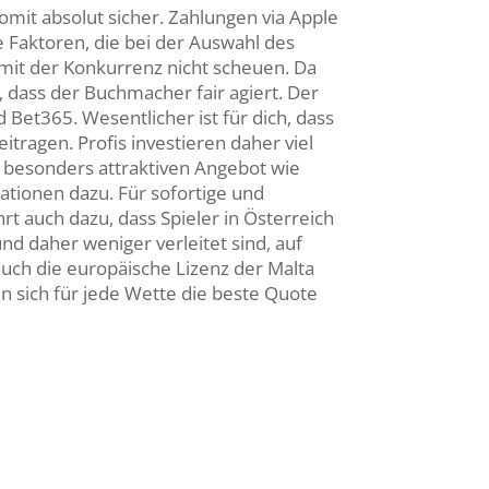
omit absolut sicher. Zahlungen via Apple
e Faktoren, die bei der Auswahl des
 mit der Konkurrenz nicht scheuen. Da
 dass der Buchmacher fair agiert. Der
d Bet365. Wesentlicher ist für dich, dass
ragen. Profis investieren daher viel
m besonders attraktiven Angebot wie
tionen dazu. Für sofortige und
t auch dazu, dass Spieler in Österreich
nd daher weniger verleitet sind, auf
uch die europäische Lizenz der Malta
 sich für jede Wette die beste Quote