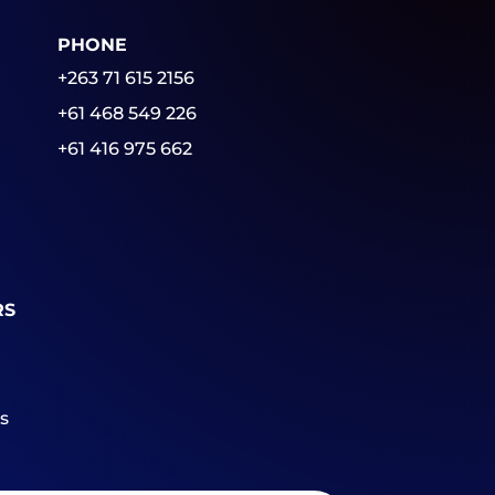
PHONE
+263 71 615 2156
+61 468 549 226
+61 416 975 662
RS
s