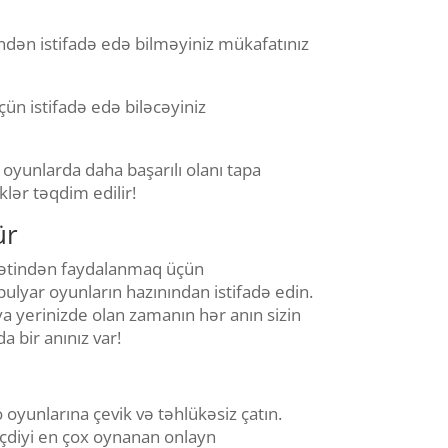
indən istifadə edə bilməyiniz mükafatınız
üçün istifadə edə biləcəyiniz
 oyunlarda daha başarılı olanı tapa
klər təqdim edilir!
ür
ətindən faydalanmaq üçün
pulyar oyunların hazınından istifadə edin.
a yerinizde olan zamanın hər anın sizin
 bir anınız var!
oyunlarına çevik və təhlükəsiz çatın.
eçdiyi en çox oynanan onlayn