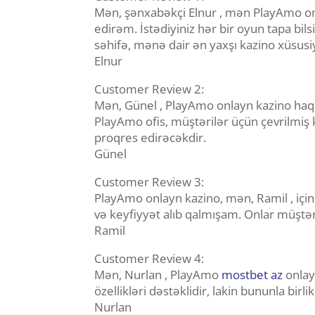
Mən, şənxabəkçi Elnur , mən PlayAmo onla
edirəm. İstədiyiniz hər bir oyun tapa bil
səhifə, mənə dair ən yaxşı kazino xüsusi
Elnur
Customer Review 2:
Mən, Günel , PlayAmo onlayn kazino haqq
PlayAmo ofis, müştərilər üçün çevrilmiş
proqres edirəcəkdir.
Günel
Customer Review 3:
PlayAmo onlayn kazino, mən, Ramil , için
və keyfiyyət alıb qalmışam. Onlar müştər
Ramil
Customer Review 4:
Mən, Nurlan , PlayAmo
mostbet az
onlay
özellikləri dəstəklidir, lakin bununla bir
Nurlan