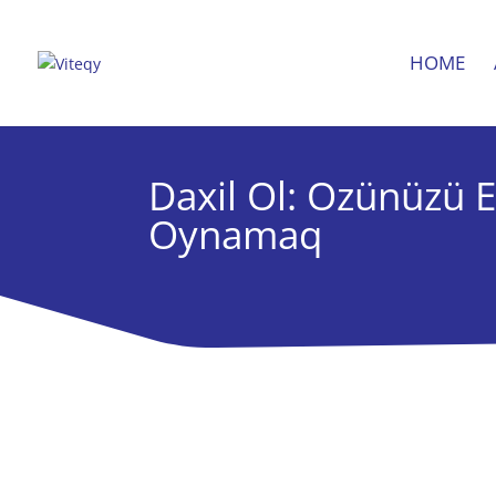
HOME
Daxil Ol: Ozünüzü E
Oynamaq