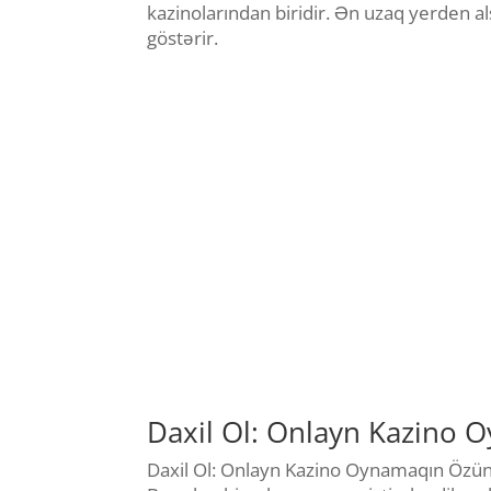
kazinolarından biridir. Ən uzaq yerden al
göstərir.
Daxil Ol: Onlayn Kazino 
Daxil Ol: Onlayn Kazino Oynamaqın Özünüzə