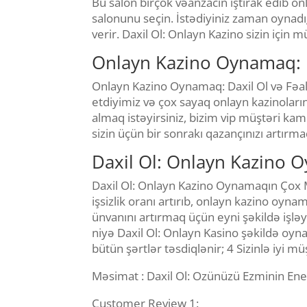
Bu salon birçok vəanzacın iştirak edib on
salonunu seçin. İstədiyiniz zaman oynadı
verir. Daxil Ol: Onlayn Kazino sizin için 
Onlayn Kazino Oynamaq: Da
Onlayn Kazino Oynamaq: Daxil Ol və Fəali
etdiyimiz və çox sayaq onlayn kazinolarınd
almaq istəyirsiniz, bizim vip müştəri ka
sizin üçün bir sonrakı qazançınızı artırma
Daxil Ol: Onlayn Kazino 
Daxil Ol: Onlayn Kazino Oynamaqın Çox M
işsizlik oranı artırıb, onlayn kazino oyna
ünvanını artırmaq üçün eyni şəkildə işləy
niyə Daxil Ol: Onlayn Kasino şəkildə oyn
bütün şərtlər təsdiqlənir; 4 Sizinlə iyi
Məsimat : Daxil Ol: Ozünüzü Ezminin Ene
Customer Review 1: