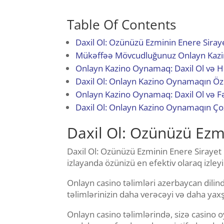
Table Of Contents
Daxil Ol: Ozünüzü Ezminin Enere Siraye
Mükəffəə Mövcudluğunuz Onlayn Ka
Onlayn Kazino Oynamaq: Daxil Ol və Ha
Daxil Ol: Onlayn Kazino Oynamaqın Öz
Onlayn Kazino Oynamaq: Daxil Ol və Fə
Daxil Ol: Onlayn Kazino Oynamaqın Ç
Daxil Ol: Ozünüzü Ezmi
Daxil Ol: Ozünüzü Ezminin Enere Sirayet E
izlayanda özünizü en efektiv olaraq izley
Onlayn casino təlimləri azerbaycan dilində 
təlimlərinizin daha verəcəyi və daha yaxş
Onlayn casino təlimlərində, sizə casino oy