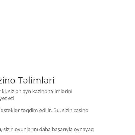
ino Təlimləri
ki, siz onlayn kazino təlimlərini
yet et!
dəstəklər təqdim edilir. Bu, sizin casino
Bu, sizin oyunlarını daha başarıyla oynayaq