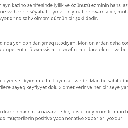
yn kazino səhifəsində iyilik və özünüzü ezminin hansı az s
siniz və hər bir séyahət qiymətli qiymətlə rewardlanıb, müha
yyətlərinə səhv olmam düzgün bir şəkildedir.
ında yenidən danışmaq istədiyim. Mən onlardan daha çox tə
 kompetent mütəxəssislərin tərəfindən idarə olunur və bu
də yer verdiyim müxtəlif oyunları vardır. Mən bu səhifədə
ilərə sayəq keyfiyyət dolu xidmət verir və hər bir şeyə ya
n kazino haqqında nəzarət edib, ünsürmüyorum ki, mən bi
likdə müştərilərin positive yada negative xəbərleri yoxdur.