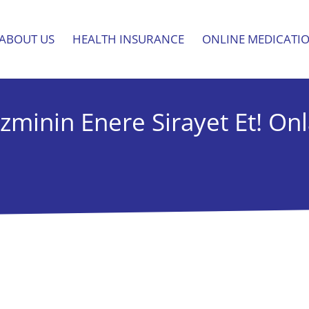
ABOUT US
HEALTH INSURANCE
ONLINE MEDICATI
zminin Enere Sirayet Et! On