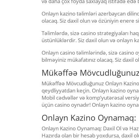
və daha çox foyda saxlayaq istifadə edə 
Onlayn kazino təlimləri azerbaycan dilind
olacaq. Siz daxil olun və özüniyin enere s
Təlimlərdə, sizə casino strategiyaları haq
üstünlüklərdir. Siz daxil olun və onlayn 
Onlayn casino təlimlərində, sizə casino o
bilməyiniz mükafatınız olacaq. Siz daxil 
Mükəffəə Mövcudluğunu
Mükəffəə Mövcudluğunuz Onlayn Kazino
qeydliyyatdan keçin. Onlayn kazino oynadı
Mobil cədvəllər və komp’yutərəsal versiy
üçün casino oynadır! Onlayn kazino oyna
Onlayn Kazino Oynamaq: Da
Onlayn Kazino Oynamaq: Daxil Ol və Hazır
Hazırda olan bir hesab yoxdursa, daxil o