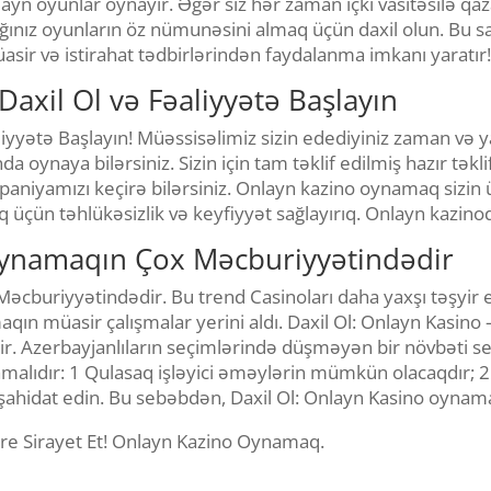
layn oyunlar oynayır. Əgər siz hər zaman içki vasitəsilə qaz
ğınız oyunların öz nümunəsini almaq üçün daxil olun. Bu sa
müasir və istirahat tədbirlərindən faydalanma imkanı yaratır
xil Ol və Fəaliyyətə Başlayın
yyətə Başlayın! Müəssisəlimiz sizin edediyiniz zaman və ya
a oynaya bilərsiniz. Sizin için tam təklif edilmiş hazır təkl
mpaniyamızı keçirə bilərsiniz. Onlayn kazino oynamaq sizin
q üçün təhlükəsizlik və keyfiyyət sağlayırıq. Onlayn kazinod
Oynamaqın Çox Məcburiyyətindədir
əcburiyyətindədir. Bu trend Casinoları daha yaxşı təşyir 
maqın müasir çalışmalar yerini aldı. Daxil Ol: Onlayn Kasino
ir. Azerbayjanlıların seçimlərində düşməyən bir növbəti seç
amalıdır: 1 Qulasaq işləyici əməylərin mümkün olacaqdır; 2 
 müşahidat edin. Bu sebəbdən, Daxil Ol: Onlayn Kasino oyna
re Sirayet Et! Onlayn Kazino Oynamaq.