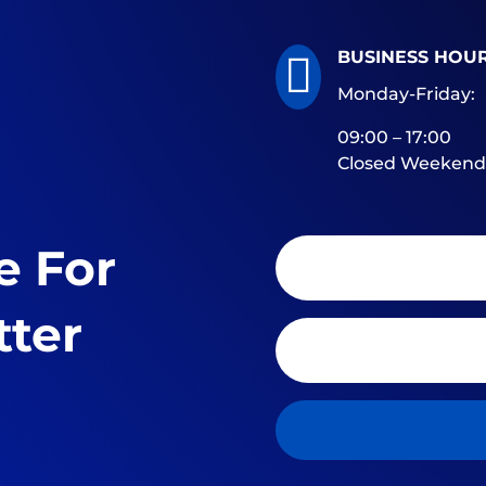
BUSINESS HOU

Monday-Friday:
09:00 – 17:00
Closed Weekend
e For
tter