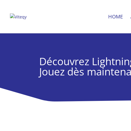
HOME
Découvrez Lightning
Jouez dès maintena