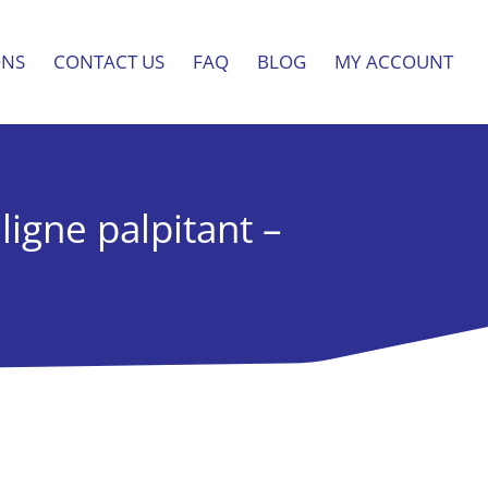
ONS
CONTACT US
FAQ
BLOG
MY ACCOUNT
ligne palpitant –