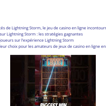
és de Lightning Storm, le jeu de casino en ligne incontour
ur Lightning Storm : les stratégies gagnantes
joueurs sur l’expérience Lightning Storm
lleur choix pour les amateurs de jeux de casino en ligne en