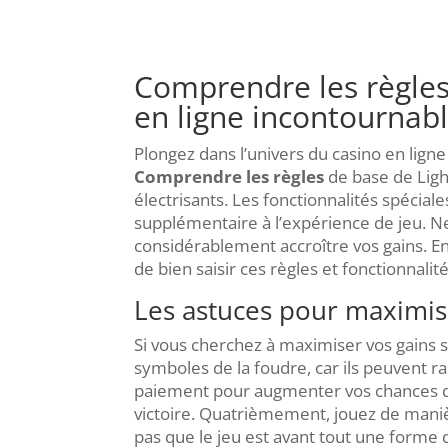
Comprendre les règles 
en ligne incontournab
Plongez dans l’univers du casino en lign
Comprendre les règles
de base de Ligh
électrisants. Les fonctionnalités spéciale
supplémentaire à l’expérience de jeu. N
considérablement accroître vos gains. E
de bien saisir ces règles et fonctionnalité
Les astuces pour maximise
Si vous cherchez à maximiser vos gains su
symboles de la foudre, car ils peuvent r
paiement pour augmenter vos chances de
victoire. Quatrièmement, jouez de maniè
pas que le jeu est avant tout une forme