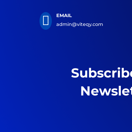
EMAIL

admin@viteqy.com
Subscrib
Newsle