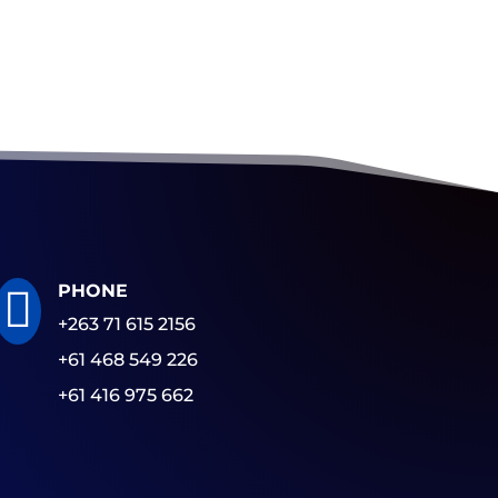
PHONE

+263 71 615 2156
+61 468 549 226
+61 416 975 662