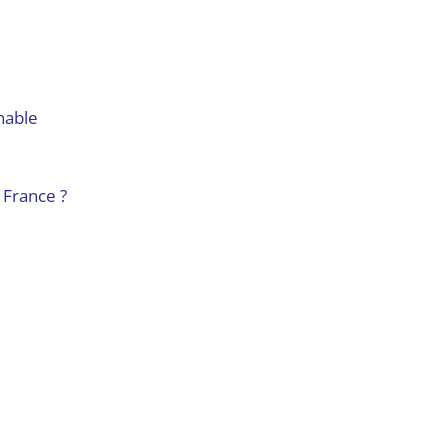
nable
 France ?