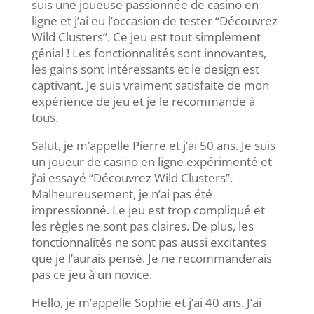
suis une joueuse passionnée de casino en
ligne et j’ai eu l’occasion de tester “Découvrez
Wild Clusters”. Ce jeu est tout simplement
génial ! Les fonctionnalités sont innovantes,
les gains sont intéressants et le design est
captivant. Je suis vraiment satisfaite de mon
expérience de jeu et je le recommande à
tous.
Salut, je m’appelle Pierre et j’ai 50 ans. Je suis
un joueur de casino en ligne expérimenté et
j’ai essayé “Découvrez Wild Clusters”.
Malheureusement, je n’ai pas été
impressionné. Le jeu est trop compliqué et
les règles ne sont pas claires. De plus, les
fonctionnalités ne sont pas aussi excitantes
que je l’aurais pensé. Je ne recommanderais
pas ce jeu à un novice.
Hello, je m’appelle Sophie et j’ai 40 ans. J’ai