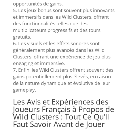
opportunités de gains.
5. Les jeux bonus sont souvent plus innovants
et immersifs dans les Wild Clusters, offrant
des fonctionnalités telles que des
multiplicateurs progressifs et des tours
gratuits.
6. Les visuels et les effets sonores sont
généralement plus avancés dans les Wild
Clusters, offrant une expérience de jeu plus
engaging et immersive.
7. Enfin, les Wild Clusters offrent souvent des
gains potentiellement plus élevés, en raison
de la nature dynamique et évolutive de leur
gameplay.
Les Avis et Expériences des
Joueurs Français à Propos de
Wild Clusters : Tout Ce Qu’Il
Faut Savoir Avant de Jouer