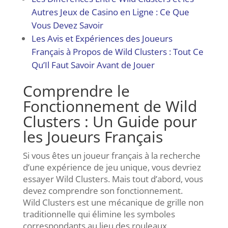
Autres Jeux de Casino en Ligne : Ce Que
Vous Devez Savoir
Les Avis et Expériences des Joueurs
Français à Propos de Wild Clusters : Tout Ce
Qu’Il Faut Savoir Avant de Jouer
Comprendre le
Fonctionnement de Wild
Clusters : Un Guide pour
les Joueurs Français
Si vous êtes un joueur français à la recherche
d’une expérience de jeu unique, vous devriez
essayer Wild Clusters. Mais tout d’abord, vous
devez comprendre son fonctionnement.
Wild Clusters est une mécanique de grille non
traditionnelle qui élimine les symboles
correspondants au lieu des rouleaux