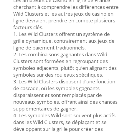
Les amateurs de casino en ligne de France
cherchant à comprendre les différences entre
Wild Clusters et les autres jeux de casino en
ligne devraient prendre en compte plusieurs
facteurs clés.
1. Les Wild Clusters offrent un système de
grille dynamique, contrairement aux jeux de
ligne de paiement traditionnels.
2. Les combinaisons gagnantes dans Wild
Clusters sont formées en regroupant des
symboles adjacents, plutôt qu’en alignant des
symboles sur des rouleaux spécifiques.
3. Les Wild Clusters disposent d’une fonction
de cascade, où les symboles gagnants
disparaissent et sont remplacés par de
nouveaux symboles, offrant ainsi des chances
supplémentaires de gagner.
4. Les symboles Wild sont souvent plus actifs
dans les Wild Clusters, se déplaçant et se
développant sur la grille pour créer des