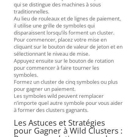
qui se distingue des machines à sous
traditionnelles.
Au lieu de rouleaux et de lignes de paiement,
il utilise une grille de symboles qui
disparaissent lorsqu’ils forment un cluster.
Pour commencer, placez votre mise en
cliquant sur le bouton de valeur de jeton et en
sélectionnant le niveau de mise.
Appuyez ensuite sur le bouton de rotation
pour commencer à faire tourner les
symboles.
Formez un cluster de cinq symboles ou plus
pour gagner un paiement.
Les symboles wild peuvent remplacer
n’importe quel autre symbole pour vous aider
à former des clusters gagnants.
Les Astuces et Stratégies
pour Gagner à Wild Clusters :