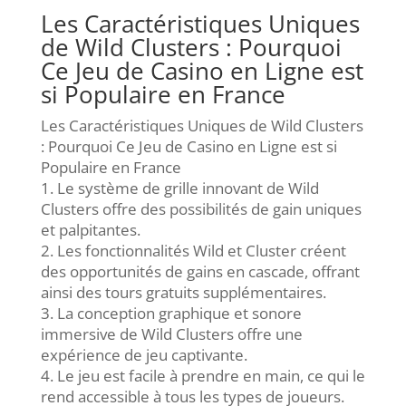
Les Caractéristiques Uniques
de Wild Clusters : Pourquoi
Ce Jeu de Casino en Ligne est
si Populaire en France
Les Caractéristiques Uniques de Wild Clusters
: Pourquoi Ce Jeu de Casino en Ligne est si
Populaire en France
1. Le système de grille innovant de Wild
Clusters offre des possibilités de gain uniques
et palpitantes.
2. Les fonctionnalités Wild et Cluster créent
des opportunités de gains en cascade, offrant
ainsi des tours gratuits supplémentaires.
3. La conception graphique et sonore
immersive de Wild Clusters offre une
expérience de jeu captivante.
4. Le jeu est facile à prendre en main, ce qui le
rend accessible à tous les types de joueurs.