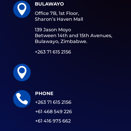
BULAWAYO

Office 7B, 1st Floor,
Sharon’s Haven Mall
139 Jason Moyo
Between 14th and 15th Avenues,
Bulawayo, Zimbabwe.
+263 71 615 2156

PHONE

+263 71 615 2156
+61 468 549 226
+61 416 975 662