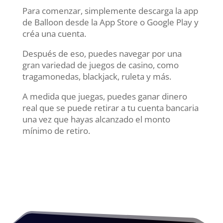
Para comenzar, simplemente descarga la app
de Balloon desde la App Store o Google Play y
créa una cuenta.
Después de eso, puedes navegar por una
gran variedad de juegos de casino, como
tragamonedas, blackjack, ruleta y más.
A medida que juegas, puedes ganar dinero
real que se puede retirar a tu cuenta bancaria
una vez que hayas alcanzado el monto
mínimo de retiro.