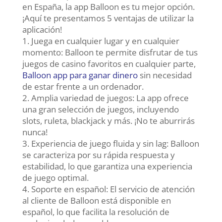
en España, la app Balloon es tu mejor opción.
¡Aquí te presentamos 5 ventajas de utilizar la
aplicación!
1. Juega en cualquier lugar y en cualquier
momento: Balloon te permite disfrutar de tus
juegos de casino favoritos en cualquier parte,
Balloon app para ganar dinero
sin necesidad
de estar frente a un ordenador.
2. Amplia variedad de juegos: La app ofrece
una gran selección de juegos, incluyendo
slots, ruleta, blackjack y más. ¡No te aburrirás
nunca!
3. Experiencia de juego fluida y sin lag: Balloon
se caracteriza por su rápida respuesta y
estabilidad, lo que garantiza una experiencia
de juego optimal.
4. Soporte en español: El servicio de atención
al cliente de Balloon está disponible en
español, lo que facilita la resolución de