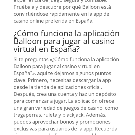
Pruébala y descubre por qué Balloon está
convirtiéndose rápidamente en la app de
casino online preferida en España.
¿Cómo funciona la aplicación
Balloon para jugar al casino
virtual en España?
Si te preguntas «¿Cómo funciona la aplicación
Balloon para jugar al casino virtual en
España?», aquí te dejamos algunos puntos
clave. Primero, necesitas descargar la app
desde la tienda de aplicaciones oficial.
Después, crea una cuenta y haz un depósito
para comenzar a jugar. La aplicación ofrece
una gran variedad de juegos de casino, como
tragaperras, ruleta y blackjack. Además,
puedes aprovechar bonos y promociones
exclusivas para usuarios de la app. Recuerda