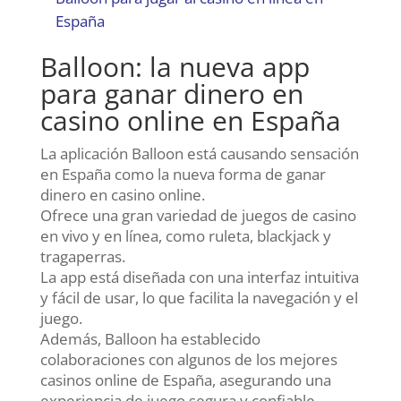
España
Balloon: la nueva app
para ganar dinero en
casino online en España
La aplicación Balloon está causando sensación
en España como la nueva forma de ganar
dinero en casino online.
Ofrece una gran variedad de juegos de casino
en vivo y en línea, como ruleta, blackjack y
tragaperras.
La app está diseñada con una interfaz intuitiva
y fácil de usar, lo que facilita la navegación y el
juego.
Además, Balloon ha establecido
colaboraciones con algunos de los mejores
casinos online de España, asegurando una
experiencia de juego segura y confiable.