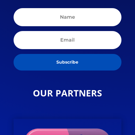
Subscribe
OUR PARTNERS