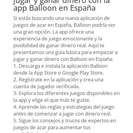
app Balloon en España
Si estás buscando una nueva aplicación de
juegos de azar en España, Balloon podría ser
una gran opción. La app ofrece una
experiencia de juego emocionante y la
posibilidad de ganar dinero real. Aquí te
presentamos una guía básica para empezar a
jugar y ganar dinero con Balloon en España:
1. Descarga e instala la aplicación Balloon
desde la App Store o Google Play Store.
2. Regístrate en la aplicación y crea una
cuenta de jugador verificada.
3. Explora los diferentes juegos disponibles en
la app y elige el que más te guste.
4. Aprende las reglas y estrategias del juego
antes de comenzar a jugar con dinero real.
5. Sigue los consejos y trucos de expertos en
juegos de azar para aumentar tus