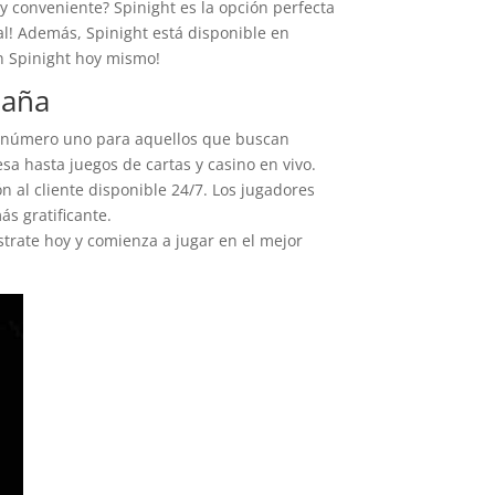
 conveniente? Spinight es la opción perfecta
eal! Además, Spinight está disponible en
en Spinight hoy mismo!
paña
ión número uno para aquellos que buscan
a hasta juegos de cartas y casino en vivo.
n al cliente disponible 24/7. Los jugadores
s gratificante.
strate hoy y comienza a jugar en el mejor