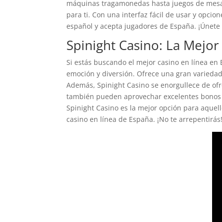
máquinas tragamonedas hasta juegos de mesa c
para ti. Con una interfaz fácil de usar y opcio
español y acepta jugadores de España. ¡Únete 
Spinight Casino: La Mejor
Si estás buscando el mejor casino en línea en
emoción y diversión. Ofrece una gran variedad
Además, Spinight Casino se enorgullece de ofre
también pueden aprovechar excelentes bonos y
Spinight Casino es la mejor opción para aquell
casino en línea de España. ¡No te arrepentirás