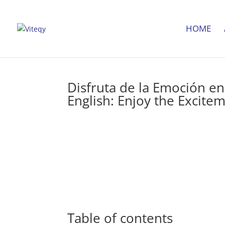
HOME
Disfruta de la Emoción en 
English: Enjoy the Excitem
Table of contents