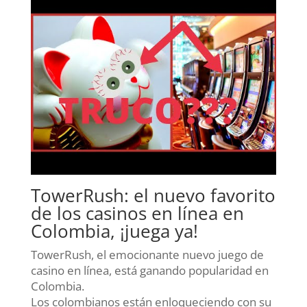
TowerRush: el nuevo favorito
de los casinos en línea en
Colombia, ¡juega ya!
TowerRush, el emocionante nuevo juego de
casino en línea, está ganando popularidad en
Colombia.
Los colombianos están enloqueciendo con su