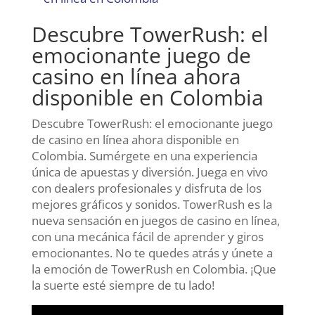
Descubre TowerRush: el
emocionante juego de
casino en línea ahora
disponible en Colombia
Descubre TowerRush: el emocionante juego
de casino en línea ahora disponible en
Colombia. Sumérgete en una experiencia
única de apuestas y diversión. Juega en vivo
con dealers profesionales y disfruta de los
mejores gráficos y sonidos. TowerRush es la
nueva sensación en juegos de casino en línea,
con una mecánica fácil de aprender y giros
emocionantes. No te quedes atrás y únete a
la emoción de TowerRush en Colombia. ¡Que
la suerte esté siempre de tu lado!