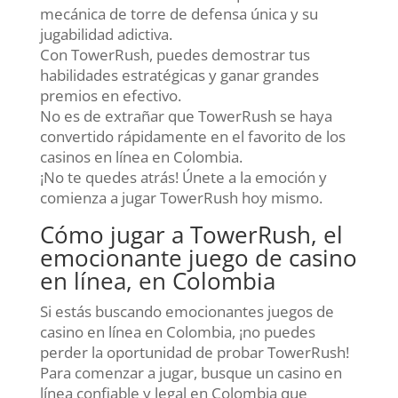
mecánica de torre de defensa única y su
jugabilidad adictiva.
Con TowerRush, puedes demostrar tus
habilidades estratégicas y ganar grandes
premios en efectivo.
No es de extrañar que TowerRush se haya
convertido rápidamente en el favorito de los
casinos en línea en Colombia.
¡No te quedes atrás! Únete a la emoción y
comienza a jugar TowerRush hoy mismo.
Cómo jugar a TowerRush, el
emocionante juego de casino
en línea, en Colombia
Si estás buscando emocionantes juegos de
casino en línea en Colombia, ¡no puedes
perder la oportunidad de probar TowerRush!
Para comenzar a jugar, busque un casino en
línea confiable y legal en Colombia que