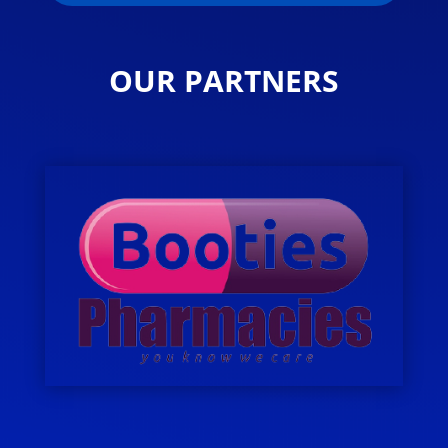
OUR PARTNERS