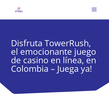
Disfruta TowerRush,
el emocionante juego
de casino en línea, en
Colombia – Juega ya!