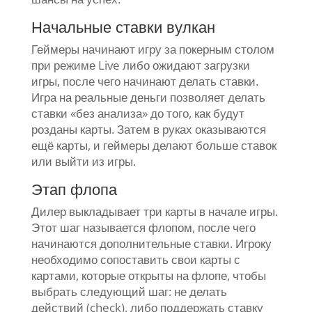
Начальные ставки вулкан
Геймеры начинают игру за покерным столом
при режиме Live либо ожидают загрузки
игры, после чего начинают делать ставки.
Игра на реальные деньги позволяет делать
ставки «без анализа» до того, как будут
розданы карты. Затем в руках оказываются
ещё карты, и геймеры делают больше ставок
или выйти из игры.
Этап флопа
Дилер выкладывает три карты в начале игры.
Этот шаг называется флопом, после чего
начинаются дополнительные ставки. Игроку
необходимо сопоставить свои карты с
картами, которые открыты на флопе, чтобы
выбрать следующий шаг: не делать
действий (check), либо поддержать ставку