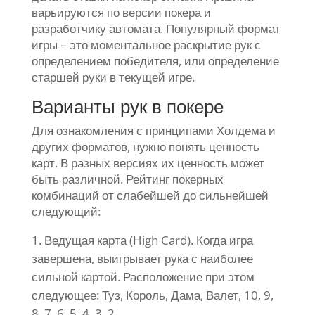
варьируются по версии покера и
разработчику автомата. Популярный формат
игры – это моментальное раскрытие рук с
определением победителя, или определение
старшей руки в текущей игре.
Варианты рук в покере
Для ознакомления с принципами Холдема и
других форматов, нужно понять ценность
карт. В разных версиях их ценность может
быть различной. Рейтинг покерных
комбинаций от слабейшей до сильнейшей
следующий:
Ведущая карта (High Card). Когда игра
завершена, выигрывает рука с наиболее
сильной картой. Расположение при этом
следующее: Туз, Король, Дама, Валет, 10, 9,
8, 7, 6, 5, 4, 3, 2.