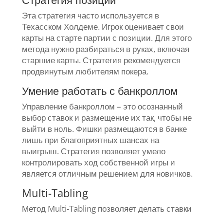
Эта стратегия часто используется в
Техасском Холдеме. Игрок оценивает свои
карты на старте партии с позиции. Для этого
метода нужно разбираться в руках, включая
старшие карты. Стратегия рекомендуется
продвинутым любителям покера.
Умение работать с банкроллом
Управление банкроллом – это осознанный
выбор ставок и размещение их так, чтобы не
выйти в ноль. Фишки размещаются в банке
лишь при благоприятных шансах на
выигрыш. Стратегия позволяет умело
контролировать ход собственной игры и
является отличным решением для новичков.
Multi-Tabling
Метод Multi-Tabling позволяет делать ставки