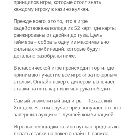
принципов игры, которые стоит знать
каждому игроку в казино вулкан.
Прежде всего, это то, что в игре
задействована колода из 52 карт, где карты
ранжированы от двойки до туза. Цель
геймера – собрать одну из максимально
сильных комбинаций, которые будут
детально разобраны ниже.
В классической игре происходят торги, где
принимают участие все игроки за покерным
столом. Онлайн-покер с дилером включает
ставки на пять карт или чья рука победит.
Самый знаменитый вид игры – Техасский
Холдем. В этом случае приз получает тот, кто
завершил аукцион с лучшей комбинацией.
Игровые площадки казино вулкан предлагают
делать ставки на покер онлайн. Правила