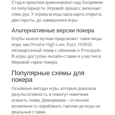
Стад в прошлом доминировал над Холдемом
по популярности. Игровой процесс включает
семь рук. У игрока всегда одна карта открыта,
две скрыты, до завершения игры.
Альтернативные версии покера
Клубы казино вулкан предлагают такие виды
игры, как Omaha High-Low, Razz, HORSE,
пятикарточный покер с обменом и Pineapple.
В играх доступны онлайн-ставки и участие в
Мировой серии покера.
Популярные схемы для
покера
Основные методы игры, которые доказали
результативность и помогут новичкам
освоить покер. Деморежим – отличная
возможность опробовать тактики до игры на
реальные ставки.