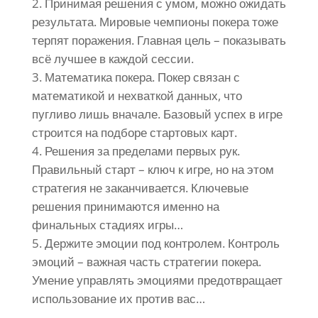
Принимая решения с умом, можно ожидать
результата. Мировые чемпионы покера тоже
терпят поражения. Главная цель – показывать
всё лучшее в каждой сессии.
Математика покера. Покер связан с
математикой и нехваткой данных, что
пугливо лишь вначале. Базовый успех в игре
строится на подборе стартовых карт.
Решения за пределами первых рук.
Правильный старт – ключ к игре, но на этом
стратегия не заканчивается. Ключевые
решения принимаются именно на
финальных стадиях игры…
Держите эмоции под контролем. Контроль
эмоций – важная часть стратегии покера.
Умение управлять эмоциями предотвращает
использование их против вас…