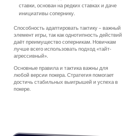
ставки, основан на редких ставках и даче
инициативы сопернику.
Способность адаптировать тактику – важный
элемент игры, так как однотипность действий
даёт преимущество соперникам. Новичкам
лучше всего использовать подход «тайт-
агрессивный».
Основные правила и тактика важны для
любой версии покера. Стратегия помогает
достичь стабильных выигрышей и успеха в
покере.