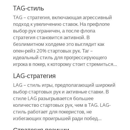
TAG-стиль
TAG – стратегия, включающая агрессивный
подход к увеличению ставок. На префлопе
выбор рук ограничен, а после флопа
стратегия становится активной. В
безлимитном холдеме это выглядит как
опен-рейз 20% стартовых рук. Таг –
идеальный стиль для прогрессирующего
игрока в покер, к которому стоит стремиться…
LAG-стратегия
LAG – стиль игры, предполагающий широкий
выбор стартовых рук и активные ставки. В
стиле LAG разыгрывается большее
количество стартовых рук, чем в TAG. LAG-
стиль работает для покеристов, не
избегающих проигрышей ради побед…
Стратегия позиции