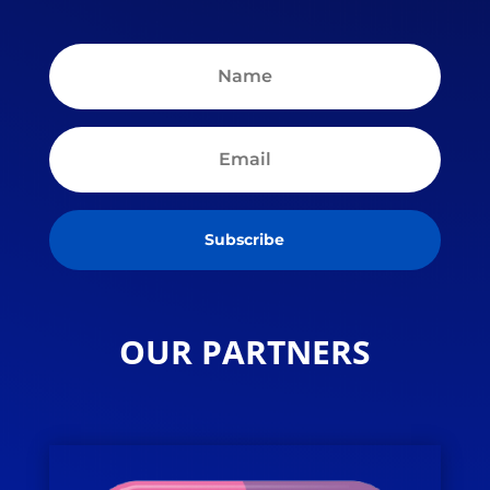
Subscribe
OUR PARTNERS