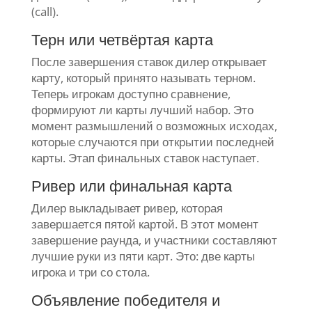
(call).
Терн или четвёртая карта
После завершения ставок дилер открывает
карту, который принято называть терном.
Теперь игрокам доступно сравнение,
формируют ли карты лучший набор. Это
момент размышлений о возможных исходах,
которые случаются при открытии последней
карты. Этап финальных ставок наступает.
Ривер или финальная карта
Дилер выкладывает ривер, которая
завершается пятой картой. В этот момент
завершение раунда, и участники составляют
лучшие руки из пяти карт. Это: две карты
игрока и три со стола.
Объявление победителя и