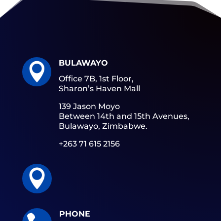
BULAWAYO

Office 7B, 1st Floor,
Sharon’s Haven Mall
139 Jason Moyo
Between 14th and 15th Avenues,
Bulawayo, Zimbabwe.
+263 71 615 2156

PHONE