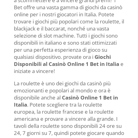
a scommettere e a vincere grandi premi? 1
Bet offre una vasta gamma di giochi da casinò
online per i nostri giocatori in Italia. Potete
trovare i giochi più popolari come la roulette, il
blackjack e il baccarat, nonché una vasta
selezione di slot machine. Tutti i giochi sono
disponibili in italiano e sono stati ottimizzati
per una perfetta esperienza di gioco su
qualsiasi dispositivo. provate ora i
Giochi
Disponibili al Casinò Online 1 Bet in Italia
e
iniziate a vincere!
La roulette è uno dei giochi da casinò più
emozionanti e popolari al mondo e ora è
disponibile anche al
Casinò Online 1 Bet in
Italia
. Potete scegliere tra la roulette
europea, la roulette francese e la roulette
americana e provare a vincere alla grande. I
tavoli della roulette sono disponibili 24 ore su
24, 7 giorni su 7, quindi potete giocare quando