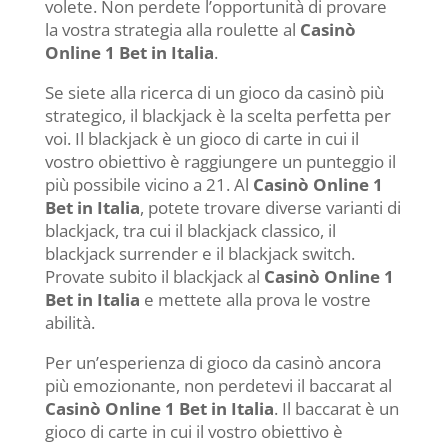
volete. Non perdete l’opportunità di provare
la vostra strategia alla roulette al
Casinò
Online 1 Bet in Italia
.
Se siete alla ricerca di un gioco da casinò più
strategico, il blackjack è la scelta perfetta per
voi. Il blackjack è un gioco di carte in cui il
vostro obiettivo è raggiungere un punteggio il
più possibile vicino a 21. Al
Casinò Online 1
Bet in Italia
, potete trovare diverse varianti di
blackjack, tra cui il blackjack classico, il
blackjack surrender e il blackjack switch.
Provate subito il blackjack al
Casinò Online 1
Bet in Italia
e mettete alla prova le vostre
abilità.
Per un’esperienza di gioco da casinò ancora
più emozionante, non perdetevi il baccarat al
Casinò Online 1 Bet in Italia
. Il baccarat è un
gioco di carte in cui il vostro obiettivo è