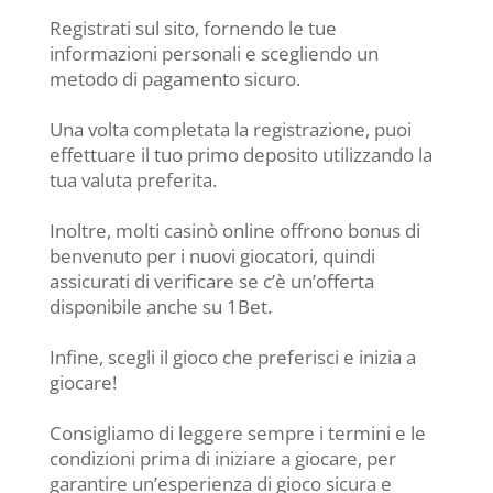
Registrati sul sito, fornendo le tue
informazioni personali e scegliendo un
metodo di pagamento sicuro.
Una volta completata la registrazione, puoi
effettuare il tuo primo deposito utilizzando la
tua valuta preferita.
Inoltre, molti casinò online offrono bonus di
benvenuto per i nuovi giocatori, quindi
assicurati di verificare se c’è un’offerta
disponibile anche su 1Bet.
Infine, scegli il gioco che preferisci e inizia a
giocare!
Consigliamo di leggere sempre i termini e le
condizioni prima di iniziare a giocare, per
garantire un’esperienza di gioco sicura e