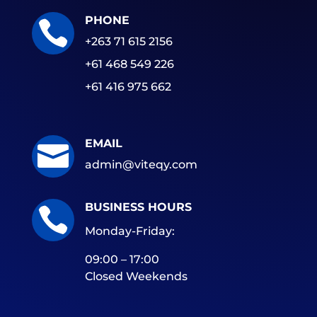
PHONE

+263 71 615 2156
+61 468 549 226
+61 416 975 662
EMAIL

admin@viteqy.com
BUSINESS HOURS

Monday-Friday:
09:00 – 17:00
Closed Weekends