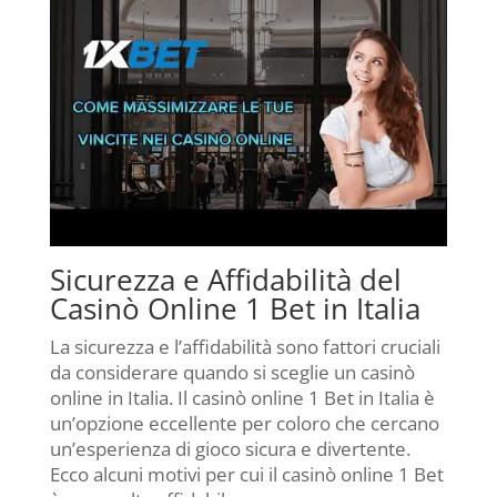
Sicurezza e Affidabilità del
Casinò Online 1 Bet in Italia
La sicurezza e l’affidabilità sono fattori cruciali
da considerare quando si sceglie un casinò
online in Italia. Il casinò online 1 Bet in Italia è
un’opzione eccellente per coloro che cercano
un’esperienza di gioco sicura e divertente.
Ecco alcuni motivi per cui il casinò online 1 Bet