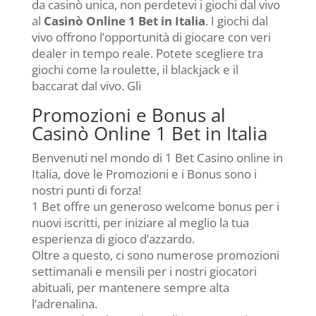
da casinò unica, non perdetevi i giochi dal vivo
al
Casinò Online 1 Bet in Italia
. I giochi dal
vivo offrono l’opportunità di giocare con veri
dealer in tempo reale. Potete scegliere tra
giochi come la roulette, il blackjack e il
baccarat dal vivo. Gli
Promozioni e Bonus al
Casinò Online 1 Bet in Italia
Benvenuti nel mondo di 1 Bet Casino online in
Italia, dove le Promozioni e i Bonus sono i
nostri punti di forza!
1 Bet offre un generoso welcome bonus per i
nuovi iscritti, per iniziare al meglio la tua
esperienza di gioco d’azzardo.
Oltre a questo, ci sono numerose promozioni
settimanali e mensili per i nostri giocatori
abituali, per mantenere sempre alta
l’adrenalina.