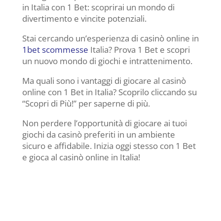
in Italia con 1 Bet: scoprirai un mondo di
divertimento e vincite potenziali.
Stai cercando un’esperienza di casinò online in
1bet scommesse
Italia? Prova 1 Bet e scopri
un nuovo mondo di giochi e intrattenimento.
Ma quali sono i vantaggi di giocare al casinò
online con 1 Bet in Italia? Scoprilo cliccando su
“Scopri di Più!” per saperne di più.
Non perdere l’opportunità di giocare ai tuoi
giochi da casinò preferiti in un ambiente
sicuro e affidabile. Inizia oggi stesso con 1 Bet
e gioca al casinò online in Italia!