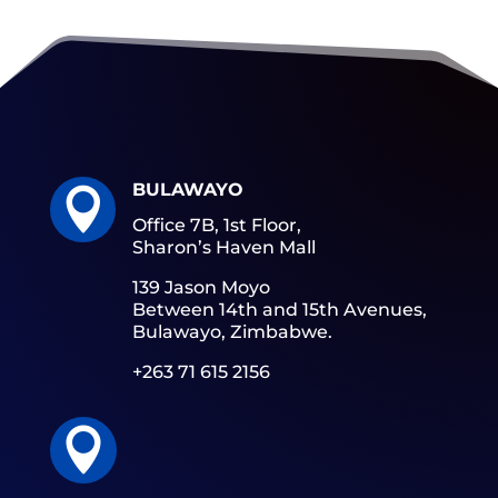
BULAWAYO

Office 7B, 1st Floor,
Sharon’s Haven Mall
139 Jason Moyo
Between 14th and 15th Avenues,
Bulawayo, Zimbabwe.
+263 71 615 2156
