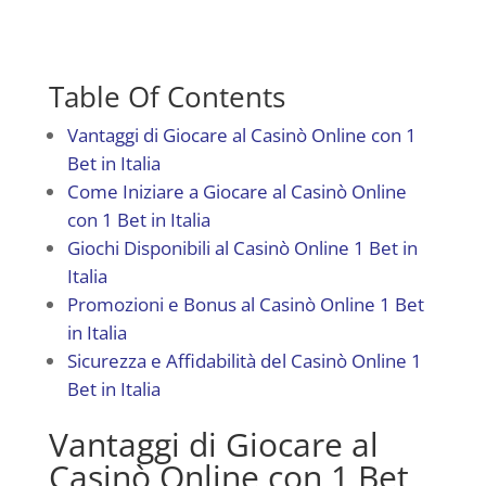
Table Of Contents
Vantaggi di Giocare al Casinò Online con 1
Bet in Italia
Come Iniziare a Giocare al Casinò Online
con 1 Bet in Italia
Giochi Disponibili al Casinò Online 1 Bet in
Italia
Promozioni e Bonus al Casinò Online 1 Bet
in Italia
Sicurezza e Affidabilità del Casinò Online 1
Bet in Italia
Vantaggi di Giocare al
Casinò Online con 1 Bet