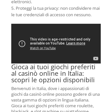
elettronici.
Proteggi la tua privacy: non condividere mai
le tue credenziali di accesso con nessuno.
Gioca ai tuoi giochi preferiti
al casinò online in Italia:
scopri le opzioni disponibili
Benvenuti in Italia, dove i appassionati di
giochi da casinò online possono godere di una
vasta gamma di opzioni in lingua italiana.
Gioca ai tuoi giochi preferiti come roulette,
blackjack, e slot machine su piattaforme