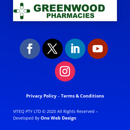
Privacy Policy
Terms & Conditions
–
VITEQ PTY LTD © 2020 All Rights Reserved –
One Web Design
Developed By