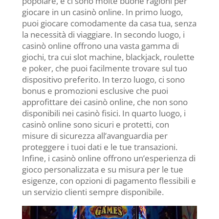
popolare, e ci sono molte buone ragioni per
giocare in un casinò online. In primo luogo,
puoi giocare comodamente da casa tua, senza
la necessità di viaggiare. In secondo luogo, i
casinò online offrono una vasta gamma di
giochi, tra cui slot machine, blackjack, roulette
e poker, che puoi facilmente trovare sul tuo
dispositivo preferito. In terzo luogo, ci sono
bonus e promozioni esclusive che puoi
approfittare dei casinò online, che non sono
disponibili nei casinò fisici. In quarto luogo, i
casinò online sono sicuri e protetti, con
misure di sicurezza all’avanguardia per
proteggere i tuoi dati e le tue transazioni.
Infine, i casinò online offrono un’esperienza di
gioco personalizzata e su misura per le tue
esigenze, con opzioni di pagamento flessibili e
un servizio clienti sempre disponibile.