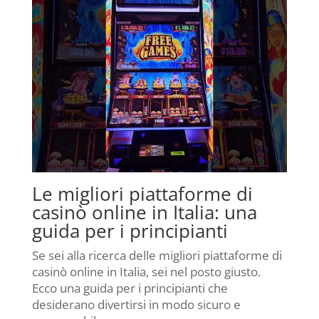
Le migliori piattaforme di
casinò online in Italia: una
guida per i principianti
Se sei alla ricerca delle migliori piattaforme di
casinò online in Italia, sei nel posto giusto.
Ecco una guida per i principianti che
desiderano divertirsi in modo sicuro e