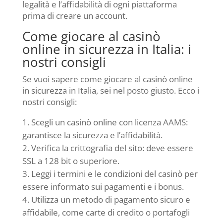
legalità e l’affidabilità di ogni piattaforma
prima di creare un account.
Come giocare al casinò
online in sicurezza in Italia: i
nostri consigli
Se vuoi sapere come giocare al casinò online
in sicurezza in Italia, sei nel posto giusto. Ecco i
nostri consigli:
Scegli un casinò online con licenza AAMS:
garantisce la sicurezza e l’affidabilità.
Verifica la crittografia del sito: deve essere
SSL a 128 bit o superiore.
Leggi i termini e le condizioni del casinò per
essere informato sui pagamenti e i bonus.
Utilizza un metodo di pagamento sicuro e
affidabile, come carte di credito o portafogli