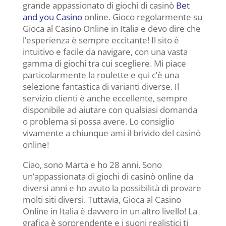
grande appassionato di giochi di casinò
Bet
and you Casino
online. Gioco regolarmente su
Gioca al Casino Online in Italia e devo dire che
l’esperienza è sempre eccitante! Il sito è
intuitivo e facile da navigare, con una vasta
gamma di giochi tra cui scegliere. Mi piace
particolarmente la roulette e qui c’è una
selezione fantastica di varianti diverse. Il
servizio clienti è anche eccellente, sempre
disponibile ad aiutare con qualsiasi domanda
o problema si possa avere. Lo consiglio
vivamente a chiunque ami il brivido del casinò
online!
Ciao, sono Marta e ho 28 anni. Sono
un’appassionata di giochi di casinò online da
diversi anni e ho avuto la possibilità di provare
molti siti diversi. Tuttavia, Gioca al Casino
Online in Italia è davvero in un altro livello! La
grafica è sorprendente e i suoni realistici ti