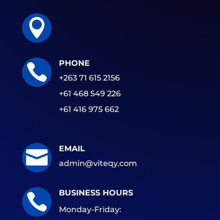

PHONE

+263 71 615 2156
+61 468 549 226
+61 416 975 662
EMAIL

admin@viteqy.com
BUSINESS HOURS

Monday-Friday: