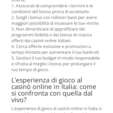
1. Assicurati di comprendere i termini e le
condizioni del bonus prima di accettarlo.
2. Scegli i bonus con rollover bassi per avere
maggiori possibilità di incassare le tue vincite.
3. Non dimenticare di approfittare dei
programmi fedeltà e dei bonus di ricarica
offerti dai casinò online italiani.
4. Cerca offerte esclusive e promozioni a
tempo limitato per aumentare il tuo bankroll.
5. Gestisci il tuo budget in modo responsabile
e sfrutta al meglio i bonus per prolungare il
tuo tempo di gioco.
L’esperienza di gioco al
casinò online in Italia: come
si confronta con quella dal
vivo?
L’esperienza di gioco al casinò online in Italia si