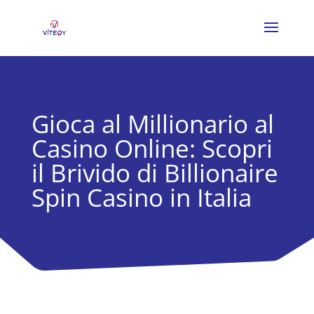
Gioca al Millionario al
Casino Online: Scopri
il Brivido di Billionaire
Spin Casino in Italia