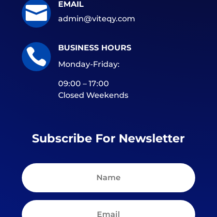
EMAIL

admin@viteqy.com
BUSINESS HOURS

Monday-Friday:
09:00 – 17:00
Closed Weekends
Subscribe For Newsletter