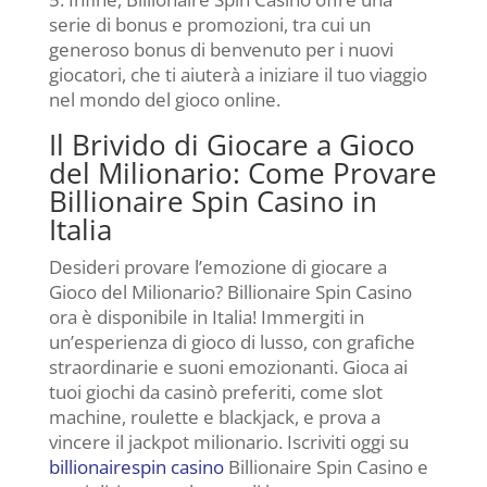
serie di bonus e promozioni, tra cui un
generoso bonus di benvenuto per i nuovi
giocatori, che ti aiuterà a iniziare il tuo viaggio
nel mondo del gioco online.
Il Brivido di Giocare a Gioco
del Milionario: Come Provare
Billionaire Spin Casino in
Italia
Desideri provare l’emozione di giocare a
Gioco del Milionario? Billionaire Spin Casino
ora è disponibile in Italia! Immergiti in
un’esperienza di gioco di lusso, con grafiche
straordinarie e suoni emozionanti. Gioca ai
tuoi giochi da casinò preferiti, come slot
machine, roulette e blackjack, e prova a
vincere il jackpot milionario. Iscriviti oggi su
billionairespin casino
Billionaire Spin Casino e