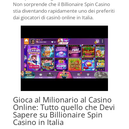
Non sorprende che il Billionaire Spin Casino
stia diventando rapidamente uno dei preferiti
dai giocatori di casinò online in Italia.
Gioca al Milionario al Casino
Online: Tutto quello che Devi
Sapere su Billionaire Spin
Casino in Italia