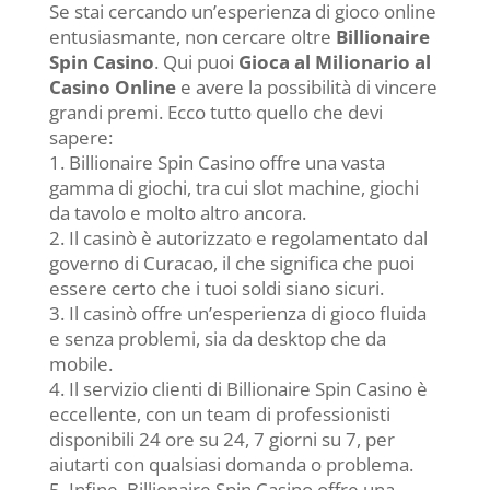
Se stai cercando un’esperienza di gioco online
entusiasmante, non cercare oltre
Billionaire
Spin Casino
. Qui puoi
Gioca al Milionario al
Casino Online
e avere la possibilità di vincere
grandi premi. Ecco tutto quello che devi
sapere:
1. Billionaire Spin Casino offre una vasta
gamma di giochi, tra cui slot machine, giochi
da tavolo e molto altro ancora.
2. Il casinò è autorizzato e regolamentato dal
governo di Curacao, il che significa che puoi
essere certo che i tuoi soldi siano sicuri.
3. Il casinò offre un’esperienza di gioco fluida
e senza problemi, sia da desktop che da
mobile.
4. Il servizio clienti di Billionaire Spin Casino è
eccellente, con un team di professionisti
disponibili 24 ore su 24, 7 giorni su 7, per
aiutarti con qualsiasi domanda o problema.
5. Infine, Billionaire Spin Casino offre una