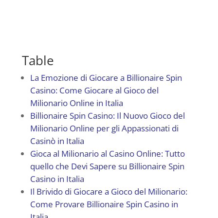
Table
La Emozione di Giocare a Billionaire Spin
Casino: Come Giocare al Gioco del
Milionario Online in Italia
Billionaire Spin Casino: Il Nuovo Gioco del
Milionario Online per gli Appassionati di
Casinò in Italia
Gioca al Milionario al Casino Online: Tutto
quello che Devi Sapere su Billionaire Spin
Casino in Italia
Il Brivido di Giocare a Gioco del Milionario:
Come Provare Billionaire Spin Casino in
Italia