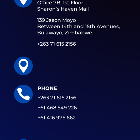
Office 7B, 1st Floor,
Sharon’s Haven Mall
139 Jason Moyo
Between 14th and 15th Avenues,
Bulawayo, Zimbabwe.
+263 71 615 2156

PHONE

+263 71 615 2156
+61 468 549 226
+61 416 975 662