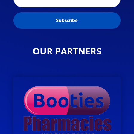
Subscribe
OUR PARTNERS