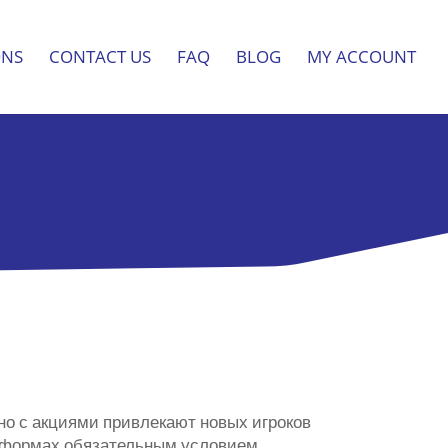
ONS
CONTACT US
FAQ
BLOG
MY ACCOUNT
о с акциями привлекают новых игроков
тформах обязательным условием