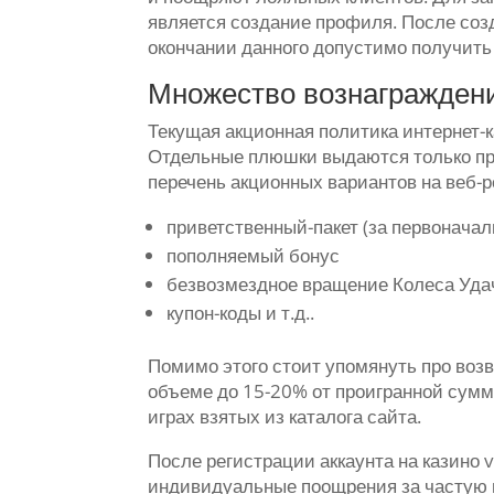
является создание профиля. После соз
окончании данного допустимо получить
Множество вознаграждени
Текущая акционная политика интернет-
Отдельные плюшки выдаются только при
перечень акционных вариантов на веб-р
приветственный-пакет (за первоначал
пополняемый бонус
безвозмездное вращение Колеса Уда
купон-коды и т.д..
Помимо этого стоит упомянуть про возв
объеме до 15-20% от проигранной сумм
играх взятых из каталога сайта.
После регистрации аккаунта на казино 
индивидуальные поощрения за частую и