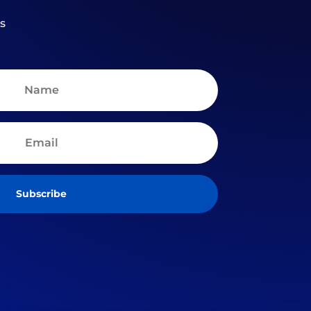
s
Subscribe