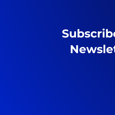
Subscrib
Newsle