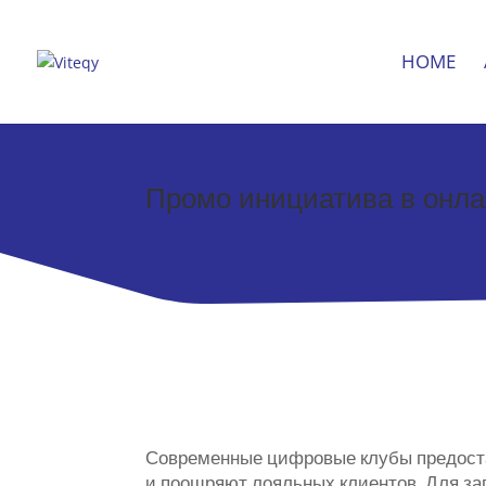
HOME
Промо инициатива в онла
Современные цифровые клубы предоста
и поощряют лояльных клиентов. Для за