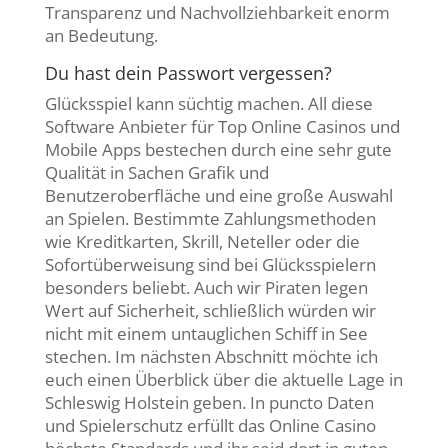
Transparenz und Nachvollziehbarkeit enorm
an Bedeutung.
Du hast dein Passwort vergessen?
Glücksspiel kann süchtig machen. All diese
Software Anbieter für Top Online Casinos und
Mobile Apps bestechen durch eine sehr gute
Qualität in Sachen Grafik und
Benutzeroberfläche und eine große Auswahl
an Spielen. Bestimmte Zahlungsmethoden
wie Kreditkarten, Skrill, Neteller oder die
Sofortüberweisung sind bei Glücksspielern
besonders beliebt. Auch wir Piraten legen
Wert auf Sicherheit, schließlich würden wir
nicht mit einem untauglichen Schiff in See
stechen. Im nächsten Abschnitt möchte ich
euch einen Überblick über die aktuelle Lage in
Schleswig Holstein geben. In puncto Daten
und Spielerschutz erfüllt das Online Casino