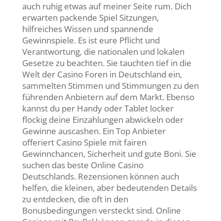
auch ruhig etwas auf meiner Seite rum. Dich
erwarten packende Spiel Sitzungen,
hilfreiches Wissen und spannende
Gewinnspiele. Es ist eure Pflicht und
Verantwortung, die nationalen und lokalen
Gesetze zu beachten. Sie tauchten tief in die
Welt der Casino Foren in Deutschland ein,
sammelten Stimmen und Stimmungen zu den
führenden Anbietern auf dem Markt. Ebenso
kannst du per Handy oder Tablet locker
flockig deine Einzahlungen abwickeln oder
Gewinne auscashen. Ein Top Anbieter
offeriert Casino Spiele mit fairen
Gewinnchancen, Sicherheit und gute Boni. Sie
suchen das beste Online Casino
Deutschlands. Rezensionen können auch
helfen, die kleinen, aber bedeutenden Details
zu entdecken, die oft in den
Bonusbedingungen versteckt sind. Online