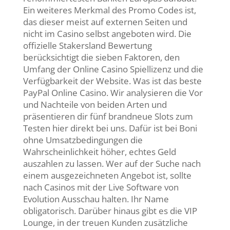
Ein weiteres Merkmal des Promo Codes ist,
das dieser meist auf externen Seiten und
nicht im Casino selbst angeboten wird. Die
offizielle Stakersland Bewertung
berücksichtigt die sieben Faktoren, den
Umfang der Online Casino Spiellizenz und die
Verfügbarkeit der Website. Was ist das beste
PayPal Online Casino. Wir analysieren die Vor
und Nachteile von beiden Arten und
präsentieren dir fünf brandneue Slots zum
Testen hier direkt bei uns. Dafür ist bei Boni
ohne Umsatzbedingungen die
Wahrscheinlichkeit höher, echtes Geld
auszahlen zu lassen. Wer auf der Suche nach
einem ausgezeichneten Angebot ist, sollte
nach Casinos mit der Live Software von
Evolution Ausschau halten. Ihr Name
obligatorisch. Darüber hinaus gibt es die VIP
Lounge, in der treuen Kunden zusätzliche