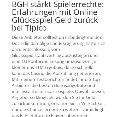
BGH stärkt Spielerrechte:
Erfahrungen mit Online
Glücksspiel Geld zurück
bei Tipico
Diese Anbieter solltest du unbedingt meiden.
Doch die damalige Landesregierung hatte sich
dazu entschlossen, vom
Glücksspielstaatsvertrag auszusteigen und
eine EU konforme Lösung umzusetzen. Je
kleiner das TTM Ergebnis, desto schneller
kann das Casino die Auszahlung generieren.
Mit meinen Testberichten findet ihr die Top
Anbieter, die besten Bonusangebote und
interessantesten Casinospiele. Obwohl dieses
Angebot so klingt, als würden Sie Ihr Geld
zurückbekommen, erhalten Sie in Wirklichkeit
nur die Chance, erneut zu wetten. Damit liegt
das RTP „Return to Player” über einen