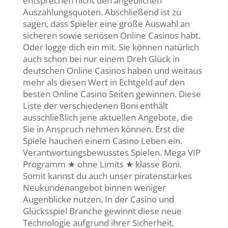
entsprechen nicht den angeblichen
Auszahlungsquoten. Abschließend ist zu
sagen, dass Spieler eine große Auswahl an
sicheren sowie seriösen Online Casinos habt.
Oder logge dich ein mit. Sie können natürlich
auch schon bei nur einem Dreh Glück in
deutschen Online Casinos haben und weitaus
mehr als diesen Wert in Echtgeld auf den
besten Online Casino Seiten gewinnen. Diese
Liste der verschiedenen Boni enthält
ausschließlich jene aktuellen Angebote, die
Sie in Anspruch nehmen können. Erst die
Spiele hauchen einem Casino Leben ein.
Verantwortungsbewusstes Spielen. Mega VIP
Programm ★ ohne Limits ★ klasse Boni.
Somit kannst du auch unser piratenstarkes
Neukundenangebot binnen weniger
Augenblicke nutzen. In der Casino und
Glücksspiel Branche gewinnt diese neue
Technologie aufgrund ihrer Sicherheit,