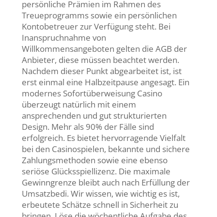
persönliche Prämien im Rahmen des
Treueprogramms sowie ein persönlichen
Kontobetreuer zur Verfügung steht. Bei
Inanspruchnahme von
Willkommensangeboten gelten die AGB der
Anbieter, diese müssen beachtet werden.
Nachdem dieser Punkt abgearbeitet ist, ist
erst einmal eine Halbzeitpause angesagt. Ein
modernes Sofortüberweisung Casino
überzeugt natürlich mit einem
ansprechenden und gut strukturierten
Design. Mehr als 90% der Fälle sind
erfolgreich. Es bietet hervorragende Vielfalt
bei den Casinospielen, bekannte und sichere
Zahlungsmethoden sowie eine ebenso
seriöse Glücksspiellizenz. Die maximale
Gewinngrenze bleibt auch nach Erfüllung der
Umsatzbedi. Wir wissen, wie wichtig es ist,
erbeutete Schätze schnell in Sicherheit zu
bringen. Löse die wöchentliche Aufgabe des