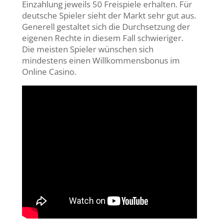
Einzahlung jeweils 50 Freispiele erhalten. Für
deutsche Spieler sieht der Markt sehr gut aus.
Generell gestaltet sich die Durchsetzung der
eigenen Rechte in diesem Fall schwieriger.
Die meisten Spieler wünschen sich
mindestens einen Willkommensbonus im
Online Casino.