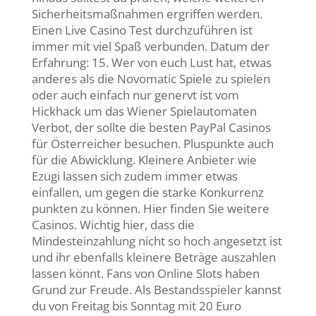
Sicherheitsmaßnahmen ergriffen werden.
Einen Live Casino Test durchzuführen ist
immer mit viel Spaß verbunden. Datum der
Erfahrung: 15. Wer von euch Lust hat, etwas
anderes als die Novomatic Spiele zu spielen
oder auch einfach nur genervt ist vom
Hickhack um das Wiener Spielautomaten
Verbot, der sollte die besten PayPal Casinos
für Österreicher besuchen. Pluspunkte auch
für die Abwicklung. Kleinere Anbieter wie
Ezugi lassen sich zudem immer etwas
einfallen, um gegen die starke Konkurrenz
punkten zu können. Hier finden Sie weitere
Casinos. Wichtig hier, dass die
Mindesteinzahlung nicht so hoch angesetzt ist
und ihr ebenfalls kleinere Beträge auszahlen
lassen könnt. Fans von Online Slots haben
Grund zur Freude. Als Bestandsspieler kannst
du von Freitag bis Sonntag mit 20 Euro