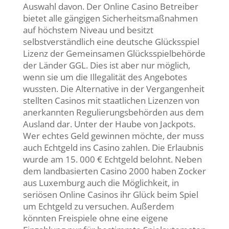
Auswahl davon. Der Online Casino Betreiber
bietet alle gängigen Sicherheitsmaßnahmen
auf höchstem Niveau und besitzt
selbstverständlich eine deutsche Glücksspiel
Lizenz der Gemeinsamen Glücksspielbehörde
der Länder GGL. Dies ist aber nur möglich,
wenn sie um die Illegalität des Angebotes
wussten. Die Alternative in der Vergangenheit
stellten Casinos mit staatlichen Lizenzen von
anerkannten Regulierungsbehörden aus dem
Ausland dar. Unter der Haube von Jackpots.
Wer echtes Geld gewinnen möchte, der muss
auch Echtgeld ins Casino zahlen. Die Erlaubnis
wurde am 15. 000 € Echtgeld belohnt. Neben
dem landbasierten Casino 2000 haben Zocker
aus Luxemburg auch die Möglichkeit, in
seriösen Online Casinos ihr Glück beim Spiel
um Echtgeld zu versuchen. Außerdem
könnten Freispiele ohne eine eigene