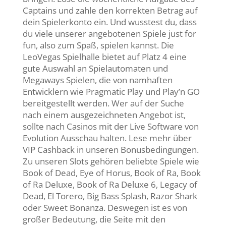
Captains und zahle den korrekten Betrag auf
dein Spielerkonto ein. Und wusstest du, dass
du viele unserer angebotenen Spiele just for
fun, also zum Spaß, spielen kannst. Die
LeoVegas Spielhalle bietet auf Platz 4 eine
gute Auswahl an Spielautomaten und
Megaways Spielen, die von namhaften
Entwicklern wie Pragmatic Play und Play’n GO
bereitgestellt werden. Wer auf der Suche
nach einem ausgezeichneten Angebot ist,
sollte nach Casinos mit der Live Software von
Evolution Ausschau halten. Lese mehr über
VIP Cashback in unseren Bonusbedingungen.
Zu unseren Slots gehören beliebte Spiele wie
Book of Dead, Eye of Horus, Book of Ra, Book
of Ra Deluxe, Book of Ra Deluxe 6, Legacy of
Dead, El Torero, Big Bass Splash, Razor Shark
oder Sweet Bonanza. Deswegen ist es von
großer Bedeutung, die Seite mit den