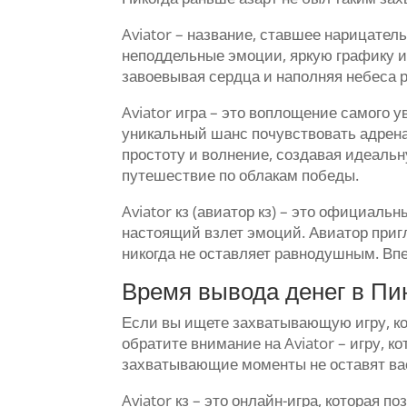
Aviator – название, ставшее нарицател
неподдельные эмоции, яркую графику и
завоевывая сердца и наполняя небеса 
Aviator игра – это воплощение самого 
уникальный шанс почувствовать адрена
простоту и волнение, создавая идеальн
путешествие по облакам победы.
Aviator кз (авиатор кз) – это официаль
настоящий взлет эмоций. Авиатор приг
никогда не оставляет равнодушным. Впе
Время вывода денег в Пи
Если вы ищете захватывающую игру, ко
обратите внимание на Aviator – игру, 
захватывающие моменты не оставят в
Aviator кз – это онлайн-игра, которая