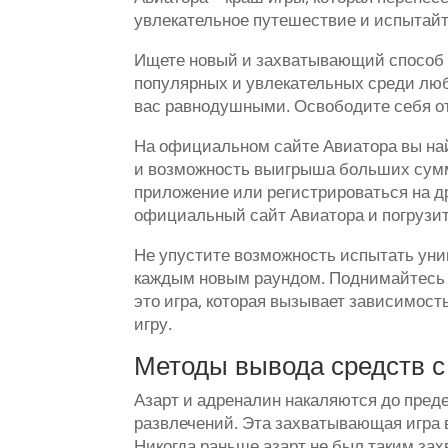
увлекательное путешествие и испытайт
Ищете новый и захватывающий способ р
популярных и увлекательных среди лю
вас равнодушными. Освободите себя от
На официальном сайте Авиатора вы най
и возможность выигрыша больших сумм 
приложение или регистрироваться на др
официальный сайт Авиатора и погрузите
Не упустите возможность испытать уник
каждым новым раундом. Поднимайтесь в
это игра, которая вызывает зависимос
игру.
Методы вывода средств с
Азарт и адреналин накаляются до преде
развлечений. Эта захватывающая игра 
Никогда раньше азарт не был таким за