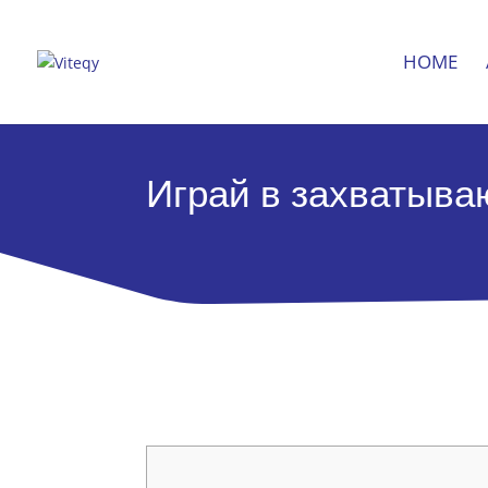
HOME
Играй в захватываю