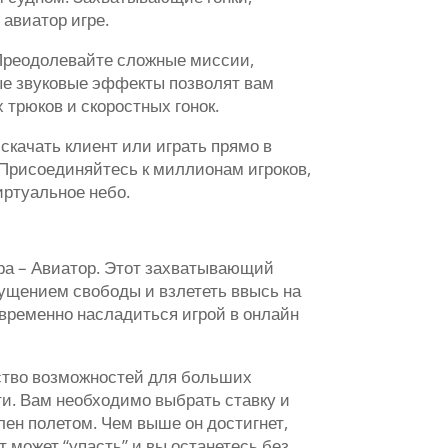
авиатор игре.
. Преодолевайте сложные миссии,
ые звуковые эффекты позволят вам
трюков и скоростных гонок.
качать клиент или играть прямо в
Присоединяйтесь к миллионам игроков,
иртуальное небо.
гра – Авиатор. Этот захватывающий
ущением свободы и взлететь ввысь на
временно насладиться игрой в онлайн
ество возможностей для больших
и. Вам необходимо выбрать ставку и
лен полетом. Чем выше он достигнет,
 может “упасть” и вы останетесь без