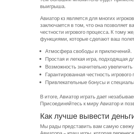
выигрыша.
Авиатор кз является для многих игроко
заключается в том, что она позволяет
честности игрового процесса. К тому 
функциями, которые сделают ваш поле
Атмосфера свободы и приключений.
Простая и легкая игра, подходящая дл
Возможность значительно увеличить
Гарантированная честность игрового 
Привлекательные бонусы и специаль
В итоге, Авиатор играть дает незабыв
Присоединяйтесь к миру Авиатор и позв
Как лучше вывести деньг
Мы рады представить вам самую свежую
Авиатора – краш игры, которая перенес