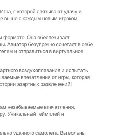
Игра, с которой связывают удачу и
се выше с каждым новым игроком,
ем формате. Она обеспечивает
ы. Авиатор безупречно сочетает в себе
телем и отправиться в виртуальное
азартного воздухоплавания и испытать
ваемые впечатления от игры, которая
истории азартных развлечений!
вам незабываемые впечатления,
иру. Уникальный геймплей и
ельно удачного самолета. Вы вольны