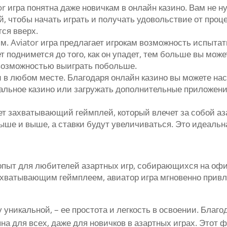
r игра понятна даже новичкам в онлайн казино. Вам не н
, чтобы начать играть и получать удовольствие от проце
ся вверх.
. Aviator игра предлагает игрокам возможность испытат
поднимется до того, как он упадет, тем больше вы може
 возможностью выиграть побольше.
 в любом месте. Благодаря онлайн казино вы можете насл
еальное казино или загружать дополнительные приложения
гает захватывающий геймплей, который влечет за собой аз
ыше и выше, а ставки будут увеличиваться. Это идеальна
 опыт для любителей азартных игр, собирающихся на оф
ахватывающим геймплеем, авиатор игра мгновенно прив
 уникальной, – ее простота и легкость в освоении. Бла
на для всех, даже для новичков в азартных играх. Этот 