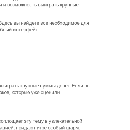
я и возможность выиграть крупные
 Здесь вы найдете все необходимое для
обный интерфейс.
 выиграть крупные суммы денег. Если вы
оков, которые уже оценили
воплощает эту тему в увлекательной
иацией, придают игре особый шарм.