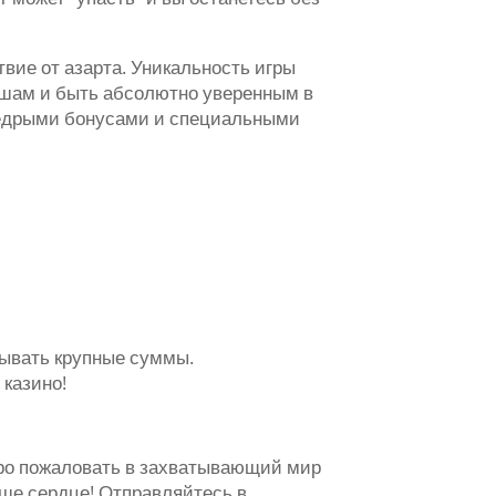
вие от азарта. Уникальность игры
рышам и быть абсолютно уверенным в
 щедрыми бонусами и специальными
рывать крупные суммы.
 казино!
бро пожаловать в захватывающий мир
аше сердце! Отправляйтесь в