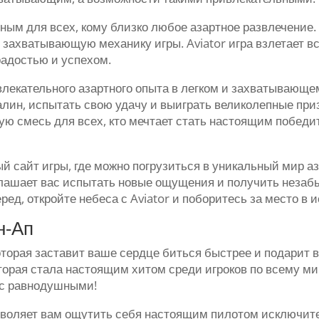
ьным для всех, кому близко любое азартное развлечение. 
 захватывающую механику игры. Aviator игра взлетает в
радостью и успехом.
увлекательного азартного опыта в легком и захватывающ
лин, испытать свою удачу и выиграть великолепные приз
ую смесь для всех, кто мечтает стать настоящим победи
ный сайт игры, где можно погрузиться в уникальный мир 
лашает вас испытать новые ощущения и получить незабы
ред, откройте небеса с Aviator и поборитесь за место в 
н-Ап
торая заставит ваше сердце биться быстрее и подарит 
которая стала настоящим хитом среди игроков по всему м
ас равнодушными!
 позволяет вам ощутить себя настоящим пилотом исключит