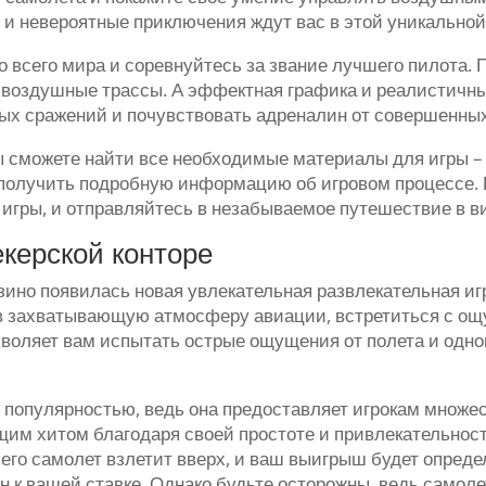
 невероятные приключения ждут вас в этой уникальной 
со всего мира и соревнуйтесь за звание лучшего пилота
 воздушные трассы. А эффектная графика и реалистичн
ых сражений и почувствовать адреналин от совершенных 
 сможете найти все необходимые материалы для игры – с
 получить подробную информацию об игровом процессе. 
гры, и отправляйтесь в незабываемое путешествие в в
екерской конторе
зино появилась новая увлекательная развлекательная и
 в захватывающую атмосферу авиации, встретиться с ощ
воляет вам испытать острые ощущения от полета и одно
й популярностью, ведь она предоставляет игрокам множ
щим хитом благодаря своей простоте и привлекательност
его самолет взлетит вверх, и ваш выигрыш будет опреде
к вашей ставке. Однако будьте осторожны, ведь самолет