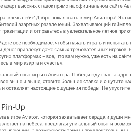
е азарт высоких ставок прямо на официальном сайте Ав
азвлечь себя? Добро пожаловать в мир Авиатора! Эта и
бителей азартных развлечений. Захватывающий геймпле
 гравитации и отправьтесь в увлекательное летное прик
дете все необходимое, чтобы начать играть и испытать 
денег привлекут даже самых требовательных игроков. 
угих платформах – все, что вам нужно, уже есть на сайте
сь в мир азарта и счастья.
альный опыт игры в Авиатора. Победы ждут вас, а адрена
се выше и выше, ставьте большие ставки и ощутите на
ть и оставляет настоящие ощущения победы. Не упустите
 Pin-Up
ла в игре Aviator, которая захватывает сердца и души 
взлетает на небеса, предлагая уникальный опыт и возм
хватывающим, а возможности такими привлекательными.