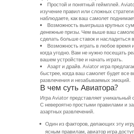
Простой и понятный геймплей. Aviato
изучение правил или сложных стратегий
наблюдаете, как ваш самолет поднимает
Возможность выигрыша крупных сумм
денежные призы. Чем выше ваш самолет 
сделать больше ставок и насладиться
Возможность играть в любое время и
когда угодно. Вам не нужно посещать р
вашем устройстве и начать играть.
Азарт и драйв. Aviator игра предла
быстрее, когда ваш самолет будет все в
развлечения и незабываемых эмоций.
В чем суть Авиатора?
Игра Aviator представляет уникальный
С невероятно простыми правилами и з
азартных развлечений.
Один из факторов, делающих эту игру
ясным правилам, авиатор игра доступ