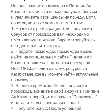
Использование промокодов в Пингвин Ап
Казино – отличный способ получать бонусы
и увеличивать свои шансы на победу. Вот 6
советов, которые помогут вам в этом:
1. Начните с регистрации: Для получения
бонусов от промокодов вам необходимо
иметь аккаунт в казино. Зарегистрируйтесь
сегодня и начните играть.
2. Найдите промокоды: Промокоды можно
найти на официальном сайте Пингвин Ап
Казино, а также на партнерских ресурсах.
НеSTORE.kz – один из таких ресурсов в
Казахстане, где вы можете найти актуальные
промокоды.
3. Введите промокод: После получения
промокода, войдите в свой аккаунт в Пингвин
Ап Казино, перейдите в раздел “Промокоды”
и вставьте код в специальное поле.
4. Получите бонус: После успешной