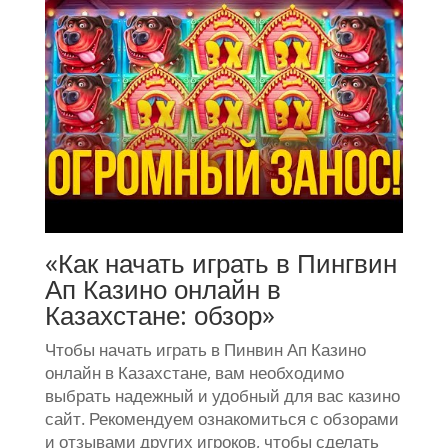
«Как начать играть в Пингвин
Ап Казино онлайн в
Казахстане: обзор»
Чтобы начать играть в Пинвин Ап Казино
онлайн в Казахстане, вам необходимо
выбрать надежный и удобный для вас казино
сайт. Рекомендуем ознакомиться с обзорами
и отзывами других игроков, чтобы сделать