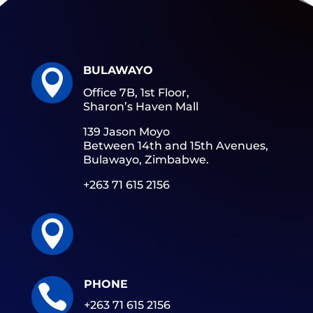
BULAWAYO

Office 7B, 1st Floor,
Sharon’s Haven Mall
139 Jason Moyo
Between 14th and 15th Avenues,
Bulawayo, Zimbabwe.
+263 71 615 2156

PHONE

+263 71 615 2156