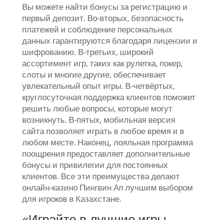
Вы можете найти бонусы за регистрацию и
первый депозит. Во-вторых, безопасность
платежей и соблюдение персональных
данных гарантируются благодаря лицензии и
шифрованию. В-третьих, широкий
ассортимент игр, таких как рулетка, покер,
слоты и многие другие, обеспечивает
увлекательный опыт игры. В-четвёртых,
круглосуточная поддержка клиентов поможет
решить любые вопросы, которые могут
возникнуть. В-пятых, мобильная версия
сайта позволяет играть в любое время и в
любом месте. Наконец, лояльная программа
поощрения предоставляет дополнительные
бонусы и привилегии для постоянных
клиентов. Все эти преимущества делают
онлайн-казино Пингвин Ап лучшим выбором
для игроков в Казахстане.
«Играйте в лучшие игры