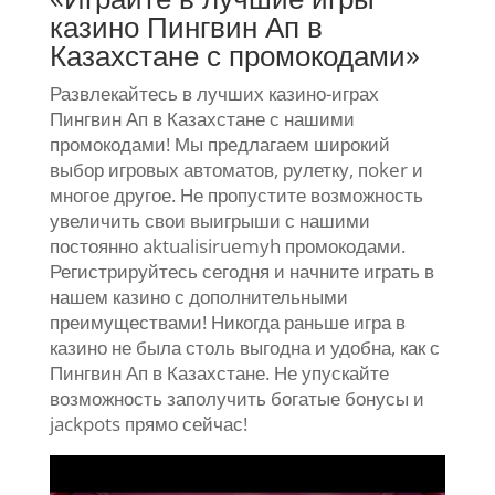
казино Пингвин Ап в
Казахстане с промокодами»
Развлекайтесь в лучших казино-играх
Пингвин Ап в Казахстане с нашими
промокодами! Мы предлагаем широкий
выбор игровых автоматов, рулетку, пoker и
многое другое. Не пропустите возможность
увеличить свои выигрыши с нашими
постоянно aktualisiruemyh промокодами.
Регистрируйтесь сегодня и начните играть в
нашем казино с дополнительными
преимуществами! Никогда раньше игра в
казино не была столь выгодна и удобна, как с
Пингвин Ап в Казахстане. Не упускайте
возможность заполучить богатые бонусы и
jackpots прямо сейчас!