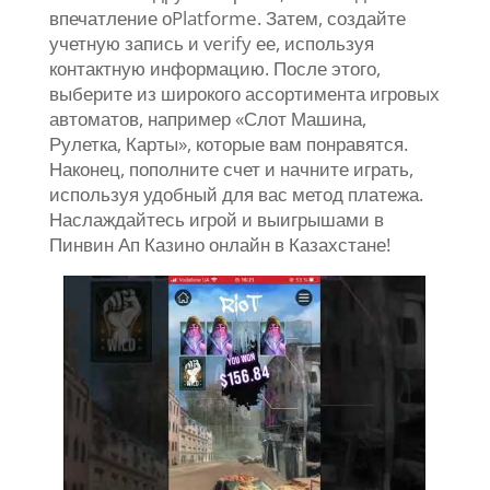
впечатление оPlatforme. Затем, создайте
учетную запись и verify ее, используя
контактную информацию. После этого,
выберите из широкого ассортимента игровых
автоматов, например «Слот Машина,
Рулетка, Карты», которые вам понравятся.
Наконец, пополните счет и начните играть,
используя удобный для вас метод платежа.
Наслаждайтесь игрой и выигрышами в
Пинвин Ап Казино онлайн в Казахстане!