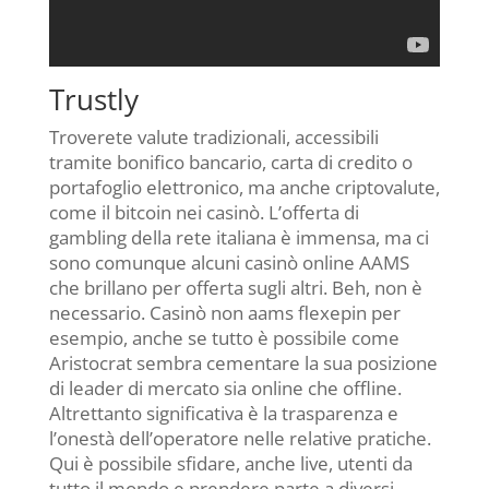
Trustly
Troverete valute tradizionali, accessibili
tramite bonifico bancario, carta di credito o
portafoglio elettronico, ma anche criptovalute,
come il bitcoin nei casinò. L’offerta di
gambling della rete italiana è immensa, ma ci
sono comunque alcuni casinò online AAMS
che brillano per offerta sugli altri. Beh, non è
necessario. Casinò non aams flexepin per
esempio, anche se tutto è possibile come
Aristocrat sembra cementare la sua posizione
di leader di mercato sia online che offline.
Altrettanto significativa è la trasparenza e
l’onestà dell’operatore nelle relative pratiche.
Qui è possibile sfidare, anche live, utenti da
tutto il mondo e prendere parte a diversi