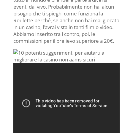
eventi dal vivo. Probabilmente non hai alcun
bisogno che ti spieghi come funziona la
Roulette perché, se anche non hai mai giocato
in un casino, l’avrai vista in tanti film o video.
Abbiamo inserito tra i contro, poi, le
commissioni per il prelievo superiore a 20€.