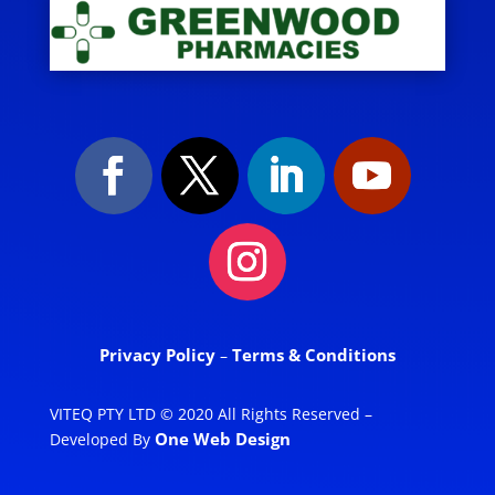
Privacy Policy
Terms & Conditions
–
VITEQ PTY LTD © 2020 All Rights Reserved –
One Web Design
Developed By