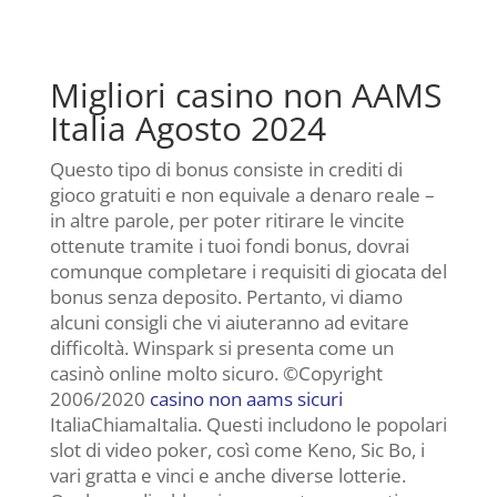
Migliori casino non AAMS
Italia Agosto 2024
Questo tipo di bonus consiste in crediti di
gioco gratuiti e non equivale a denaro reale –
in altre parole, per poter ritirare le vincite
ottenute tramite i tuoi fondi bonus, dovrai
comunque completare i requisiti di giocata del
bonus senza deposito. Pertanto, vi diamo
alcuni consigli che vi aiuteranno ad evitare
difficoltà. Winspark si presenta come un
casinò online molto sicuro. ©Copyright
2006/2020
casino non aams sicuri
ItaliaChiamaItalia. Questi includono le popolari
slot di video poker, così come Keno, Sic Bo, i
vari gratta e vinci e anche diverse lotterie.