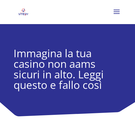
Immagina la tua
casino non aams
sicuri in alto. Leggi
questo e fallo così