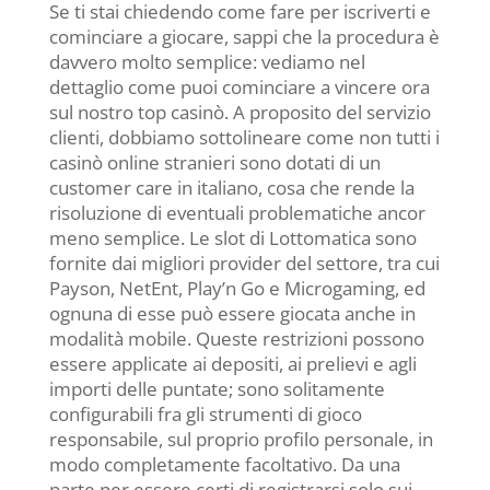
Se ti stai chiedendo come fare per iscriverti e
cominciare a giocare, sappi che la procedura è
davvero molto semplice: vediamo nel
dettaglio come puoi cominciare a vincere ora
sul nostro top casinò. A proposito del servizio
clienti, dobbiamo sottolineare come non tutti i
casinò online stranieri sono dotati di un
customer care in italiano, cosa che rende la
risoluzione di eventuali problematiche ancor
meno semplice. Le slot di Lottomatica sono
fornite dai migliori provider del settore, tra cui
Payson, NetEnt, Play’n Go e Microgaming, ed
ognuna di esse può essere giocata anche in
modalità mobile. Queste restrizioni possono
essere applicate ai depositi, ai prelievi e agli
importi delle puntate; sono solitamente
configurabili fra gli strumenti di gioco
responsabile, sul proprio profilo personale, in
modo completamente facoltativo. Da una
parte per essere certi di registrarsi solo sui