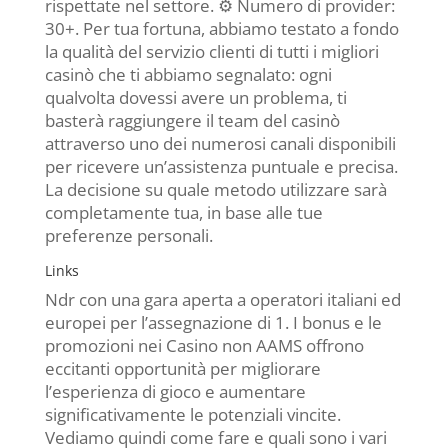
rispettate nel settore. ⚙️ Numero di provider:
30+. Per tua fortuna, abbiamo testato a fondo
la qualità del servizio clienti di tutti i migliori
casinò che ti abbiamo segnalato: ogni
qualvolta dovessi avere un problema, ti
basterà raggiungere il team del casinò
attraverso uno dei numerosi canali disponibili
per ricevere un’assistenza puntuale e precisa.
La decisione su quale metodo utilizzare sarà
completamente tua, in base alle tue
preferenze personali.
Links
Ndr con una gara aperta a operatori italiani ed
europei per l’assegnazione di 1. I bonus e le
promozioni nei Casino non AAMS offrono
eccitanti opportunità per migliorare
l’esperienza di gioco e aumentare
significativamente le potenziali vincite.
Vediamo quindi come fare e quali sono i vari