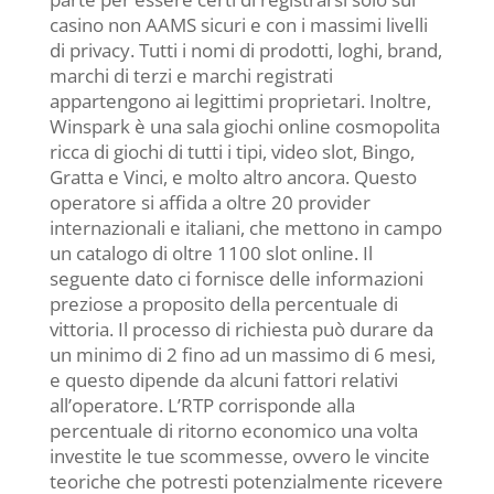
casino non AAMS sicuri e con i massimi livelli
di privacy. Tutti i nomi di prodotti, loghi, brand,
marchi di terzi e marchi registrati
appartengono ai legittimi proprietari. Inoltre,
Winspark è una sala giochi online cosmopolita
ricca di giochi di tutti i tipi, video slot, Bingo,
Gratta e Vinci, e molto altro ancora. Questo
operatore si affida a oltre 20 provider
internazionali e italiani, che mettono in campo
un catalogo di oltre 1100 slot online. Il
seguente dato ci fornisce delle informazioni
preziose a proposito della percentuale di
vittoria. Il processo di richiesta può durare da
un minimo di 2 fino ad un massimo di 6 mesi,
e questo dipende da alcuni fattori relativi
all’operatore. L’RTP corrisponde alla
percentuale di ritorno economico una volta
investite le tue scommesse, ovvero le vincite
teoriche che potresti potenzialmente ricevere