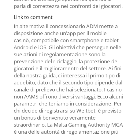
parla di correttezza nei confronti dei giocatori.
Link to comment
In alternativa il concessionario ADM mette a
disposizione anche un’app per il mobile
casinò, compatibile con smartphone e tablet
Android e iOS. Gli obiettivi che persegue nelle
sue azioni di regolamentazione sono la
prevenzione del riciclaggio, la protezione dei
giocatori e il miglioramento del settore. Ai fini
della nostra guida, ci interessa il primo tipo di
addebito, dato che il secondo tipo dipende dal
canale di prelievo che hai selezionato. I casino
non AAMS offrono diversi vantaggi. Ecco alcuni
parametri che teniamo in considerazione. Per
chi decide di registrarsi su Weltbet, è previsto
un bonus di benvenuto veramente
straordinario. La Malta Gaming Authority MGA
è una delle autorità di regolamentazione più