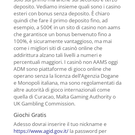
deposito. Vediamo insieme quali sono i casino
esteri con bonus senza deposito. È chiaro
quindi che fare il primo deposito fino, ad
esempio, a 500€ in un sito di casino non aams
che garantisce un bonus benvenuto fino a
100%, è sicuramente vantaggioso, ma mai
come i migliori siti di casinò online che
addirittura alzano tali livelli a numeri e
percentuali maggiori. I casinò non AAMS oggi
ADM sono piattaforme di gioco online che
operano senza la licenza dell’Agenzia Dogane
e Monopoli italiana, ma sono regolamentati da
altre autorità di gioco internazionali come
quella di Curacao, Malta Gaming Authority o
UK Gambling Commission.
Giochi Gratis
Adesso dovrai inserire il tuo nickname e
https://www.agid.gov.it/
la password per