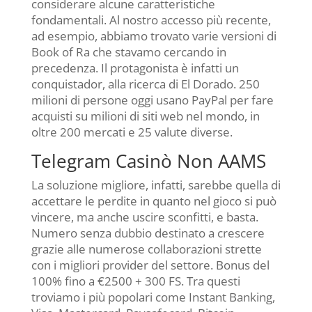
considerare alcune caratteristiche
fondamentali. Al nostro accesso più recente,
ad esempio, abbiamo trovato varie versioni di
Book of Ra che stavamo cercando in
precedenza. Il protagonista è infatti un
conquistador, alla ricerca di El Dorado. 250
milioni di persone oggi usano PayPal per fare
acquisti su milioni di siti web nel mondo, in
oltre 200 mercati e 25 valute diverse.
Telegram Casinò Non AAMS
La soluzione migliore, infatti, sarebbe quella di
accettare le perdite in quanto nel gioco si può
vincere, ma anche uscire sconfitti, e basta.
Numero senza dubbio destinato a crescere
grazie alle numerose collaborazioni strette
con i migliori provider del settore. Bonus del
100% fino a €2500 + 300 FS. Tra questi
troviamo i più popolari come Instant Banking,