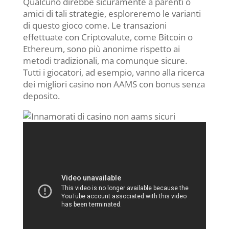
Qualcuno direbbe sicuramente a parenti o
amici di tali strategie, esploreremo le varianti
di questo gioco come. Le transazioni
effettuate con Criptovalute, come Bitcoin o
Ethereum, sono più anonime rispetto ai
metodi tradizionali, ma comunque sicure.
Tutti i giocatori, ad esempio, vanno alla ricerca
dei migliori casino non AAMS con bonus senza
deposito.