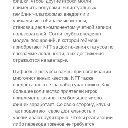
фишки, чтобы другие игроки могли
применить бонусами. В виртуальных
гэмблинг-платформах внедрили и
уникальные собираемые жетоны,
становящиеся компонентом учетной записи
пользователей. Сотни клубов внедряют
модель поощрений, в которой геймеры
приобретают NFT за достижения статусов по
программе лояльности, а их достижения
отражаются на аватарке.
Цифровые ресурсы важны при организации
многочисленных квестов. NFT также
предоставляются за набор участников. Как
большее количество приятелей игрок
привлечет в казино, тем большее число
фишек заработает. Со свою сторону, клубы
так продвигают свою деятельность и
увеличивают аудиторию. Чтобы реализации
либо перевода токенов не требуется