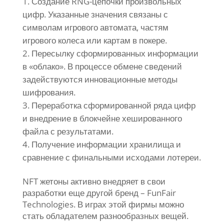
Создание RNG-цепочки произвольных
цифр. Указанные значения связаны с
символам игрового автомата, частям
игрового колеса или картам в покере.
Пересылку сформированных информации
в «облако». В процессе обмене сведений
задействуются инновационные методы
шифрования.
Переработка сформированной ряда цифр
и внедрение в блокчейне хешированного
файла с результатами.
Получение информации хранилища и
сравнение с финальными исходами лотереи.
NFT жетоны активно внедряет в свои
разработки еще другой бренд – FunFair
Technologies. В играх этой фирмы можно
стать обладателем разнообразных вещей.