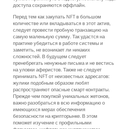
доступа сохраняются оффлайн.
Перед тем как закупать NFT в большом
количестве или вкладываться в этот актив,
следует провести пробную транзакцию на
самую маленькую сумму. Так удастся на
практике убедиться в работе системы и
заметить, не возникает ли никаких
сложностей. В будущем следует
пренебрегать ненужные письма и не вестись
на уловки аферистов. Также не следует
принимать NFT от неизвестных адресатов:
жулики подобным образом любят
распространяют опасные смарт-контракты.
Прежде чем покупкой уникальных жетонов,
важно разобраться в всю информацию о
имеющихся мерах обеспечения
безопасности на крипторынке. В этом
поможет изучение с профильными