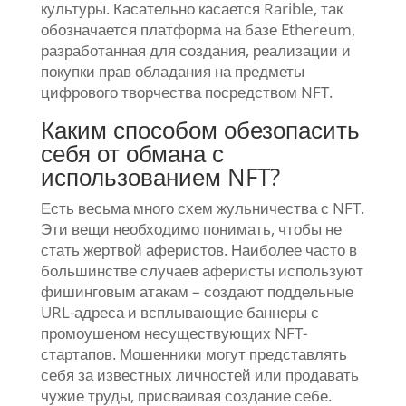
культуры. Касательно касается Rarible, так
обозначается платформа на базе Ethereum,
разработанная для создания, реализации и
покупки прав обладания на предметы
цифрового творчества посредством NFT.
Каким способом обезопасить
себя от обмана с
использованием NFT?
Есть весьма много схем жульничества с NFT.
Эти вещи необходимо понимать, чтобы не
стать жертвой аферистов. Наиболее часто в
большинстве случаев аферисты используют
фишинговым атакам – создают поддельные
URL-адреса и всплывающие баннеры с
промоушеном несуществующих NFT-
стартапов. Мошенники могут представлять
себя за известных личностей или продавать
чужие труды, присваивая создание себе.