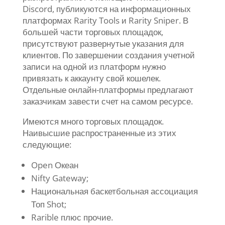
Discord, публикуются на информационных
платформах Rarity Tools и Rarity Sniper. В
большей части торговых площадок,
присутствуют развернутые указания для
клиентов. По завершении создания учетной
записи на одной из платформ нужно
привязать к аккаунту свой кошелек.
Отдельные онлайн-платформы предлагают
заказчикам завести счет на самом ресурсе.
Имеются много торговых площадок.
Наивысшие распространенные из этих
следующие:
Open Океан
Nifty Gateway;
Национальная баскетбольная ассоциация
Топ Shot;
Rarible плюс прочие.