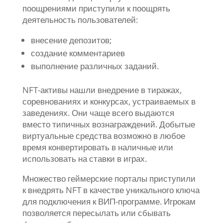
поощрениями приступили к поощрять
деятельность пользователей:
внесение депозитов;
создание комментариев
выполнение различных заданий.
NFT-активы нашли внедрение в тиражах,
соревнованиях и конкурсах, устраиваемых в
заведениях. Они чаще всего выдаются
вместо типичных вознаграждений. Добытые
виртуальные средства возможно в любое
время конвертировать в наличные или
использовать на ставки в играх.
Множество геймерские порталы приступили
к внедрять NFT в качестве уникального ключа
для подключения к ВИП-программе. Игрокам
позволяется пересылать или сбывать