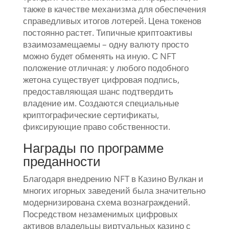
также в качестве механизма для обеспечения
справедливых итогов лотерей. Цена токенов
постоянно растет. Типичные криптоактивы
взаимозамещаемы – одну валюту просто
можно будет обменять на иную. С NFT
положение отличная: у любого подобного
жетона существует цифровая подпись,
предоставляющая шанс подтвердить
владение им. Создаются специальные
криптографические сертификаты,
фиксирующие право собственности.
Награды по программе
преданности
Благодаря внедрению NFT в Казино Вулкан и
многих игорных заведений была значительно
модернизирована схема вознаграждений.
Посредством незаменимых цифровых
активов владельцы виртуальных казино с