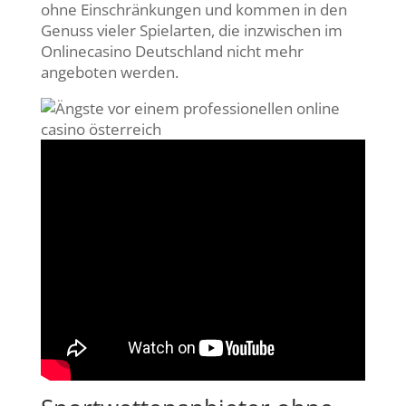
ohne Einschränkungen und kommen in den
Genuss vieler Spielarten, die inzwischen im
Onlinecasino Deutschland nicht mehr
angeboten werden.