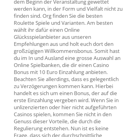
dem Beginn der Veranstaltung gewettet
werden kann, in der Form und Vielfalt nicht zu
finden sind. Org finden Sie die besten
Roulette Spiele und Varianten. Am besten
wählt ihr dafür einen Online
Glücksspielanbieter aus unseren
Empfehlungen aus und holt euch dort den
großzügigen Willkommensbonus. Somit hast
du im In und Ausland eine grosse Auswahl an
Online Spielbanken, die dir einen Casino
Bonus mit 10 Euro Einzahlung anbieten.
Beachten Sie allerdings, dass es gelegentlich
zu Verzögerungen kommen kann. Hierbei
handelt es sich um einen Bonus, der auf die
erste Einzahlung vergeben wird. Wenn Sie in
unlizenzierten oder hier nicht aufgeführten
Casinos spielen, kommen Sie nicht in den
Genuss dieser Vorteile, die durch die
Regulierung entstehen. Nun ist es keine
Frage, dass sich der durchschnittliche