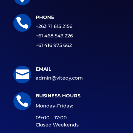
PHONE

+263 71 615 2156
+61 468 549 226
+61 416 975 662
EMAIL

admin@viteqy.com
BUSINESS HOURS

Monday-Friday:
09:00 – 17:00
Closed Weekends