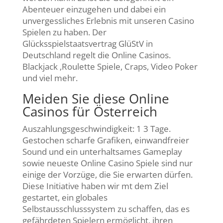
Abenteuer einzugehen und dabei ein
unvergessliches Erlebnis mit unseren Casino
Spielen zu haben. Der
Glücksspielstaatsvertrag GlüStV in
Deutschland regelt die Online Casinos.
Blackjack ,Roulette Spiele, Craps, Video Poker
und viel mehr.
Meiden Sie diese Online
Casinos für Österreich
Auszahlungsgeschwindigkeit: 1 3 Tage.
Gestochen scharfe Grafiken, einwandfreier
Sound und ein unterhaltsames Gameplay
sowie neueste Online Casino Spiele sind nur
einige der Vorzüge, die Sie erwarten dürfen.
Diese Initiative haben wir mt dem Ziel
gestartet, ein globales
Selbstausschlusssystem zu schaffen, das es
gefährdeten Spielern ermöglicht, ihren