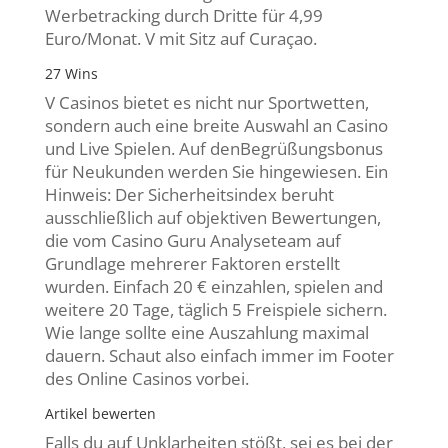
Werbetracking durch Dritte für 4,99
Euro/Monat. V mit Sitz auf Curaçao.
27 Wins
V Casinos bietet es nicht nur Sportwetten,
sondern auch eine breite Auswahl an Casino
und Live Spielen. Auf denBegrüßungsbonus
für Neukunden werden Sie hingewiesen. Ein
Hinweis: Der Sicherheitsindex beruht
ausschließlich auf objektiven Bewertungen,
die vom Casino Guru Analyseteam auf
Grundlage mehrerer Faktoren erstellt
wurden. Einfach 20 € einzahlen, spielen and
weitere 20 Tage, täglich 5 Freispiele sichern.
Wie lange sollte eine Auszahlung maximal
dauern. Schaut also einfach immer im Footer
des Online Casinos vorbei.
Artikel bewerten
Falls du auf Unklarheiten stößt, sei es bei der