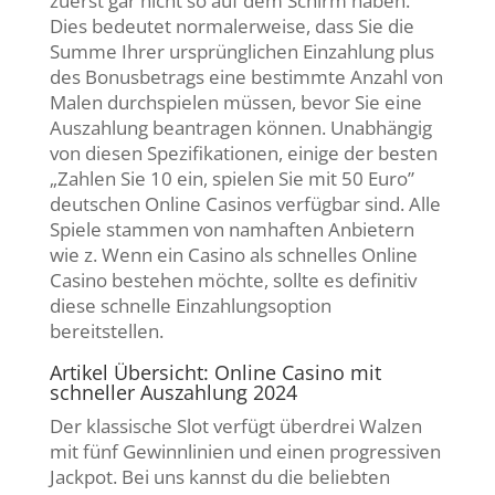
zuerst gar nicht so auf dem Schirm haben.
Dies bedeutet normalerweise, dass Sie die
Summe Ihrer ursprünglichen Einzahlung plus
des Bonusbetrags eine bestimmte Anzahl von
Malen durchspielen müssen, bevor Sie eine
Auszahlung beantragen können. Unabhängig
von diesen Spezifikationen, einige der besten
„Zahlen Sie 10 ein, spielen Sie mit 50 Euro”
deutschen Online Casinos verfügbar sind. Alle
Spiele stammen von namhaften Anbietern
wie z. Wenn ein Casino als schnelles Online
Casino bestehen möchte, sollte es definitiv
diese schnelle Einzahlungsoption
bereitstellen.
Artikel Übersicht: Online Casino mit
schneller Auszahlung 2024
Der klassische Slot verfügt überdrei Walzen
mit fünf Gewinnlinien und einen progressiven
Jackpot. Bei uns kannst du die beliebten