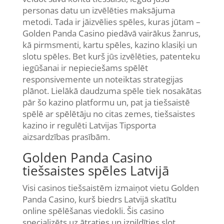
personas datu un izvēlēties maksājuma
metodi. Tada ir jāizvēlies spēles, kuras jūtam –
Golden Panda Casino piedāvā vairākus žanrus,
kā pirmsmenti, kartu spēles, kazino klasiķi un
slotu spēles. Bet kurš jūs izvēlēties, patenteku
iegūšanai ir nepieciešams spēlēt
responsivemente un noteiktas strategijas
plānot. Lielākā daudzuma spēle tiek nosakātas
pār šo kazino platformu un, pat ja tiešsaistē
spēlē ar spēlētāju no citas zemes, tiešsaistes
kazino ir regulēti Latvijas Tipsporta
aizsardzības prasībām.
Golden Panda Casino
tiešsaistes spēles Latvijā
Visi casinos tiešsaistēm izmaiņot vietu Golden
Panda Casino, kurš biedrs Latvijā skatītu
online spēlēšanas viedokli. Šis casino
specializēts uz ātraties un izpildīties slot