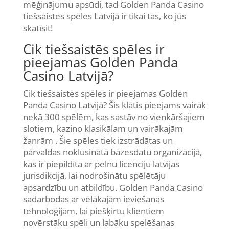
mēģinājumu apsūdi, tad Golden Panda Casino
tiešsaistes spēles Latvijā ir tikai tas, ko jūs
skatīsit!
Cik tiešsaistēs spēles ir
pieejamas Golden Panda
Casino Latvijā?
Cik tiešsaistēs spēles ir pieejamas Golden
Panda Casino Latvijā? Šis klātis pieejams vairāk
nekā 300 spēlēm, kas sastāv no vienkāršajiem
slotiem, kazino klasikālam un vairākajām
žanrām . Šie spēles tiek izstrādātas un
pārvaldas noklusinātā bāzesdatu organizācijā,
kas ir piepildīta ar pelnu licenciju latvijas
jurisdikcijā, lai nodrošinātu spēlētāju
apsardzību un atbildību. Golden Panda Casino
sadarbodas ar vēlākajām ieviešanās
tehnoloģijām, lai piešķirtu klientiem
novērstāku spēli un labāku spelēšanas