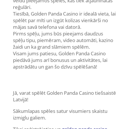
veidu pieejamos spēles, kas tiek atjauninātas
reģulāri.
Tiesībā, Golden Panda Casino ir idealā vieta, lai
spēlēt par mīti un izgūt kolizas vienkārši no
mājas savā telefona vai datorā.
Pirms spēļu, jums būs pieejams daudzus
spēļu tipu, piemēram, video automāti, kazino
žaidi un ka grand slāmiem spēlēm.
Visam jums patiesu, Golden Panda Casino
piedāvā jums arī bonusus un aktivitātes, lai
apstrādātu un gan šo dzīvu spēlēšanā!
Jā, varat spēlēt Golden Panda Casino tiešsaistē
Latvijā!
Sākumlapas spēles satur visumiers skaistu
izmiglu galiem.