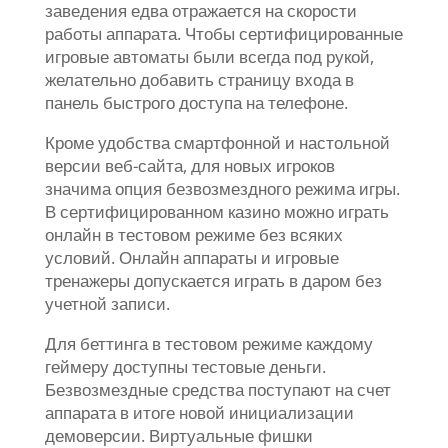
заведения едва отражается на скорости
работы аппарата. Чтобы сертифицированные
игровые автоматы были всегда под рукой,
желательно добавить страницу входа в
панель быстрого доступа на телефоне.
Кроме удобства смартфонной и настольной
версии веб-сайта, для новых игроков
значима опция безвозмездного режима игры.
В сертифицированном казино можно играть
онлайн в тестовом режиме без всяких
условий. Онлайн аппараты и игровые
тренажеры допускается играть в даром без
учетной записи.
Для беттинга в тестовом режиме каждому
геймеру доступны тестовые деньги.
Безвозмездные средства поступают на счет
аппарата в итоге новой инициализации
демоверсии. Виртуальные фишки