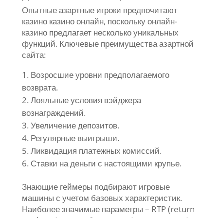
Опытные азартные игроки предпочитают
казино казино онлайн, поскольку онлайн-
казино предлагает несколько уникальных
функций. Ключевые преимущества азартной
сайта:
Возросшие уровни предполагаемого
возврата.
Лояльные условия вэйджера
вознаграждений.
Увеличение депозитов.
Регулярные выигрыши.
Ликвидация платежных комиссий.
Ставки на деньги с настоящими крупье.
Знающие геймеры подбирают игровые
машины с учетом базовых характеристик.
Наиболее значимые параметры – RTP (return