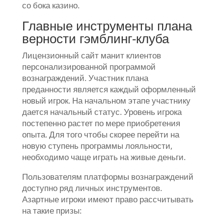
со бока казино.
Главные инструменты плана
верности гэмблинг-клуба
Лицензионный сайт манит клиентов
персонализированной программой
вознаграждений. Участник плана
преданности является каждый оформленный
новый игрок. На начальном этапе участнику
дается начальный статус. Уровень игрока
постепенно растет по мере приобретения
опыта. Для того чтобы скорее перейти на
новую ступень программы лояльности,
необходимо чаще играть на живые деньги.
Пользователям платформы вознаграждений
доступно ряд личных инструментов.
Азартные игроки имеют право рассчитывать
на такие призы: