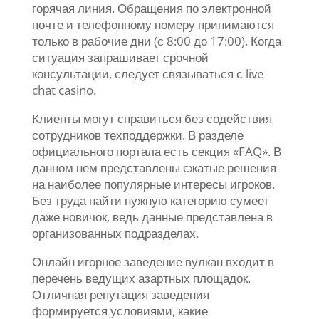
горячая линия. Обращения по электронной
почте и телефонному номеру принимаются
только в рабочие дни (с 8:00 до 17:00). Когда
ситуация запрашивает срочной
консультации, следует связываться с live
chat casino.
Клиенты могут справиться без содействия
сотрудников техподдержки. В разделе
официального портала есть секция «FAQ». В
данном нем представлены сжатые решения
на наиболее популярные интересы игроков.
Без труда найти нужную категорию сумеет
даже новичок, ведь данные представлена в
организованных подразделах.
Онлайн игорное заведение вулкан входит в
перечень ведущих азартных площадок.
Отличная репутация заведения
формируется условиями, какие