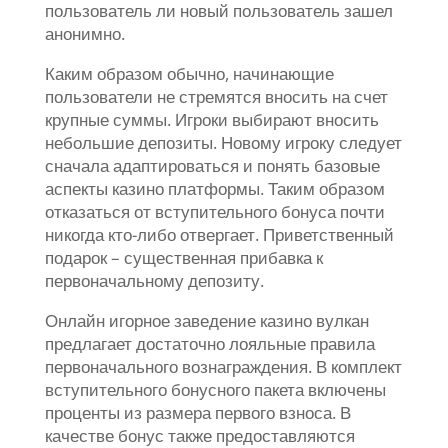
пользователь ли новый пользователь зашел
анонимно.
Каким образом обычно, начинающие
пользователи не стремятся вносить на счет
крупные суммы. Игроки выбирают вносить
небольшие депозиты. Новому игроку следует
сначала адаптироваться и понять базовые
аспекты казино платформы. Таким образом
отказаться от вступительного бонуса почти
никогда кто-либо отвергает. Приветственный
подарок – существенная прибавка к
первоначальному депозиту.
Онлайн игорное заведение казино вулкан
предлагает достаточно лояльные правила
первоначального вознаграждения. В комплект
вступительного бонусного пакета включены
проценты из размера первого взноса. В
качестве бонус также предоставляются