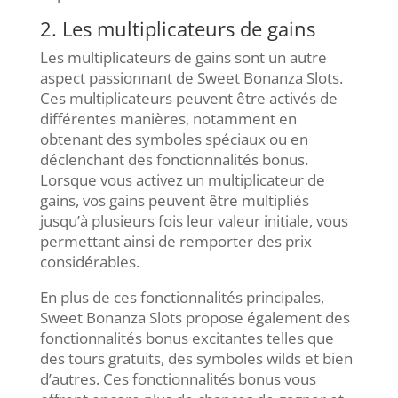
2. Les multiplicateurs de gains
Les multiplicateurs de gains sont un autre
aspect passionnant de Sweet Bonanza Slots.
Ces multiplicateurs peuvent être activés de
différentes manières, notamment en
obtenant des symboles spéciaux ou en
déclenchant des fonctionnalités bonus.
Lorsque vous activez un multiplicateur de
gains, vos gains peuvent être multipliés
jusqu’à plusieurs fois leur valeur initiale, vous
permettant ainsi de remporter des prix
considérables.
En plus de ces fonctionnalités principales,
Sweet Bonanza Slots propose également des
fonctionnalités bonus excitantes telles que
des tours gratuits, des symboles wilds et bien
d’autres. Ces fonctionnalités bonus vous