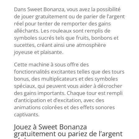
Dans Sweet Bonanza, vous avez la possibilité
de jouer gratuitement ou de parier de l’argent
réel pour tenter de remporter des gains
alléchants. Les rouleaux sont remplis de
symboles sucrés tels que fruits, bonbons et
sucettes, créant ainsi une atmosphère
joyeuse et plaisante.
Cette machine à sous offre des
fonctionnalités excitantes telles que des tours
bonus, des multiplicateurs et des symboles
spéciaux, qui peuvent vous aider à décrocher
des gains importants. Chaque tour est rempli
d’anticipation et d’excitation, avec des
animations colorées et des effets sonores
captivants.
Jouez à Sweet Bonanza
gratuitement ou pariez de l’argent