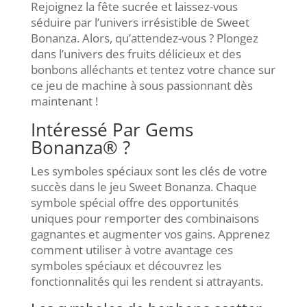
Rejoignez la fête sucrée et laissez-vous
séduire par l’univers irrésistible de Sweet
Bonanza. Alors, qu’attendez-vous ? Plongez
dans l’univers des fruits délicieux et des
bonbons alléchants et tentez votre chance sur
ce jeu de machine à sous passionnant dès
maintenant !
Intéressé Par Gems
Bonanza® ?
Les symboles spéciaux sont les clés de votre
succès dans le jeu Sweet Bonanza. Chaque
symbole spécial offre des opportunités
uniques pour remporter des combinaisons
gagnantes et augmenter vos gains. Apprenez
comment utiliser à votre avantage ces
symboles spéciaux et découvrez les
fonctionnalités qui les rendent si attrayants.