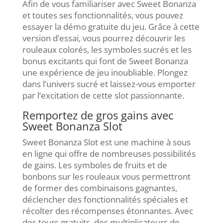
Afin de vous familiariser avec Sweet Bonanza
et toutes ses fonctionnalités, vous pouvez
essayer la démo gratuite du jeu. Grâce à cette
version d’essai, vous pourrez découvrir les
rouleaux colorés, les symboles sucrés et les
bonus excitants qui font de Sweet Bonanza
une expérience de jeu inoubliable. Plongez
dans l’univers sucré et laissez-vous emporter
par l’excitation de cette slot passionnante.
Remportez de gros gains avec
Sweet Bonanza Slot
Sweet Bonanza Slot est une machine à sous
en ligne qui offre de nombreuses possibilités
de gains. Les symboles de fruits et de
bonbons sur les rouleaux vous permettront
de former des combinaisons gagnantes,
déclencher des fonctionnalités spéciales et
récolter des récompenses étonnantes. Avec
des tours gratuits, des multiplicateurs de