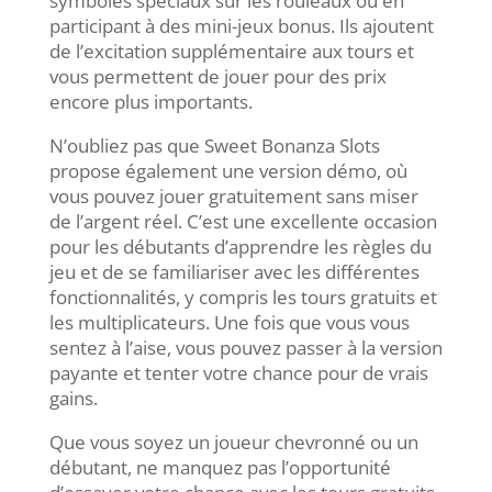
symboles spéciaux sur les rouleaux ou en
participant à des mini-jeux bonus. Ils ajoutent
de l’excitation supplémentaire aux tours et
vous permettent de jouer pour des prix
encore plus importants.
N’oubliez pas que Sweet Bonanza Slots
propose également une version démo, où
vous pouvez jouer gratuitement sans miser
de l’argent réel. C’est une excellente occasion
pour les débutants d’apprendre les règles du
jeu et de se familiariser avec les différentes
fonctionnalités, y compris les tours gratuits et
les multiplicateurs. Une fois que vous vous
sentez à l’aise, vous pouvez passer à la version
payante et tenter votre chance pour de vrais
gains.
Que vous soyez un joueur chevronné ou un
débutant, ne manquez pas l’opportunité