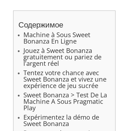
Содержимое
Machine à Sous Sweet
Bonanza En Ligne
Jouez à Sweet Bonanza
gratuitement ou pariez de
l’argent réel
Tentez votre chance avec
Sweet Bonanza et vivez une
expérience de jeu sucrée
Sweet Bonanza > Test De La
Machine A Sous Pragmatic
Play
Expérimentez la démo de
Sweet Bonanza