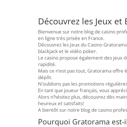
Découvrez les Jeux et
Bienvenue sur notre blog de casino prof
en ligne très prisée en France.
Découvrez les Jeux du Casino Gratorama, q
blackjack et le vidéo poker.
Le casino propose également des jeux de 
rapidité.
Mais ce n’est pas tout, Gratorama offre
dépôt.
N’oublions pas les promotions régulières
En tant que joueur français, vous appréci
Alors n’hésitez plus, découvrez dès mai
heureux et satisfaits!
A bientôt sur notre blog de casino profe
Pourquoi Gratorama est-il