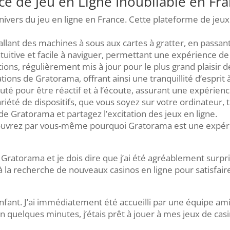
e de Jeu en Ligne Inoubliable en Fr
vers du jeu en ligne en France. Cette plateforme de jeux o
lant des machines à sous aux cartes à gratter, en passant 
ntuitive et facile à naviguer, permettant une expérience de
ons, régulièrement mis à jour pour le plus grand plaisir d
ions de Gratorama, offrant ainsi une tranquillité d’esprit à
uté pour être réactif et à l’écoute, assurant une expérienc
iété de dispositifs, que vous soyez sur votre ordinateur,
e Gratorama et partagez l’excitation des jeux en ligne.
couvrez par vous-même pourquoi Gratorama est une expérie
 Gratorama et je dois dire que j’ai été agréablement surpri
à la recherche de nouveaux casinos en ligne pour satisfaire
d’enfant. J’ai immédiatement été accueilli par une équipe am
En quelques minutes, j’étais prêt à jouer à mes jeux de cas