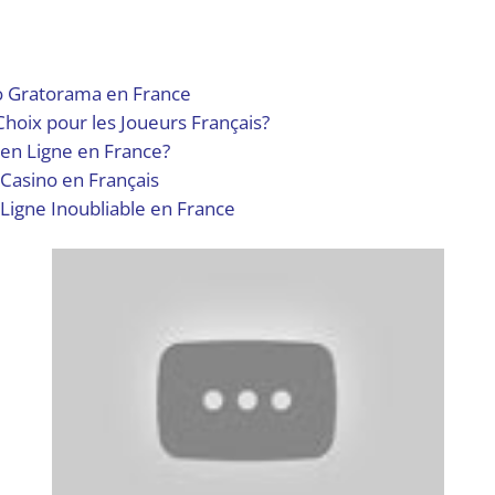
no Gratorama en France
Choix pour les Joueurs Français?
en Ligne en France?
Casino en Français
Ligne Inoubliable en France