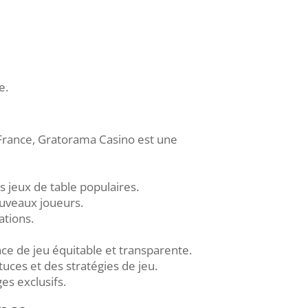
e.
 France, Gratorama Casino est une
s jeux de table populaires.
uveaux joueurs.
ations.
ce de jeu équitable et transparente.
uces et des stratégies de jeu.
es exclusifs.