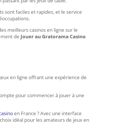
 passant par les jeux de table.
s sont faciles et rapides, et le service
réoccupations.
es meilleurs casinos en ligne sur le
vement de
Jouer au Gratorama Casino
jeux en ligne offrant une expérience de
un compte pour commencer à jouer à une
casino
en France ? Avec une interface
e choix idéal pour les amateurs de jeux en