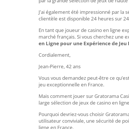
par la grande sélection de jeux de haute 
J’ai également été impressionné par la séc
clientèle est disponible 24 heures sur 2
En tant que joueur de casino en ligne ex
marché français. Si vous cherchez une 
en Ligne pour une Expérience de Jeu 
Cordialement,
Jean-Pierre, 42 ans
Vous vous demandez peut-être ce qu’est G
jeu exceptionnelle en France.
Mais comment jouer sur Gratorama Casino
large sélection de jeux de casino en ligne
Pourquoi devriez-vous choisir Gratorama
utilisateur conviviale, une sécurité de p
ligne en France.