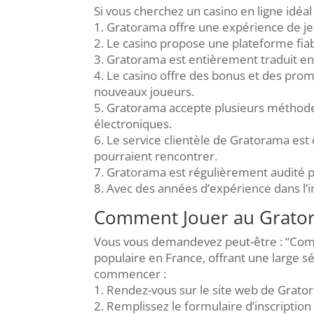
Si vous cherchez un casino en ligne idéal
1. Gratorama offre une expérience de jeu
2. Le casino propose une plateforme fiabl
3. Gratorama est entièrement traduit en f
4. Le casino offre des bonus et des pro
nouveaux joueurs.
5. Gratorama accepte plusieurs méthodes 
électroniques.
6. Le service clientèle de Gratorama est 
pourraient rencontrer.
7. Gratorama est régulièrement audité po
8. Avec des années d’expérience dans l’i
Comment Jouer au Grator
Vous vous demandevez peut-être : “Comm
populaire en France, offrant une large s
commencer :
1. Rendez-vous sur le site web de Gratora
2. Remplissez le formulaire d’inscriptio