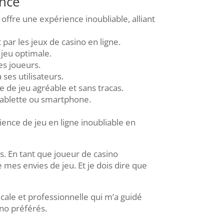
ance
ffre une expérience inoubliable, alliant
par les jeux de casino en ligne.
 jeu optimale.
es joueurs.
 ses utilisateurs.
e de jeu agréable et sans tracas.
 tablette ou smartphone.
nce de jeu en ligne inoubliable en
s. En tant que joueur de casino
 mes envies de jeu. Et je dois dire que
icale et professionnelle qui m’a guidé
ino préférés.