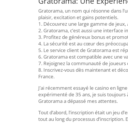
Gratorama: Une Expérienc
Gratorama, un nom qui résonne dans l’uni
plaisir, excitation et gains potentiels.
1. Découvrez une large gamme de jeux, al
2. Gratorama, c’est aussi une interface i
3. Profitez de généreux bonus et promoti
4. La sécurité est au cœur des préoccupat
5. Le service client de Gratorama est rép
6. Gratorama est compatible avec une var
7. Rejoignez la communauté de joueurs d
8. Inscrivez-vous dès maintenant et dé
France.
J’ai récemment essayé le casino en ligne
expérimenté de 35 ans, je suis toujours 
Gratorama a dépassé mes attentes.
Tout d’abord, l’inscription était un jeu 
tout au long du processus d’inscription. 