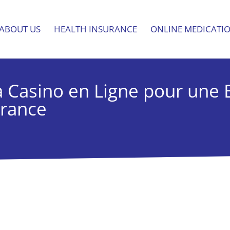
ABOUT US
HEALTH INSURANCE
ONLINE MEDICATI
 Casino en Ligne pour une 
France