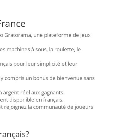
France
ino Gratorama, une plateforme de jeux
es machines à sous, la roulette, le
çais pour leur simplicité et leur
s, y compris un bonus de bienvenue sans
n argent réel aux gagnants.
ent disponible en français.
 et rejoignez la communauté de joueurs
rançais?