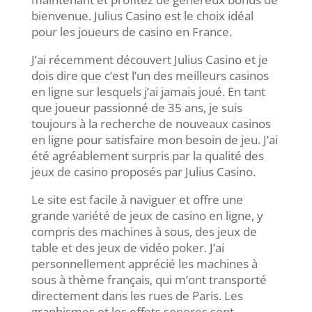
bienvenue. Julius Casino est le choix idéal
pour les joueurs de casino en France.
J’ai récemment découvert Julius Casino et je
dois dire que c’est l’un des meilleurs casinos
en ligne sur lesquels j’ai jamais joué. En tant
que joueur passionné de 35 ans, je suis
toujours à la recherche de nouveaux casinos
en ligne pour satisfaire mon besoin de jeu. J’ai
été agréablement surpris par la qualité des
jeux de casino proposés par Julius Casino.
Le site est facile à naviguer et offre une
grande variété de jeux de casino en ligne, y
compris des machines à sous, des jeux de
table et des jeux de vidéo poker. J’ai
personnellement apprécié les machines à
sous à thème français, qui m’ont transporté
directement dans les rues de Paris. Les
graphismes et les effets sonores sont