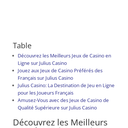
Table
Découvrez les Meilleurs Jeux de Casino en
Ligne sur Julius Casino
Jouez aux Jeux de Casino Préférés des
Français sur Julius Casino
Julius Casino: La Destination de Jeu en Ligne
pour les Joueurs Français
Amusez-Vous avec des Jeux de Casino de
Qualité Supérieure sur Julius Casino
Découvrez les Meilleurs