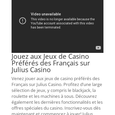
Jouez aux Jeux de Casino
Préférés des Français sur
Julius Casino
Venez jouer aux jeux de casino préférés des
Français sur Julius Casino. Profitez d’une large
sélection de jeux, y compris le blackjack, la
roulette et les machines à sous. Découvrez
également les dernières fonctionnalités et les
offres spéciales du casino. Inscrivez-vous dès
maintenant et commencez à jouer! Julius