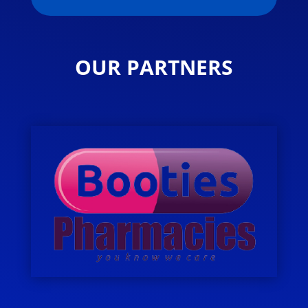
OUR PARTNERS