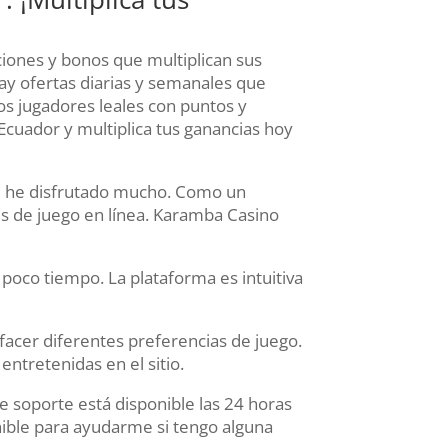
iones y bonos que multiplican sus
ay ofertas diarias y semanales que
s jugadores leales con puntos y
Ecuador y multiplica tus ganancias hoy
ue he disfrutado mucho. Como un
 de juego en línea. Karamba Casino
 poco tiempo. La plataforma es intuitiva
facer diferentes preferencias de juego.
tretenidas en el sitio.
de soporte está disponible las 24 horas
onible para ayudarme si tengo alguna