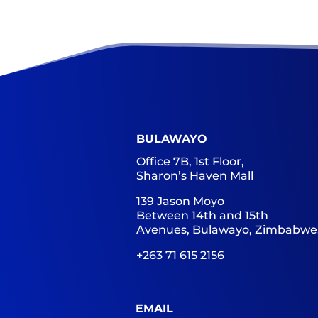
BULAWAYO
Office 7B, 1st Floor,
Sharon’s Haven Mall
139 Jason Moyo
Between 14th and 15th
Avenues, Bulawayo, Zimbabwe
+263 71 615 2156
EMAIL