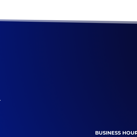
.
BUSINESS HOU