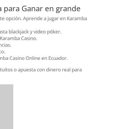
a para Ganar en grande
nte opción. Aprende a jugar en Karamba
sta blackjack y video póker.
 Karamba Casino.
cias.
co.
amba Casino Online en Ecuador.
tuitos o apuesta con dinero real para