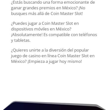
¿Estás buscando una forma emocionante de
ganar grandes premios en México? ¡No
busques más allá de Coin Master Slot!
¿Puedes jugar a Coin Master Slot en
dispositivos móviles en México?
¡Absolutamente! Es compatible con teléfonos
y tabletas.
¿Quieres unirte a la diversión del popular
juego de casino en línea Coin Master Slot en
México? ¡Empieza a jugar hoy mismo!