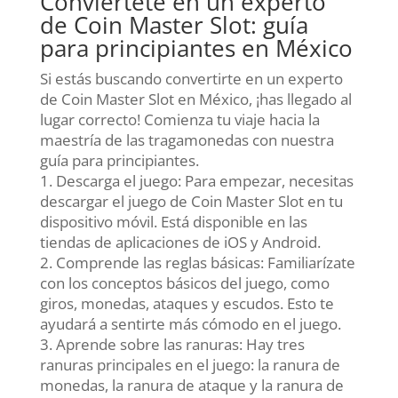
Conviértete en un experto
de Coin Master Slot: guía
para principiantes en México
Si estás buscando convertirte en un experto
de Coin Master Slot en México, ¡has llegado al
lugar correcto! Comienza tu viaje hacia la
maestría de las tragamonedas con nuestra
guía para principiantes.
1. Descarga el juego: Para empezar, necesitas
descargar el juego de Coin Master Slot en tu
dispositivo móvil. Está disponible en las
tiendas de aplicaciones de iOS y Android.
2. Comprende las reglas básicas: Familiarízate
con los conceptos básicos del juego, como
giros, monedas, ataques y escudos. Esto te
ayudará a sentirte más cómodo en el juego.
3. Aprende sobre las ranuras: Hay tres
ranuras principales en el juego: la ranura de
monedas, la ranura de ataque y la ranura de