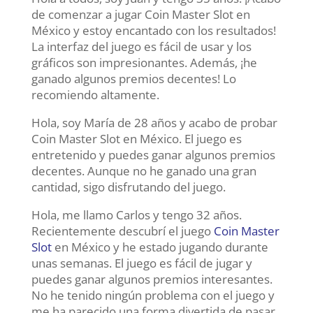
de comenzar a jugar Coin Master Slot en
México y estoy encantado con los resultados!
La interfaz del juego es fácil de usar y los
gráficos son impresionantes. Además, ¡he
ganado algunos premios decentes! Lo
recomiendo altamente.
Hola, soy María de 28 años y acabo de probar
Coin Master Slot en México. El juego es
entretenido y puedes ganar algunos premios
decentes. Aunque no he ganado una gran
cantidad, sigo disfrutando del juego.
Hola, me llamo Carlos y tengo 32 años.
Recientemente descubrí el juego
Coin Master
Slot
en México y he estado jugando durante
unas semanas. El juego es fácil de jugar y
puedes ganar algunos premios interesantes.
No he tenido ningún problema con el juego y
me ha parecido una forma divertida de pasar