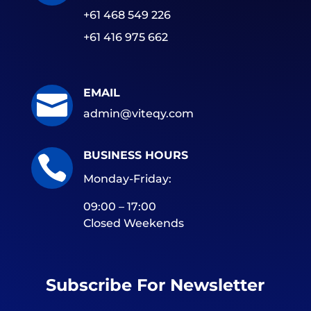
+61 468 549 226
+61 416 975 662
EMAIL

admin@viteqy.com
BUSINESS HOURS

Monday-Friday:
09:00 – 17:00
Closed Weekends
Subscribe For Newsletter