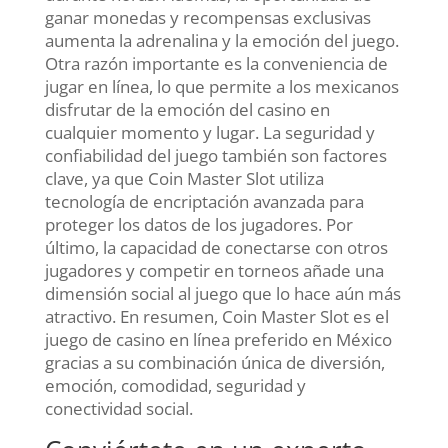
ganar monedas y recompensas exclusivas
aumenta la adrenalina y la emoción del juego.
Otra razón importante es la conveniencia de
jugar en línea, lo que permite a los mexicanos
disfrutar de la emoción del casino en
cualquier momento y lugar. La seguridad y
confiabilidad del juego también son factores
clave, ya que Coin Master Slot utiliza
tecnología de encriptación avanzada para
proteger los datos de los jugadores. Por
último, la capacidad de conectarse con otros
jugadores y competir en torneos añade una
dimensión social al juego que lo hace aún más
atractivo. En resumen, Coin Master Slot es el
juego de casino en línea preferido en México
gracias a su combinación única de diversión,
emoción, comodidad, seguridad y
conectividad social.