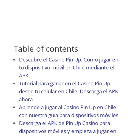
Table of contents
Descubre el Casino Pin Up: Cómo jugar en
tu dispositivo móvil en Chile mediante el
APK
Tutorial para ganar en el Casino Pin Up
desde tu celular en Chile: Descarga el APK
ahora
Aprende a jugar al Casino Pin Up en Chile
con nuestra guía para dispositivos móviles
Descarga el APK de Pin Up Casino para
dispositivos móviles y empieza a jugar en