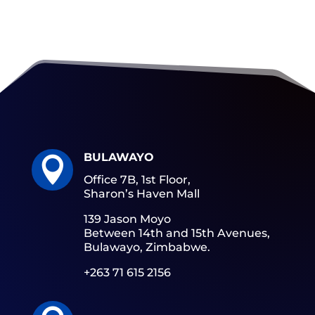
BULAWAYO

Office 7B, 1st Floor,
Sharon’s Haven Mall
139 Jason Moyo
Between 14th and 15th Avenues,
Bulawayo, Zimbabwe.
+263 71 615 2156