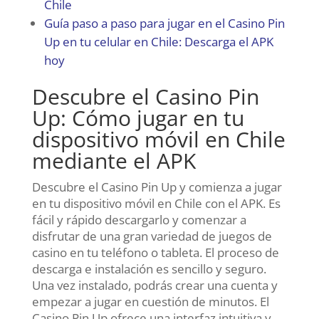
Chile
Guía paso a paso para jugar en el Casino Pin
Up en tu celular en Chile: Descarga el APK
hoy
Descubre el Casino Pin
Up: Cómo jugar en tu
dispositivo móvil en Chile
mediante el APK
Descubre el Casino Pin Up y comienza a jugar
en tu dispositivo móvil en Chile con el APK. Es
fácil y rápido descargarlo y comenzar a
disfrutar de una gran variedad de juegos de
casino en tu teléfono o tableta. El proceso de
descarga e instalación es sencillo y seguro.
Una vez instalado, podrás crear una cuenta y
empezar a jugar en cuestión de minutos. El
Casino Pin Up ofrece una interfaz intuitiva y