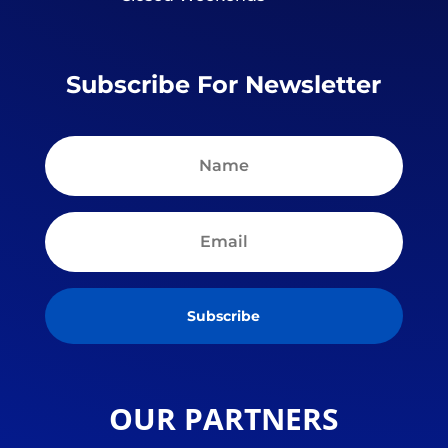
Subscribe For Newsletter
Subscribe
OUR PARTNERS