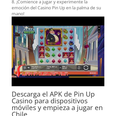
8. ¡Comience a jugar y experimente la
emoción del Casino Pin Up en la palma de su
mano!
Descarga el APK de Pin Up
Casino para dispositivos
móviles y empieza a jugar en
Chile